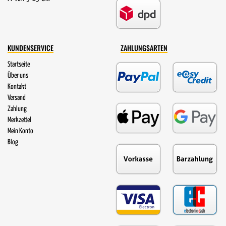
KUNDENSERVICE
ZAHLUNGSARTEN
Startseite
Über uns
Kontakt
Versand
Zahlung
Merkzettel
Mein Konto
Blog