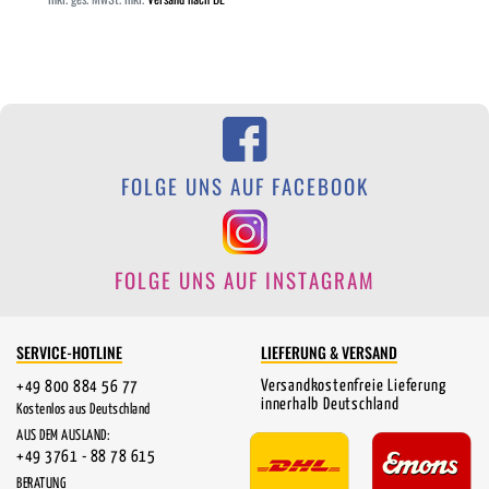
FOLGE UNS AUF FACEBOOK
FOLGE UNS AUF INSTAGRAM
SERVICE-HOTLINE
LIEFERUNG & VERSAND
Versandkostenfreie Lieferung
+49 800 884 56 77
innerhalb Deutschland
Kostenlos aus Deutschland
AUS DEM AUSLAND:
+49 3761 - 88 78 615
BERATUNG