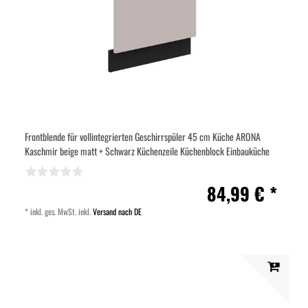
Frontblende für vollintegrierten Geschirrspüler 45 cm Küche ARONA
Kaschmir beige matt + Schwarz Küchenzeile Küchenblock Einbauküche
84,99 € *
*
inkl. ges. MwSt.
inkl.
Versand nach DE