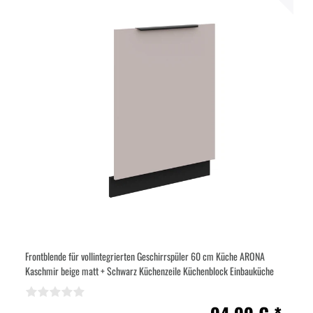
Frontblende für vollintegrierten Geschirrspüler 60 cm Küche ARONA
Kaschmir beige matt + Schwarz Küchenzeile Küchenblock Einbauküche