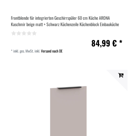
Frontblende für integrierten Geschirrspüler 60 cm Küche ARONA
Kaschmir beige matt + Schwarz Küchenzeile Küchenblock Einbauküche
84,99 € *
*
inkl. ges. MwSt.
inkl.
Versand nach DE