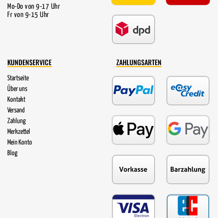
Mo-Do von 9-17 Uhr
Fr von 9-15 Uhr
KUNDENSERVICE
ZAHLUNGSARTEN
Startseite
Über uns
Kontakt
Versand
Zahlung
Merkzettel
Mein Konto
Blog