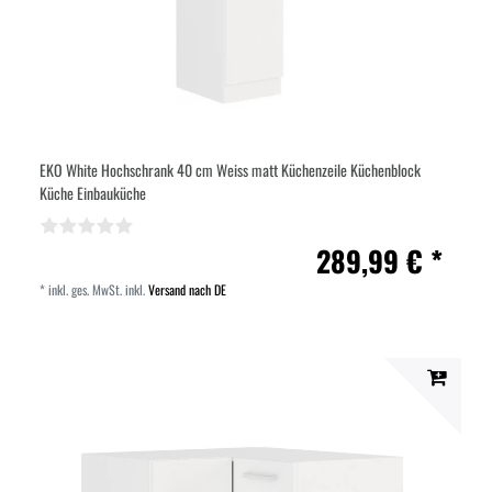
EKO White Hochschrank 40 cm Weiss matt Küchenzeile Küchenblock
Küche Einbauküche
289,99 € *
*
inkl. ges. MwSt.
inkl.
Versand nach DE