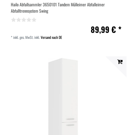
Hailo Abfallsammler 3650101 Tandem Mülleimer Abfalleimer
Abfalltrennsystem Swing
89,99 € *
*
inkl. ges. MwSt.
inkl.
Versand nach DE