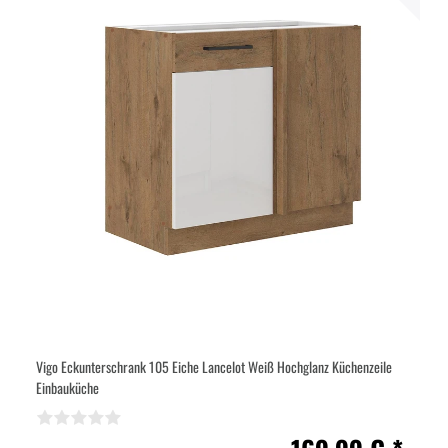
Vigo Eckunterschrank 105 Eiche Lancelot Weiß Hochglanz Küchenzeile
Einbauküche