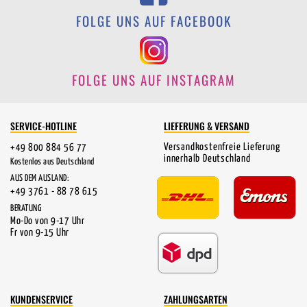
FOLGE UNS AUF FACEBOOK
FOLGE UNS AUF INSTAGRAM
SERVICE-HOTLINE
LIEFERUNG & VERSAND
Versandkostenfreie Lieferung
+49 800 884 56 77
innerhalb Deutschland
Kostenlos aus Deutschland
AUS DEM AUSLAND:
+49 3761 - 88 78 615
BERATUNG
Mo-Do von 9-17 Uhr
Fr von 9-15 Uhr
KUNDENSERVICE
ZAHLUNGSARTEN