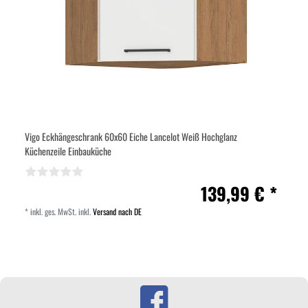
Vigo Eckhängeschrank 60x60 Eiche Lancelot Weiß Hochglanz
Küchenzeile Einbauküche
139,99 € *
*
inkl. ges. MwSt.
inkl.
Versand nach DE