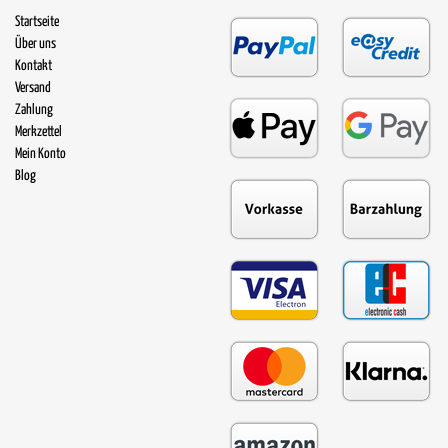
Startseite
Über uns
Kontakt
Versand
Zahlung
Merkzettel
Mein Konto
Blog