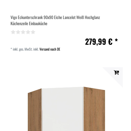
Vigo Eckunterschrank 90x90 Eiche Lancelot Weiß Hochglanz
Küchenzeile Einbauküche
279,99 € *
*
inkl. ges. MwSt.
inkl.
Versand nach DE