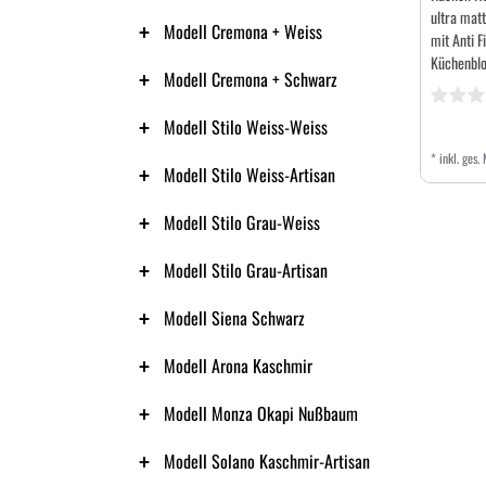
ultra mat
Modell Cremona + Weiss
mit Anti F
Küchenbl
Modell Cremona + Schwarz
Modell Stilo Weiss-Weiss
*
inkl. ges.
Modell Stilo Weiss-Artisan
Modell Stilo Grau-Weiss
Modell Stilo Grau-Artisan
Modell Siena Schwarz
Modell Arona Kaschmir
Modell Monza Okapi Nußbaum
Modell Solano Kaschmir-Artisan