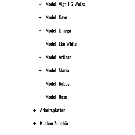
Modell Vigo HG Weiss
Modell Dave
Modell Omega
Modell Eko White
Modell Artisan
Modell Maria
Modell Robby
Modell Rose
Arbeitsplatten
Küchen Zubehör