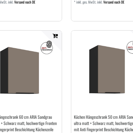
 MwSt.
inkl.
Versand nach DE
*
inkl. ges. MwSt.
inkl.
Versand nach DE
ängeschrank 60 cm ARIA Sandgrau
Küchen Hängeschrank 50 cm ARIA San
t + Schwarz matt, hochwertige Fronten
ultra matt + Schwarz matt, hochwertig
ingerprint Beschichtung Küchenzeile
mit Anti Fingerprint Beschichtung Küch