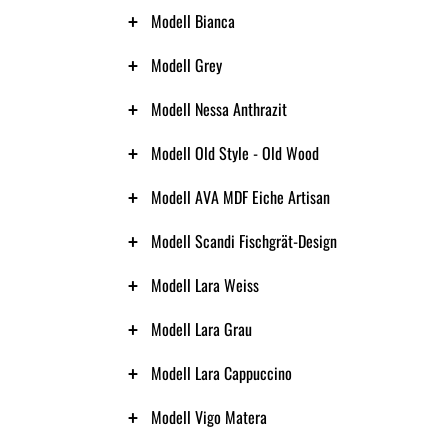
Modell Bianca
Modell Grey
Modell Nessa Anthrazit
Modell Old Style - Old Wood
Modell AVA MDF Eiche Artisan
Modell Scandi Fischgrät-Design
Modell Lara Weiss
Modell Lara Grau
Modell Lara Cappuccino
Modell Vigo Matera