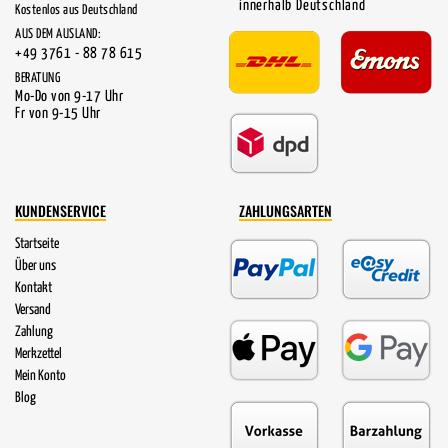
innerhalb Deutschland
Kostenlos aus Deutschland
AUS DEM AUSLAND:
+49 3761 - 88 78 615
BERATUNG
Mo-Do von 9-17 Uhr
Fr von 9-15 Uhr
KUNDENSERVICE
ZAHLUNGSARTEN
Startseite
Über uns
Kontakt
Versand
Zahlung
Merkzettel
Mein Konto
Blog