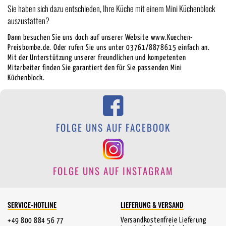
Sie haben sich dazu entschieden, Ihre Küche mit einem Mini Küchenblock
auszustatten?
Dann besuchen Sie uns doch auf unserer Website www.Kuechen-
Preisbombe.de. Oder rufen Sie uns unter 03761/8878615 einfach an.
Mit der Unterstützung unserer freundlichen und kompetenten
Mitarbeiter finden Sie garantiert den für Sie passenden Mini
Küchenblock.
FOLGE UNS AUF FACEBOOK
FOLGE UNS AUF INSTAGRAM
SERVICE-HOTLINE
LIEFERUNG & VERSAND
Versandkostenfreie Lieferung
+49 800 884 56 77