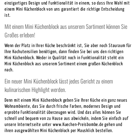
einzigartiges Design und Funktionalität in einem, so dass Ihre Wahl mit
einem Mini Küchenblock von uns garantiert die richtige Entscheidung
ist.
Mit einem Mini Küchenblock aus unserem Sortiment können Sie
Großes erleben!
Wenn der Platz in Ihrer Küche beschränkt ist, Sie aber noch Stauraum für
Ihre Kochutensilien benötigen, dann finden Sie bei uns den richtigen
Mini Küchenblock. Weder in Qualität noch in Funktionalität steht ein
Mini Küchenblock aus unserem Sortiment einem großen Küchenblock
nach.
Ein neuer Mini Küchenblock lässt jedes Gericht zu einem
kulinarischen Highlight werden.
Denn mit einem Mini Küchenblock geben Sie Ihrer Küche ein ganz neues
Wohnambiente, das Sie durch frische Farben, modernes Design und
erprobte Funktionalität überzeugen wird. Und das alles können Sie
schnell und bequem von zu Hause aus abwickeln, indem Sie einfach auf
unsere Internetseite unter www.Kuechen-Preisbombe.de gehen und
ihren ausgewählten Mini Küchenblock per Mausklick bestellen.