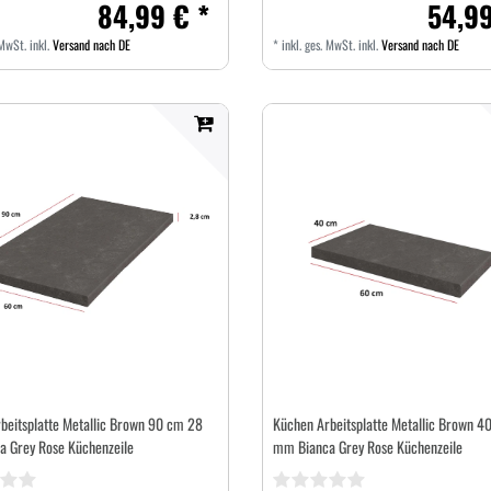
84,99 € *
54,99
 MwSt.
inkl.
Versand nach DE
*
inkl. ges. MwSt.
inkl.
Versand nach DE
beitsplatte Metallic Brown 90 cm 28
Küchen Arbeitsplatte Metallic Brown 4
 Grey Rose Küchenzeile
mm Bianca Grey Rose Küchenzeile