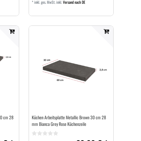
*
inkl. ges. MwSt.
inkl.
Versand nach DE
40 cm 28
Küchen Arbeitsplatte Metallic Brown 30 cm 28
mm Bianca Grey Rose Küchenzeile