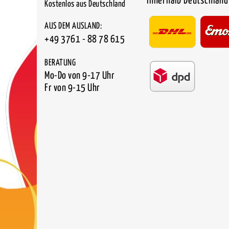
innerhalb Deutschland
Kostenlos aus Deutschland
AUS DEM AUSLAND:
+49 3761 - 88 78 615
BERATUNG
Mo-Do von 9-17 Uhr
Fr von 9-15 Uhr