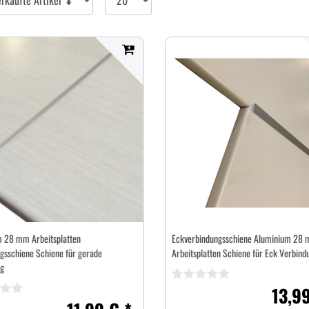
pro
Seite
 28 mm Arbeitsplatten
Eckverbindungsschiene Aluminium 28
gsschiene Schiene für gerade
Arbeitsplatten Schiene für Eck Verbind
g
13,99