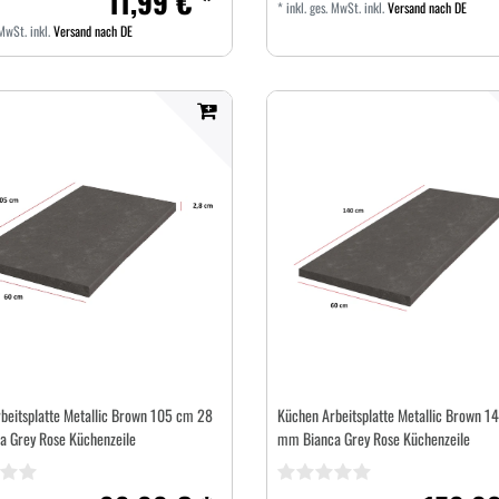
11,99 € *
*
inkl. ges. MwSt.
inkl.
Versand nach DE
 MwSt.
inkl.
Versand nach DE
beitsplatte Metallic Brown 105 cm 28
Küchen Arbeitsplatte Metallic Brown 1
 Grey Rose Küchenzeile
mm Bianca Grey Rose Küchenzeile