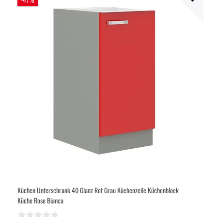
Küchen Unterschrank 40 Glanz Rot Grau Küchenzeile Küchenblock
Küche Rose Bianca