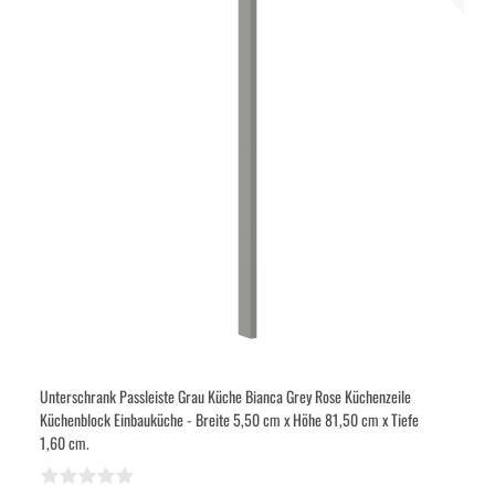
Unterschrank Passleiste Grau Küche Bianca Grey Rose Küchenzeile
Küchenblock Einbauküche - Breite 5,50 cm x Höhe 81,50 cm x Tiefe
1,60 cm.