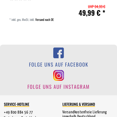
UVP 94,99 €
49,99 € *
*
inkl. ges. MwSt.
inkl.
Versand nach DE
FOLGE UNS AUF FACEBOOK
FOLGE UNS AUF INSTAGRAM
SERVICE-HOTLINE
LIEFERUNG & VERSAND
Versandkostenfreie Lieferung
+49 800 884 56 77
innerhalb Deutschland