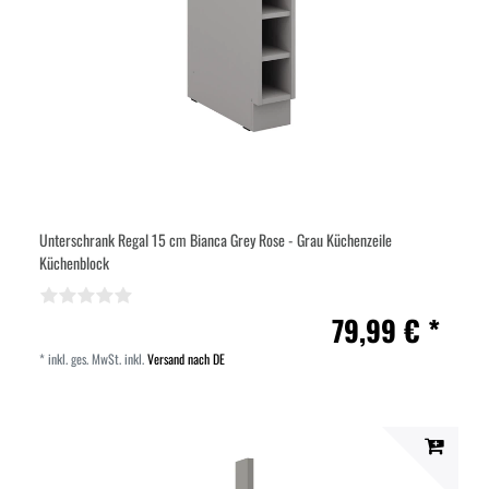
Unterschrank Regal 15 cm Bianca Grey Rose - Grau Küchenzeile
Küchenblock
79,99 € *
*
inkl. ges. MwSt.
inkl.
Versand nach DE