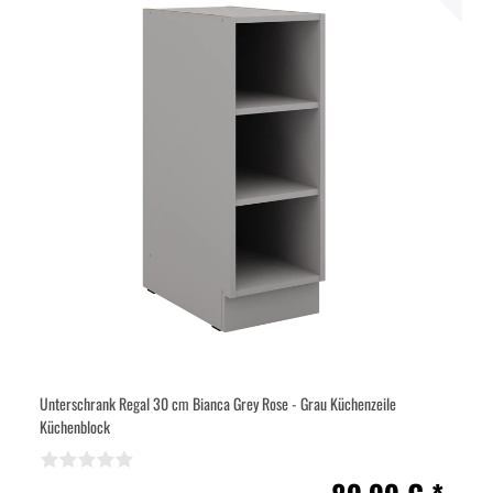
Unterschrank Regal 30 cm Bianca Grey Rose - Grau Küchenzeile
Küchenblock