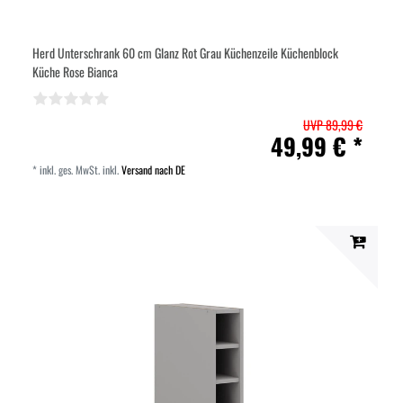
Herd Unterschrank 60 cm Glanz Rot Grau Küchenzeile Küchenblock
Küche Rose Bianca
UVP 89,99 €
49,99 € *
*
inkl. ges. MwSt.
inkl.
Versand nach DE