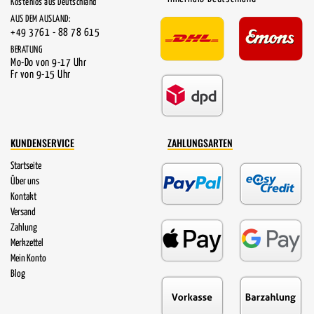
Kostenlos aus Deutschland
AUS DEM AUSLAND:
+49 3761 - 88 78 615
BERATUNG
Mo-Do von 9-17 Uhr
Fr von 9-15 Uhr
KUNDENSERVICE
ZAHLUNGSARTEN
Startseite
Über uns
Kontakt
Versand
Zahlung
Merkzettel
Mein Konto
Blog