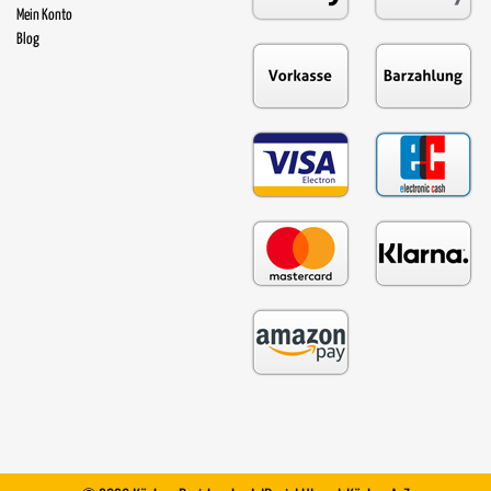
Mein Konto
Blog