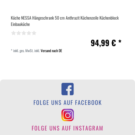
Küche NESSA Hängeschrank 50 cm Anthrazit Küchenzeile Küchenblock
Einbauküche
94,99 € *
*
inkl. ges. MwSt.
inkl.
Versand nach DE
FOLGE UNS AUF FACEBOOK
FOLGE UNS AUF INSTAGRAM