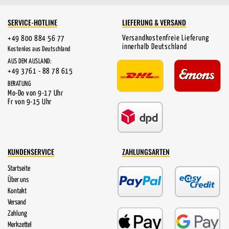
SERVICE-HOTLINE
LIEFERUNG & VERSAND
Versandkostenfreie Lieferung
+49 800 884 56 77
innerhalb Deutschland
Kostenlos aus Deutschland
AUS DEM AUSLAND:
+49 3761 - 88 78 615
BERATUNG
Mo-Do von 9-17 Uhr
Fr von 9-15 Uhr
KUNDENSERVICE
ZAHLUNGSARTEN
Startseite
Über uns
Kontakt
Versand
Zahlung
Merkzettel