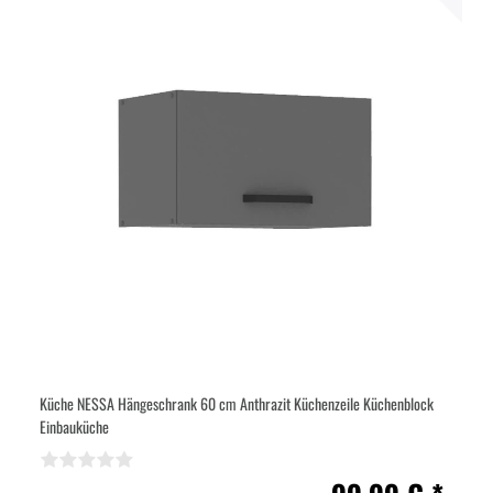
Küche NESSA Hängeschrank 60 cm Anthrazit Küchenzeile Küchenblock
Einbauküche