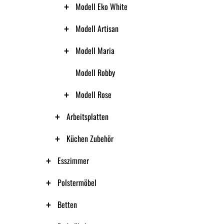
Modell Eko White
Modell Artisan
Modell Maria
Modell Robby
Modell Rose
Arbeitsplatten
Küchen Zubehör
Esszimmer
Polstermöbel
Betten