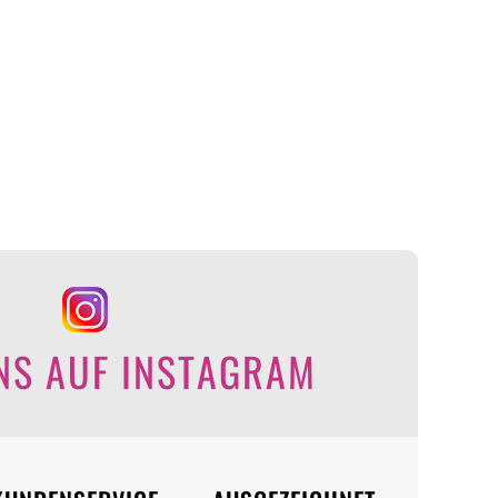
NS AUF INSTAGRAM