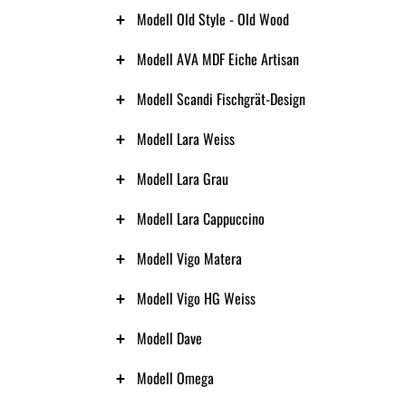
Modell Old Style - Old Wood
Modell AVA MDF Eiche Artisan
Modell Scandi Fischgrät-Design
Modell Lara Weiss
Modell Lara Grau
Modell Lara Cappuccino
Modell Vigo Matera
Modell Vigo HG Weiss
Modell Dave
Modell Omega