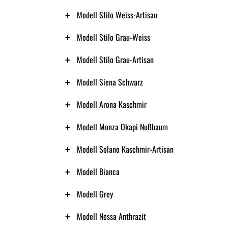
Modell Stilo Weiss-Artisan
Modell Stilo Grau-Weiss
Modell Stilo Grau-Artisan
Modell Siena Schwarz
Modell Arona Kaschmir
Modell Monza Okapi Nußbaum
Modell Solano Kaschmir-Artisan
Modell Bianca
Modell Grey
Modell Nessa Anthrazit