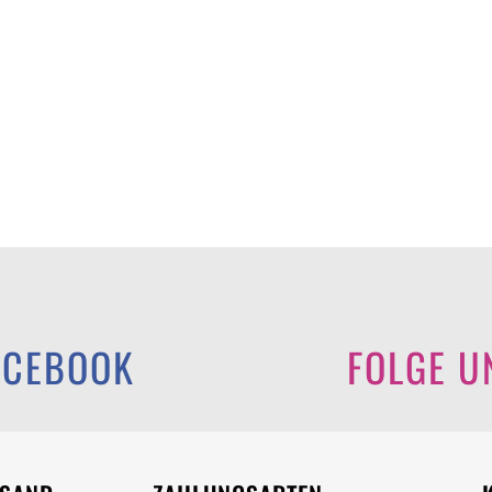
ACEBOOK
FOLGE U