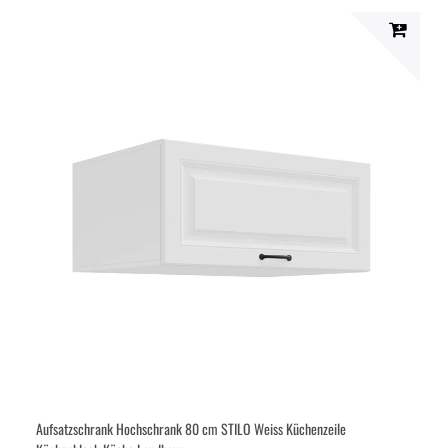
Aufsatzschrank Hochschrank 80 cm STILO Weiss Küchenzeile