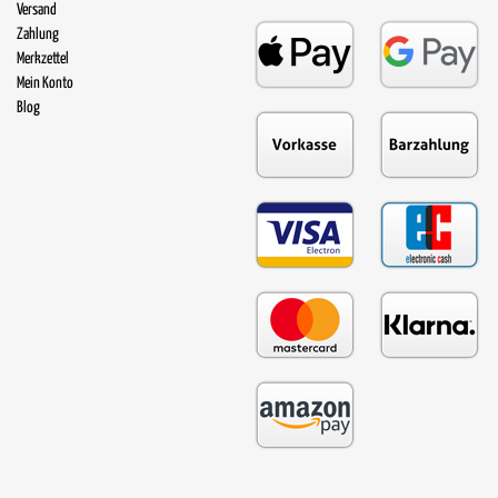
Versand
Zahlung
Merkzettel
Mein Konto
Blog