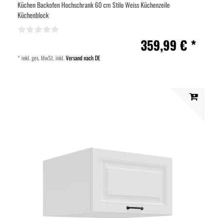
Küchen Backofen Hochschrank 60 cm Stilo Weiss Küchenzeile
Küchenblock
359,99 € *
*
inkl. ges. MwSt.
inkl.
Versand nach DE