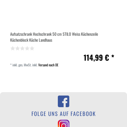
Aufsatzschrank Hochschrank 50 cm STILO Weiss Küchenzeile
Küchenblock Küche Landhaus
114,99 € *
*
inkl. ges. MwSt.
inkl.
Versand nach DE
FOLGE UNS AUF FACEBOOK