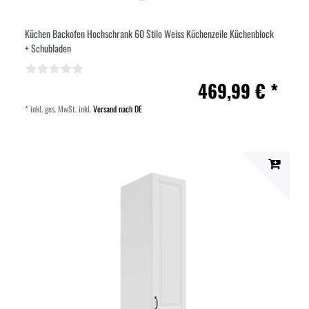
Küchen Backofen Hochschrank 60 Stilo Weiss Küchenzeile Küchenblock
+ Schubladen
469,99 € *
*
inkl. ges. MwSt.
inkl.
Versand nach DE