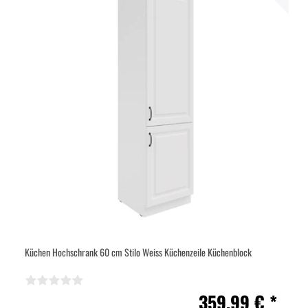
Küchen Hochschrank 60 cm Stilo Weiss Küchenzeile Küchenblock
359,99 € *