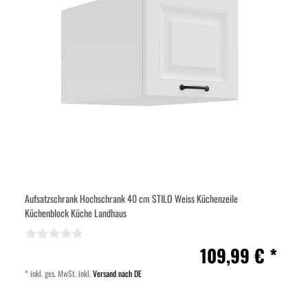
Aufsatzschrank Hochschrank 40 cm STILO Weiss Küchenzeile
Küchenblock Küche Landhaus
109,99 € *
*
inkl. ges. MwSt.
inkl.
Versand nach DE