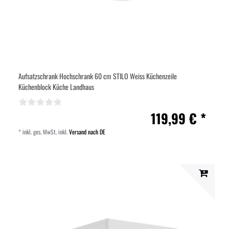
Aufsatzschrank Hochschrank 60 cm STILO Weiss Küchenzeile
Küchenblock Küche Landhaus
119,99 € *
*
inkl. ges. MwSt.
inkl.
Versand nach DE