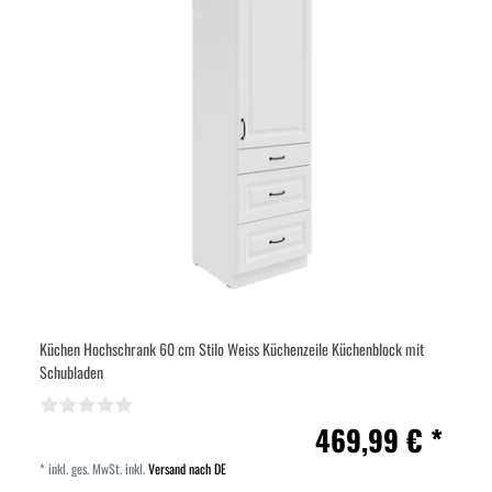
Küchen Hochschrank 60 cm Stilo Weiss Küchenzeile Küchenblock mit
Schubladen
469,99 € *
*
inkl. ges. MwSt.
inkl.
Versand nach DE