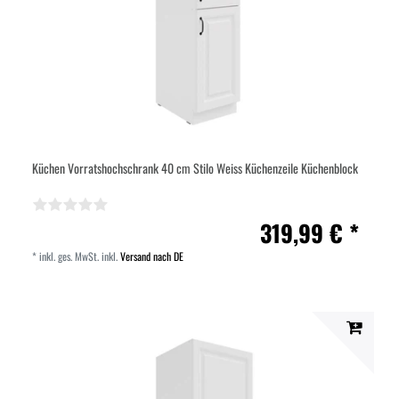
Küchen Vorratshochschrank 40 cm Stilo Weiss Küchenzeile Küchenblock
319,99 € *
*
inkl. ges. MwSt.
inkl.
Versand nach DE