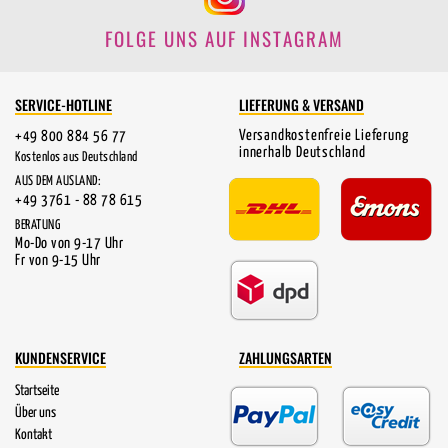
FOLGE UNS AUF INSTAGRAM
SERVICE-HOTLINE
LIEFERUNG & VERSAND
Versandkostenfreie Lieferung
+49 800 884 56 77
innerhalb Deutschland
Kostenlos aus Deutschland
AUS DEM AUSLAND:
+49 3761 - 88 78 615
BERATUNG
Mo-Do von 9-17 Uhr
Fr von 9-15 Uhr
KUNDENSERVICE
ZAHLUNGSARTEN
Startseite
Über uns
Kontakt