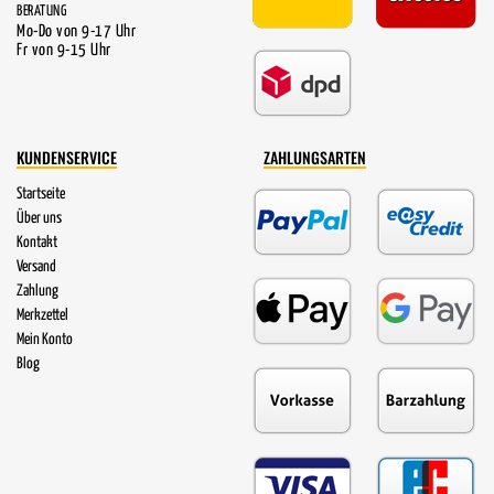
BERATUNG
Mo-Do von 9-17 Uhr
Fr von 9-15 Uhr
KUNDENSERVICE
ZAHLUNGSARTEN
Startseite
Über uns
Kontakt
Versand
Zahlung
Merkzettel
Mein Konto
Blog