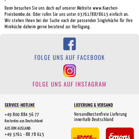
Dann besuchen Sie uns doch auf unserer Website www.Kuechen-
Preisbombe.de. Oder rufen Sie uns unter 03761/8878615 einfach an.
Wir stehen Ihnen bei der Suche nach der passenden Singleküche für Ihre
Miniküche daheim gerne beratend zur Verfügung.
FOLGE UNS AUF FACEBOOK
FOLGE UNS AUF INSTAGRAM
SERVICE-HOTLINE
LIEFERUNG & VERSAND
Versandkostenfreie Lieferung
+49 800 884 56 77
innerhalb Deutschland
Kostenlos aus Deutschland
AUS DEM AUSLAND:
+49 3761 - 88 78 615