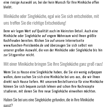
eine riesige Auswahl an, bei der kein Wunsch für Ihre Miniküche offen
bleibt.
Miniküche oder Singleküche, egal wie Sie sich entscheiden, mit
uns treffen Sie die richtige Entscheidung!
Denn wir legen Wert auf Qualität auch im kleinsten Detail. Auch eine
Miniküche oder Singleküche auf engem Wohnraum wird Ihnen größte
Kochfreuden bereiten. Klicken Sie auf unsere Internetseite
www.Kuechen-Preisbombe.de und überzeugen Sie sich selbst von
unserer großen Auswahl, die von der Miniküche oder Singleküche bis hin
zur Sitzgarnitur reicht.
Mit einer Miniküche bringen Sie Ihre Singleküche ganz groß raus!
Wenn Sie zu Hause eine Singleküche haben, die Sie ein wenig aufpeppen
wollen, dann suchen Sie sich eine Miniküche bei uns aus, die wir Ihnen
direkt nach Hause liefern. Mit unserem Bestellservice für eine Miniküche
können Sie sich bequem zurück lehnen und schon Ihre Kochrezepte
studieren, mit denen Sie Ihre neue Singleküche einweihen möchten.
Haben Sie bei uns eine Singleküche gefunden, die in Ihre Miniküche
passt?