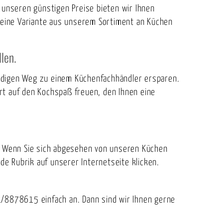
 unseren günstigen Preise bieten wir Ihnen
r eine Variante aus unserem Sortiment an Küchen
len.
ändigen Weg zu einem Küchenfachhändler ersparen.
rt auf den Kochspaß freuen, den Ihnen eine
s. Wenn Sie sich abgesehen von unseren Küchen
e Rubrik auf unserer Internetseite klicken.
/8878615 einfach an. Dann sind wir Ihnen gerne