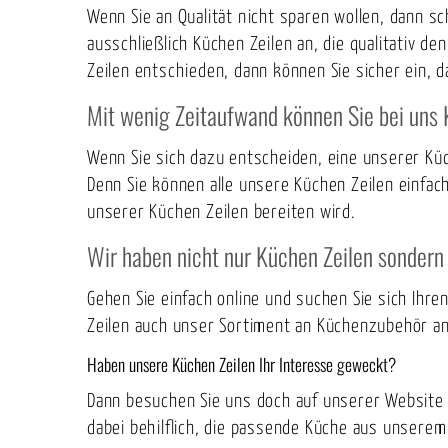
Wenn Sie an Qualität nicht sparen wollen, dann s
ausschließlich Küchen Zeilen an, die qualitativ 
Zeilen entschieden, dann können Sie sicher ein, da
Mit wenig Zeitaufwand können Sie bei uns K
Wenn Sie sich dazu entscheiden, eine unserer Kü
Denn Sie können alle unsere Küchen Zeilen einfa
unserer Küchen Zeilen bereiten wird.
Wir haben nicht nur Küchen Zeilen sondern 
Gehen Sie einfach online und suchen Sie sich Ih
Zeilen auch unser Sortiment an Küchenzubehör an
Haben unsere Küchen Zeilen Ihr Interesse geweckt?
Dann besuchen Sie uns doch auf unserer Website
dabei behilflich, die passende Küche aus unsere