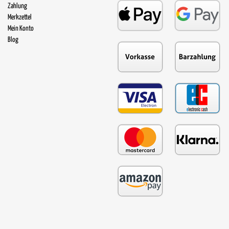
Zahlung
Merkzettel
Mein Konto
Blog