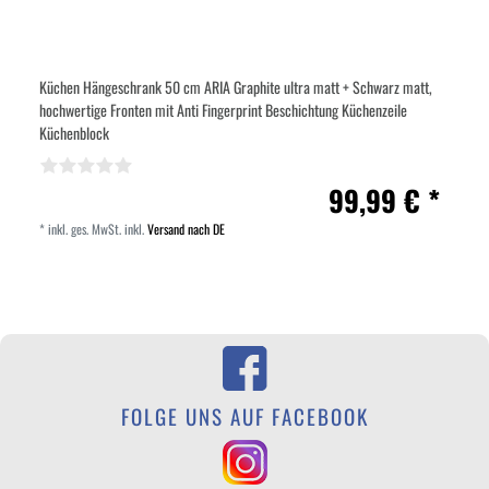
Küchen Hängeschrank 50 cm ARIA Graphite ultra matt + Schwarz matt,
hochwertige Fronten mit Anti Fingerprint Beschichtung Küchenzeile
Küchenblock
99,99 € *
*
inkl. ges. MwSt.
inkl.
Versand nach DE
FOLGE UNS AUF FACEBOOK