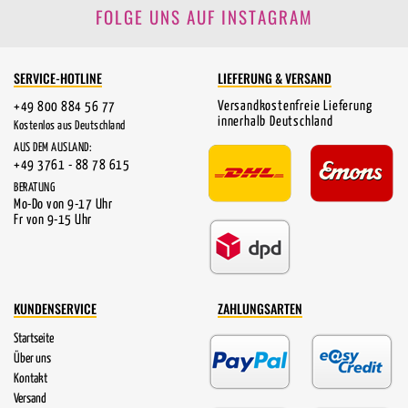
FOLGE UNS AUF INSTAGRAM
SERVICE-HOTLINE
LIEFERUNG & VERSAND
Versandkostenfreie Lieferung
+49 800 884 56 77
innerhalb Deutschland
Kostenlos aus Deutschland
AUS DEM AUSLAND:
+49 3761 - 88 78 615
BERATUNG
Mo-Do von 9-17 Uhr
Fr von 9-15 Uhr
KUNDENSERVICE
ZAHLUNGSARTEN
Startseite
Über uns
Kontakt
Versand