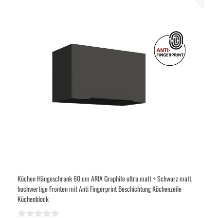
Küchen Hängeschrank 60 cm ARIA Graphite ultra matt + Schwarz matt,
hochwertige Fronten mit Anti Fingerprint Beschichtung Küchenzeile
Küchenblock