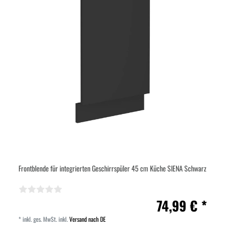
Frontblende für integrierten Geschirrspüler 45 cm Küche SIENA Schwarz
74,99 € *
*
inkl. ges. MwSt.
inkl.
Versand nach DE