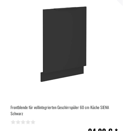
Frontblende für vollintegrierten Geschirrspüler 60 cm Küche SIENA
Schwarz