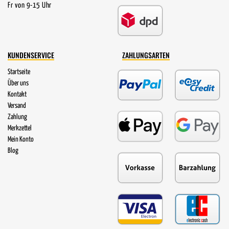
Fr von 9-15 Uhr
KUNDENSERVICE
ZAHLUNGSARTEN
Startseite
Über uns
Kontakt
Versand
Zahlung
Merkzettel
Mein Konto
Blog