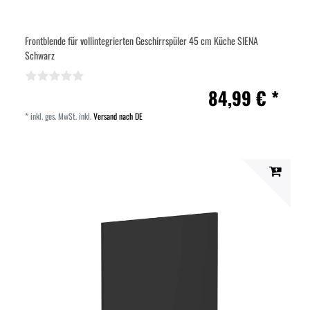
Frontblende für vollintegrierten Geschirrspüler 45 cm Küche SIENA
Schwarz
84,99 € *
*
inkl. ges. MwSt.
inkl.
Versand nach DE