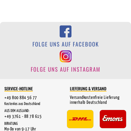
FOLGE UNS AUF FACEBOOK
FOLGE UNS AUF INSTAGRAM
SERVICE-HOTLINE
LIEFERUNG & VERSAND
Versandkostenfreie Lieferung
+49 800 884 56 77
innerhalb Deutschland
Kostenlos aus Deutschland
AUS DEM AUSLAND:
+49 3761 - 88 78 615
BERATUNG
Mo-Do von 9-17 Uhr