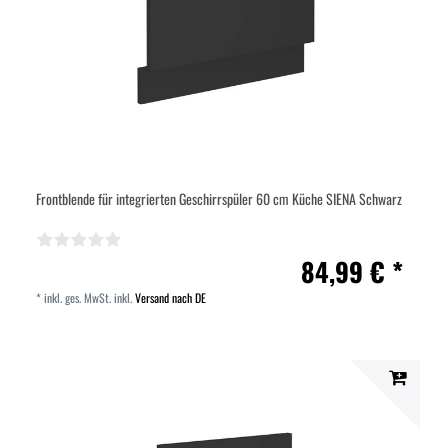
Frontblende für integrierten Geschirrspüler 60 cm Küche SIENA Schwarz
84,99 € *
*
inkl. ges. MwSt.
inkl.
Versand nach DE