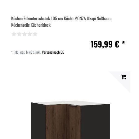
Küchen Eckunterschrank 105 cm Küche MONZA Okapi Nußbaum
Küchenzeile Küchenblock
159,99 € *
*
inkl. ges. MwSt.
inkl.
Versand nach DE