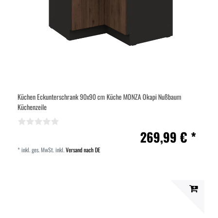
Küchen Eckunterschrank 90x90 cm Küche MONZA Okapi Nußbaum
Küchenzeile
269,99 € *
*
inkl. ges. MwSt.
inkl.
Versand nach DE