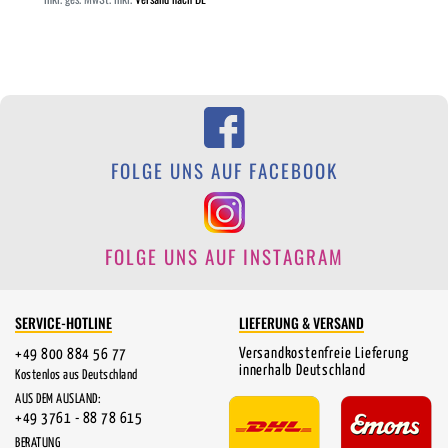
FOLGE UNS AUF FACEBOOK
FOLGE UNS AUF INSTAGRAM
SERVICE-HOTLINE
LIEFERUNG & VERSAND
Versandkostenfreie Lieferung
+49 800 884 56 77
innerhalb Deutschland
Kostenlos aus Deutschland
AUS DEM AUSLAND:
+49 3761 - 88 78 615
BERATUNG