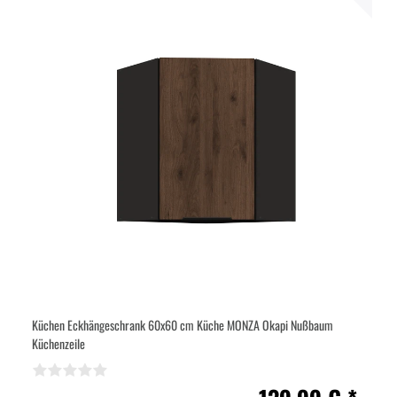
Küchen Eckhängeschrank 60x60 cm Küche MONZA Okapi Nußbaum
Küchenzeile