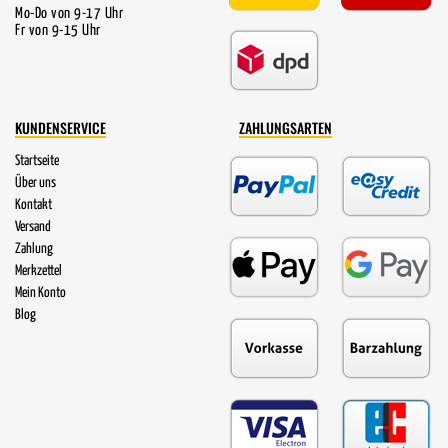
Mo-Do von 9-17 Uhr
Fr von 9-15 Uhr
KUNDENSERVICE
ZAHLUNGSARTEN
Startseite
Über uns
Kontakt
Versand
Zahlung
Merkzettel
Mein Konto
Blog