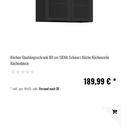
Küchen Glashängeschrank 80 cm SIENA Schwarz Küche Küchenzeile
Küchenblock
189,99 € *
*
inkl. ges. MwSt.
inkl.
Versand nach DE