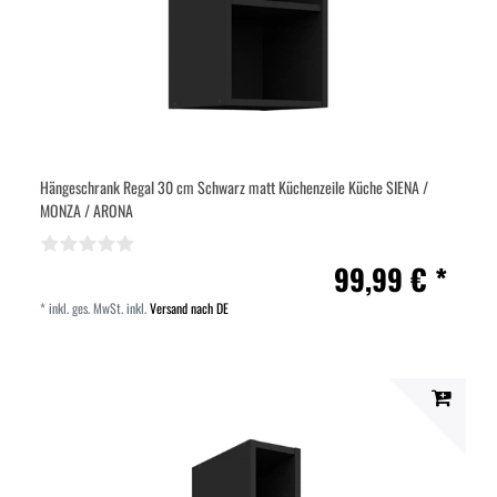
Hängeschrank Regal 30 cm Schwarz matt Küchenzeile Küche SIENA /
MONZA / ARONA
99,99 € *
*
inkl. ges. MwSt.
inkl.
Versand nach DE