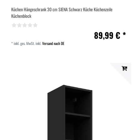
Küchen Hängeschrank 30 cm SIENA Schwarz Küche Küchenzeile
Küchenblock
89,99 € *
*
inkl. ges. MwSt.
inkl.
Versand nach DE