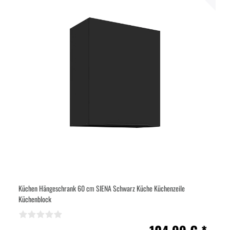
Küchen Hängeschrank 60 cm SIENA Schwarz Küche Küchenzeile
Küchenblock