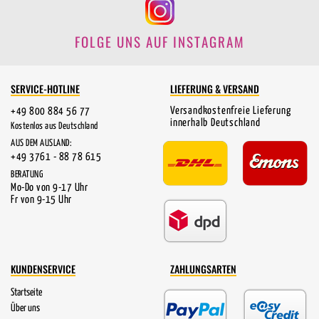
FOLGE UNS AUF INSTAGRAM
SERVICE-HOTLINE
LIEFERUNG & VERSAND
Versandkostenfreie Lieferung
+49 800 884 56 77
innerhalb Deutschland
Kostenlos aus Deutschland
AUS DEM AUSLAND:
+49 3761 - 88 78 615
BERATUNG
Mo-Do von 9-17 Uhr
Fr von 9-15 Uhr
KUNDENSERVICE
ZAHLUNGSARTEN
Startseite
Über uns