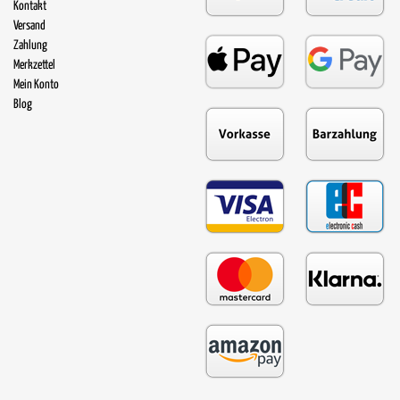
Kontakt
Versand
Zahlung
Merkzettel
Mein Konto
Blog