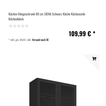
Küchen Hängeschrank 80 cm SIENA Schwarz Küche Küchenzeile
Küchenblock
109,99 € *
*
inkl. ges. MwSt.
inkl.
Versand nach DE