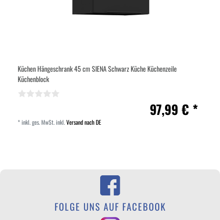
Küchen Hängeschrank 45 cm SIENA Schwarz Küche Küchenzeile
Küchenblock
97,99 € *
*
inkl. ges. MwSt.
inkl.
Versand nach DE
FOLGE UNS AUF FACEBOOK