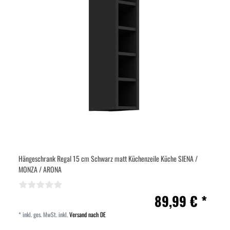
Hängeschrank Regal 15 cm Schwarz matt Küchenzeile Küche SIENA /
MONZA / ARONA
89,99 € *
*
inkl. ges. MwSt.
inkl.
Versand nach DE