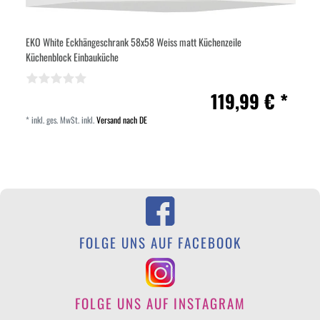
EKO White Eckhängeschrank 58x58 Weiss matt Küchenzeile
Küchenblock Einbauküche
119,99 € *
*
inkl. ges. MwSt.
inkl.
Versand nach DE
FOLGE UNS AUF FACEBOOK
FOLGE UNS AUF INSTAGRAM