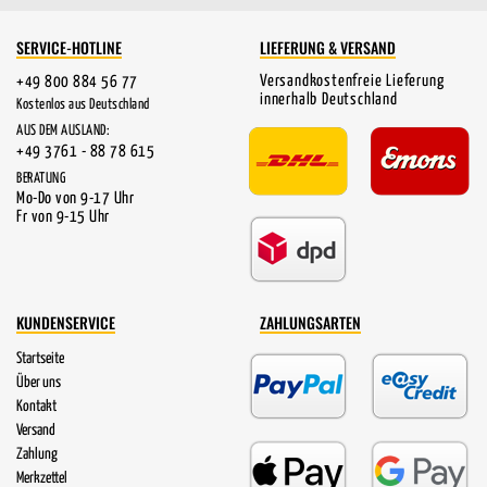
SERVICE-HOTLINE
LIEFERUNG & VERSAND
Versandkostenfreie Lieferung
+49 800 884 56 77
innerhalb Deutschland
Kostenlos aus Deutschland
AUS DEM AUSLAND:
+49 3761 - 88 78 615
BERATUNG
Mo-Do von 9-17 Uhr
Fr von 9-15 Uhr
KUNDENSERVICE
ZAHLUNGSARTEN
Startseite
Über uns
Kontakt
Versand
Zahlung
Merkzettel