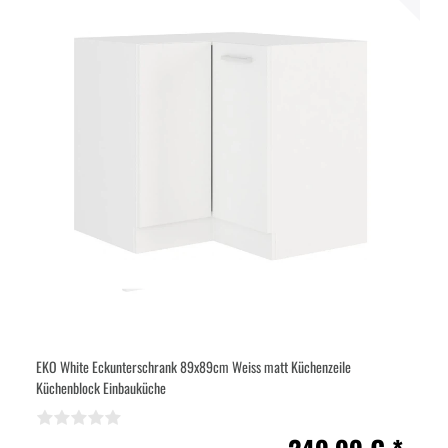
EKO White Eckunterschrank 89x89cm Weiss matt Küchenzeile
Küchenblock Einbauküche