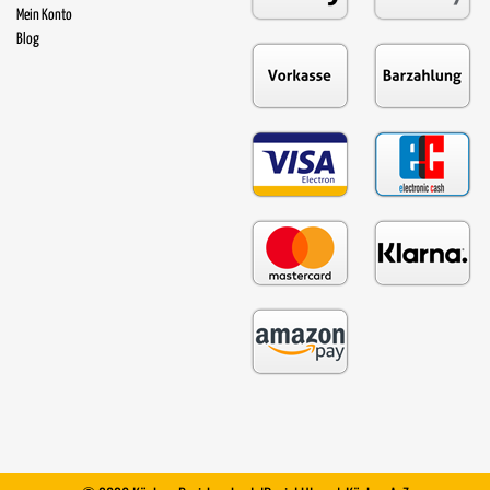
Mein Konto
Blog