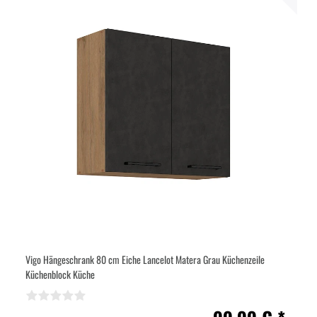
Vigo Hängeschrank 80 cm Eiche Lancelot Matera Grau Küchenzeile
Küchenblock Küche