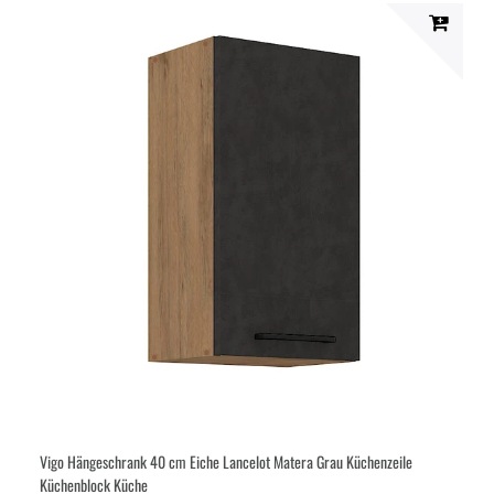
Vigo Hängeschrank 40 cm Eiche Lancelot Matera Grau Küchenzeile
Küchenblock Küche