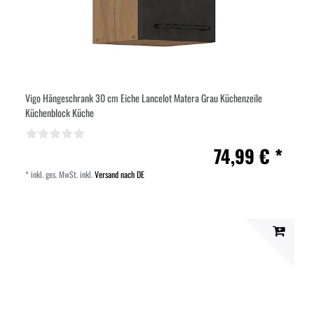
Vigo Hängeschrank 30 cm Eiche Lancelot Matera Grau Küchenzeile
Küchenblock Küche
74,99 € *
*
inkl. ges. MwSt.
inkl.
Versand nach DE