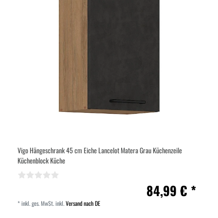
Vigo Hängeschrank 45 cm Eiche Lancelot Matera Grau Küchenzeile
Küchenblock Küche
84,99 € *
*
inkl. ges. MwSt.
inkl.
Versand nach DE