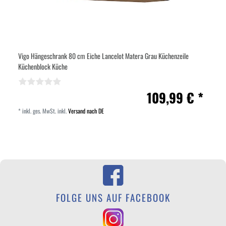
Vigo Hängeschrank 80 cm Eiche Lancelot Matera Grau Küchenzeile
Küchenblock Küche
109,99 € *
*
inkl. ges. MwSt.
inkl.
Versand nach DE
FOLGE UNS AUF FACEBOOK