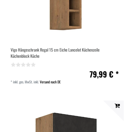
Vigo Hängeschrank Regal 15 cm Eiche Lancelot Küchenzeile
Küchenblock Küche
79,99 € *
*
inkl. ges. MwSt.
inkl.
Versand nach DE