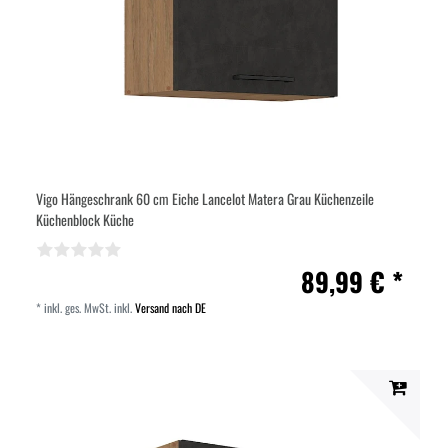
Vigo Hängeschrank 60 cm Eiche Lancelot Matera Grau Küchenzeile
Küchenblock Küche
89,99 € *
*
inkl. ges. MwSt.
inkl.
Versand nach DE