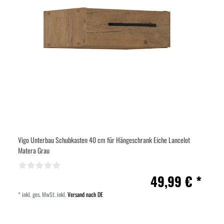
Vigo Unterbau Schubkasten 40 cm für Hängeschrank Eiche Lancelot
Matera Grau
49,99 € *
*
inkl. ges. MwSt.
inkl.
Versand nach DE