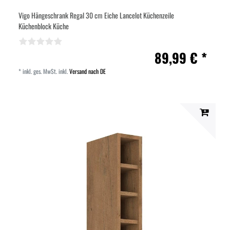
Vigo Hängeschrank Regal 30 cm Eiche Lancelot Küchenzeile
Küchenblock Küche
89,99 € *
*
inkl. ges. MwSt.
inkl.
Versand nach DE