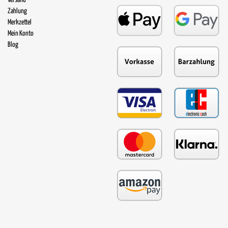
Zahlung
Merkzettel
Mein Konto
Blog