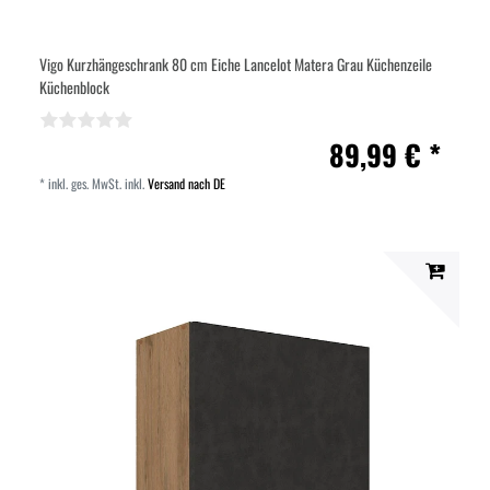
Vigo Kurzhängeschrank 80 cm Eiche Lancelot Matera Grau Küchenzeile
Küchenblock
89,99 € *
*
inkl. ges. MwSt.
inkl.
Versand nach DE