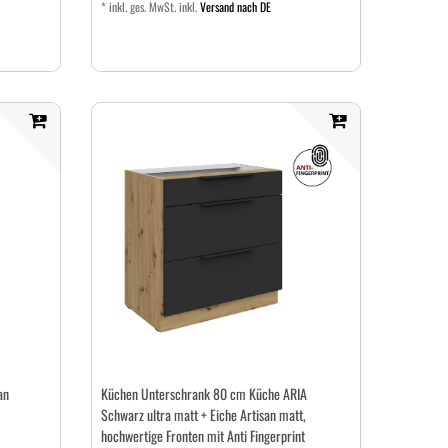
*
inkl. ges. MwSt.
inkl.
Versand nach DE
an
Küchen Unterschrank 80 cm Küche ARIA
Schwarz ultra matt + Eiche Artisan matt,
hochwertige Fronten mit Anti Fingerprint