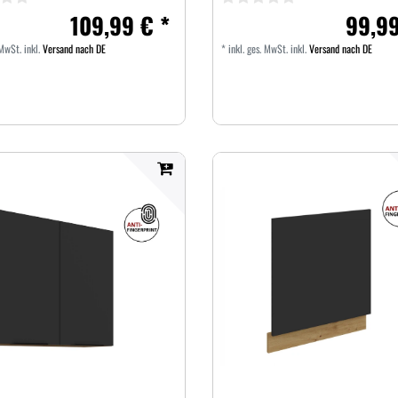
109,99 € *
99,99
 MwSt.
inkl.
Versand nach DE
*
inkl. ges. MwSt.
inkl.
Versand nach DE