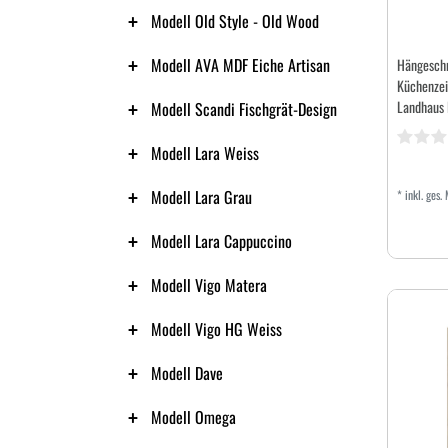
Modell Old Style - Old Wood
Modell AVA MDF Eiche Artisan
Hängeschr
Küchenzei
Landhaus
Modell Scandi Fischgrät-Design
Modell Lara Weiss
Modell Lara Grau
*
inkl. ges.
Modell Lara Cappuccino
Modell Vigo Matera
Modell Vigo HG Weiss
Modell Dave
Modell Omega