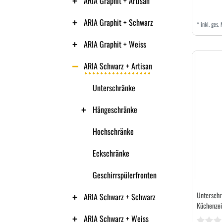
ARIA Graphit + Artisan
ARIA Graphit + Schwarz
*
inkl. ges.
ARIA Graphit + Weiss
ARIA Schwarz + Artisan
Unterschränke
Hängeschränke
Hochschränke
Eckschränke
Geschirrspülerfronten
Unterschr
ARIA Schwarz + Schwarz
Küchenzei
ARIA Schwarz + Weiss