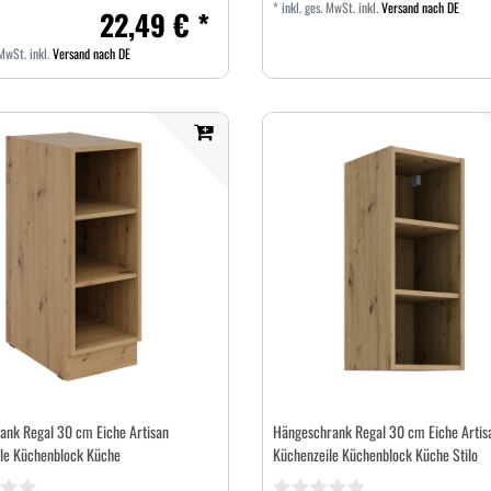
*
inkl. ges. MwSt.
inkl.
Versand nach DE
22,49 € *
 MwSt.
inkl.
Versand nach DE
ank Regal 30 cm Eiche Artisan
Hängeschrank Regal 30 cm Eiche Artis
le Küchenblock Küche
Küchenzeile Küchenblock Küche Stilo