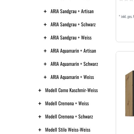
ARIA Sandgrau + Artisan
*
inkl. ges.
ARIA Sandgrau + Schwarz
ARIA Sandgrau + Weiss
ARIA Aquamarin + Artisan
ARIA Aquamarin + Schwarz
ARIA Aquamarin + Weiss
Modell Como Kaschmir-Weiss
Modell Cremona + Weiss
Modell Cremona + Schwarz
Modell Stilo Weiss-Weiss