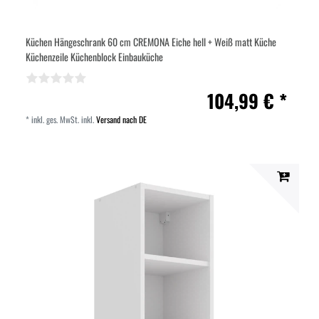
Küchen Hängeschrank 60 cm CREMONA Eiche hell + Weiß matt Küche
Küchenzeile Küchenblock Einbauküche
104,99 € *
*
inkl. ges. MwSt.
inkl.
Versand nach DE