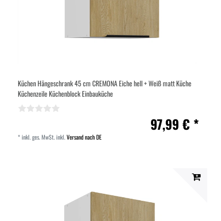
Küchen Hängeschrank 45 cm CREMONA Eiche hell + Weiß matt Küche
Küchenzeile Küchenblock Einbauküche
97,99 € *
*
inkl. ges. MwSt.
inkl.
Versand nach DE