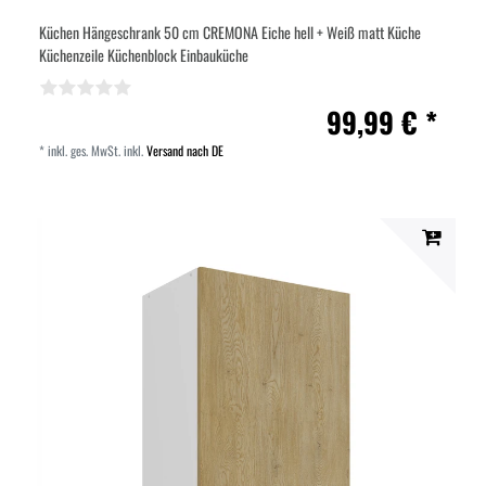
Küchen Hängeschrank 50 cm CREMONA Eiche hell + Weiß matt Küche
Küchenzeile Küchenblock Einbauküche
99,99 € *
*
inkl. ges. MwSt.
inkl.
Versand nach DE