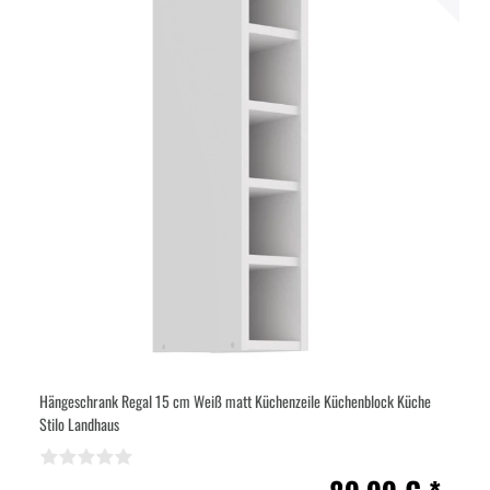
Hängeschrank Regal 15 cm Weiß matt Küchenzeile Küchenblock Küche
Stilo Landhaus