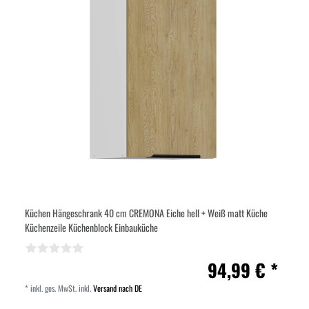
Küchen Hängeschrank 40 cm CREMONA Eiche hell + Weiß matt Küche
Küchenzeile Küchenblock Einbauküche
94,99 € *
*
inkl. ges. MwSt.
inkl.
Versand nach DE