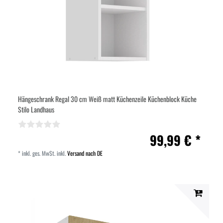
Hängeschrank Regal 30 cm Weiß matt Küchenzeile Küchenblock Küche
Stilo Landhaus
99,99 € *
*
inkl. ges. MwSt.
inkl.
Versand nach DE