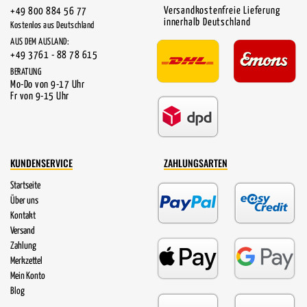
Versandkostenfreie Lieferung
+49 800 884 56 77
innerhalb Deutschland
Kostenlos aus Deutschland
AUS DEM AUSLAND:
+49 3761 - 88 78 615
BERATUNG
Mo-Do von 9-17 Uhr
Fr von 9-15 Uhr
KUNDENSERVICE
ZAHLUNGSARTEN
Startseite
Über uns
Kontakt
Versand
Zahlung
Merkzettel
Mein Konto
Blog