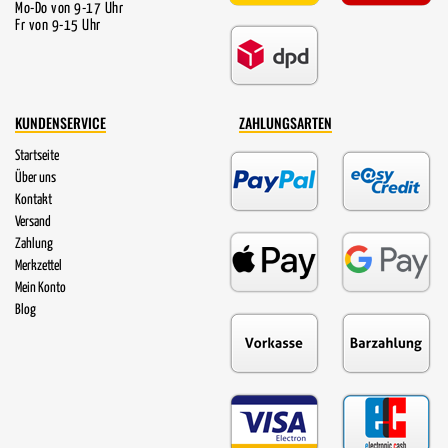
Mo-Do von 9-17 Uhr
Fr von 9-15 Uhr
KUNDENSERVICE
ZAHLUNGSARTEN
Startseite
Über uns
Kontakt
Versand
Zahlung
Merkzettel
Mein Konto
Blog