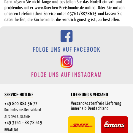
Dann zögern Sie nicht lange und bestellen Sie das Modell einfach und
problemlos unter www.Kuechen-Preisbombe.de online. Oder Sie nutzen
unseren telefonischen Service unter 03761/8878615 und lassen Sie
dabei helfen, die Küchenzeile, die wirklich günstig ist, zu bestellen.
FOLGE UNS AUF FACEBOOK
FOLGE UNS AUF INSTAGRAM
SERVICE-HOTLINE
LIEFERUNG & VERSAND
Versandkostenfreie Lieferung
+49 800 884 56 77
innerhalb Deutschland
Kostenlos aus Deutschland
AUS DEM AUSLAND:
+49 3761 - 88 78 615
BERATUNG