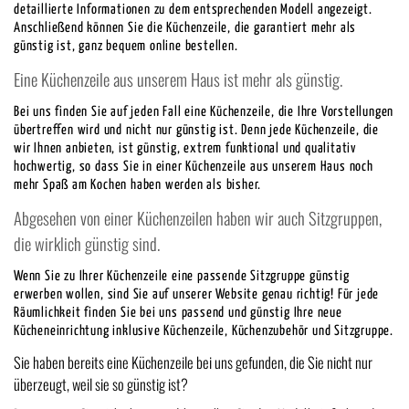
detaillierte Informationen zu dem entsprechenden Modell angezeigt.
Anschließend können Sie die Küchenzeile, die garantiert mehr als
günstig ist, ganz bequem online bestellen.
Eine Küchenzeile aus unserem Haus ist mehr als günstig.
Bei uns finden Sie auf jeden Fall eine Küchenzeile, die Ihre Vorstellungen
übertreffen wird und nicht nur günstig ist. Denn jede Küchenzeile, die
wir Ihnen anbieten, ist günstig, extrem funktional und qualitativ
hochwertig, so dass Sie in einer Küchenzeile aus unserem Haus noch
mehr Spaß am Kochen haben werden als bisher.
Abgesehen von einer Küchenzeilen haben wir auch Sitzgruppen,
die wirklich günstig sind.
Wenn Sie zu Ihrer Küchenzeile eine passende Sitzgruppe günstig
erwerben wollen, sind Sie auf unserer Website genau richtig! Für jede
Räumlichkeit finden Sie bei uns passend und günstig Ihre neue
Kücheneinrichtung inklusive Küchenzeile, Küchenzubehör und Sitzgruppe.
Sie haben bereits eine Küchenzeile bei uns gefunden, die Sie nicht nur
überzeugt, weil sie so günstig ist?