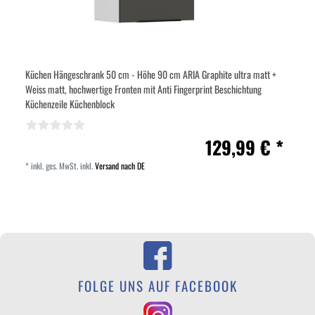
Küchen Hängeschrank 50 cm - Höhe 90 cm ARIA Graphite ultra matt +
Weiss matt, hochwertige Fronten mit Anti Fingerprint Beschichtung
Küchenzeile Küchenblock
129,99 € *
*
inkl. ges. MwSt.
inkl.
Versand nach DE
FOLGE UNS AUF FACEBOOK