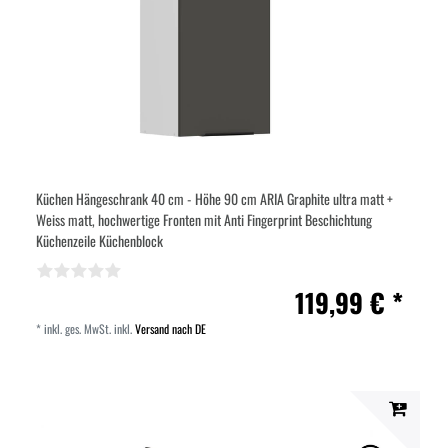
Küchen Hängeschrank 40 cm - Höhe 90 cm ARIA Graphite ultra matt +
Weiss matt, hochwertige Fronten mit Anti Fingerprint Beschichtung
Küchenzeile Küchenblock
119,99 € *
*
inkl. ges. MwSt.
inkl.
Versand nach DE