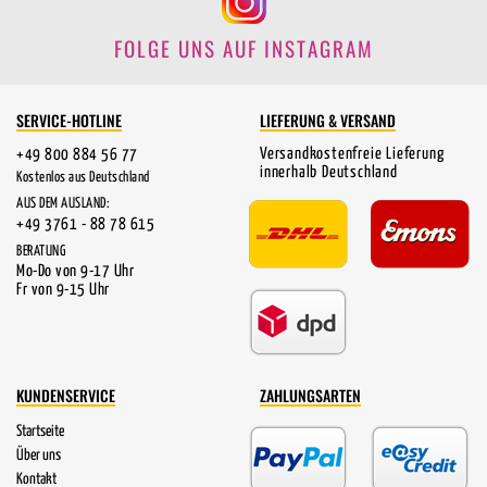
FOLGE UNS AUF INSTAGRAM
SERVICE-HOTLINE
LIEFERUNG & VERSAND
Versandkostenfreie Lieferung
+49 800 884 56 77
innerhalb Deutschland
Kostenlos aus Deutschland
AUS DEM AUSLAND:
+49 3761 - 88 78 615
BERATUNG
Mo-Do von 9-17 Uhr
Fr von 9-15 Uhr
KUNDENSERVICE
ZAHLUNGSARTEN
Startseite
Über uns
Kontakt