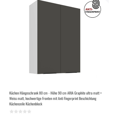
Küchen Hängeschrank 80 cm - Höhe 90 cm ARIA Graphite ultra matt +
Weiss matt, hochwertige Fronten mit Anti Fingerprint Beschichtung
Küchenzeile Küchenblock