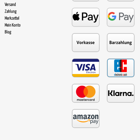
Versand
Zahlung
Merkzettel
Mein Konto
Blog