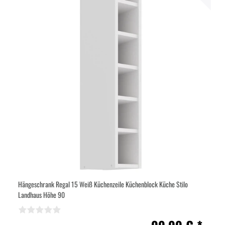
Hängeschrank Regal 15 Weiß Küchenzeile Küchenblock Küche Stilo
Landhaus Höhe 90