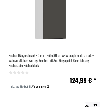
Küchen Hängeschrank 45 cm - Höhe 90 cm ARIA Graphite ultra matt +
Weiss matt, hochwertige Fronten mit Anti Fingerprint Beschichtung
Küchenzeile Küchenblock
124,99 € *
*
inkl. ges. MwSt.
inkl.
Versand nach DE