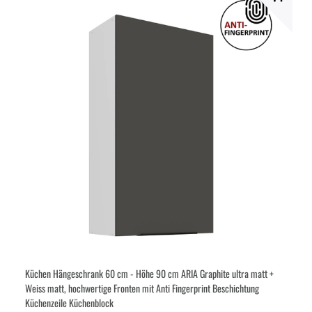
Küchen Hängeschrank 60 cm - Höhe 90 cm ARIA Graphite ultra matt +
Weiss matt, hochwertige Fronten mit Anti Fingerprint Beschichtung
Küchenzeile Küchenblock