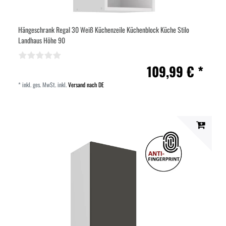
Hängeschrank Regal 30 Weiß Küchenzeile Küchenblock Küche Stilo
Landhaus Höhe 90
109,99 € *
*
inkl. ges. MwSt.
inkl.
Versand nach DE