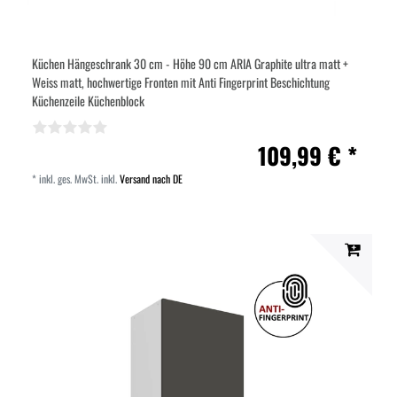
Küchen Hängeschrank 30 cm - Höhe 90 cm ARIA Graphite ultra matt +
Weiss matt, hochwertige Fronten mit Anti Fingerprint Beschichtung
Küchenzeile Küchenblock
109,99 € *
*
inkl. ges. MwSt.
inkl.
Versand nach DE