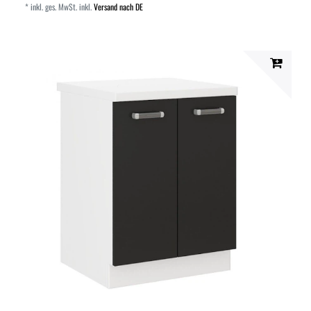
*
inkl. ges. MwSt.
inkl.
Versand nach DE