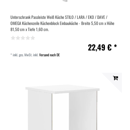
Unterschrank Passleiste Weiß Küche STILO / LARA / EKO / DAVE /
OMEGA Küchenzeile Küchenblock Einbauküche - Breite 5,50 cm x Höhe
81,50 cm x Tiefe 1,60 cm.
22,49 € *
*
inkl. ges. MwSt.
inkl.
Versand nach DE