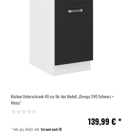
Küchen Unterschrank 40 cm für das Modell „Omega 240 Schwarz +
Weiss“
139,99 € *
*
inkl. ges. MwSt.
inkl.
Versand nach DE