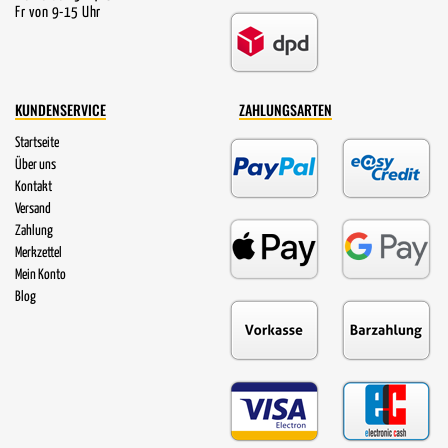
Fr von 9-15 Uhr
KUNDENSERVICE
ZAHLUNGSARTEN
Startseite
Über uns
Kontakt
Versand
Zahlung
Merkzettel
Mein Konto
Blog