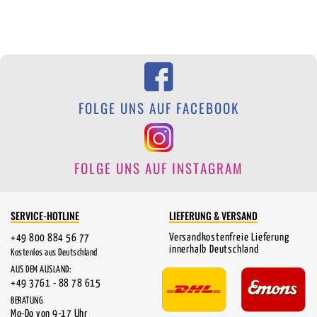
FOLGE UNS AUF FACEBOOK
FOLGE UNS AUF INSTAGRAM
SERVICE-HOTLINE
LIEFERUNG & VERSAND
Versandkostenfreie Lieferung
+49 800 884 56 77
innerhalb Deutschland
Kostenlos aus Deutschland
AUS DEM AUSLAND:
+49 3761 - 88 78 615
BERATUNG
Mo-Do von 9-17 Uhr