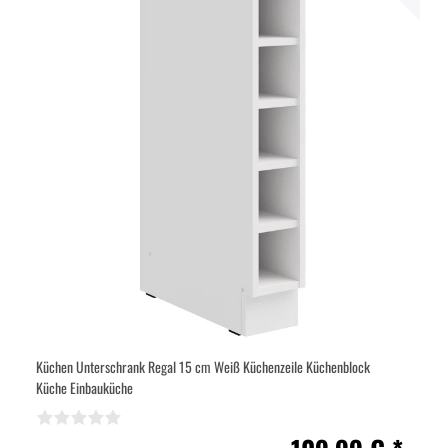
Küchen Unterschrank Regal 15 cm Weiß Küchenzeile Küchenblock
Küche Einbauküche