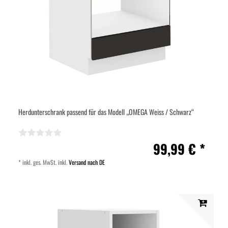
Herdunterschrank passend für das Modell „OMEGA Weiss / Schwarz“
99,99 € *
*
inkl. ges. MwSt.
inkl.
Versand nach DE