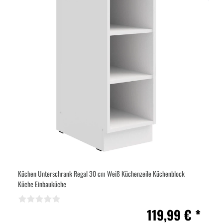
Küchen Unterschrank Regal 30 cm Weiß Küchenzeile Küchenblock
Küche Einbauküche
119,99 € *