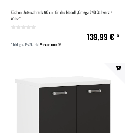
Küchen Unterschrank 60 cm für das Modell „Omega 240 Schwarz +
Weiss“
139,99 € *
*
inkl. ges. MwSt.
inkl.
Versand nach DE