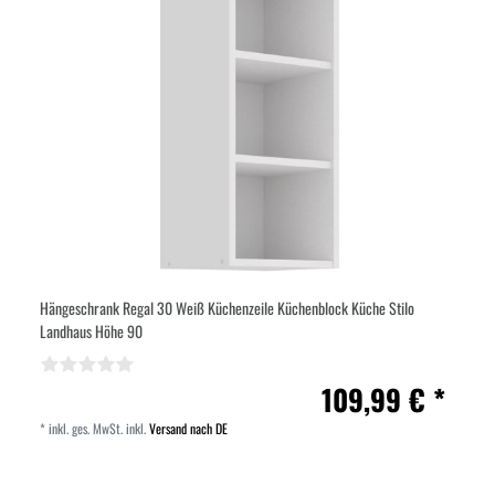
Hängeschrank Regal 30 Weiß Küchenzeile Küchenblock Küche Stilo
Landhaus Höhe 90
109,99 € *
*
inkl. ges. MwSt.
inkl.
Versand nach DE