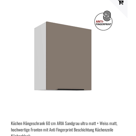
Küchen Hängeschrank 60 cm ARIA Sandgrau ultra matt + Weiss matt,
hochwertige Fronten mit Anti Fingerprint Beschichtung Küchenzeile
Küchenblock