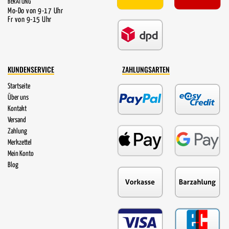
BERATUNG
Mo-Do von 9-17 Uhr
Fr von 9-15 Uhr
KUNDENSERVICE
ZAHLUNGSARTEN
Startseite
Über uns
Kontakt
Versand
Zahlung
Merkzettel
Mein Konto
Blog