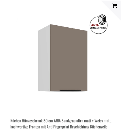
Küchen Hängeschrank 50 cm ARIA Sandgrau ultra matt + Weiss matt,
hochwertige Fronten mit Anti Fingerprint Beschichtung Küchenzeile