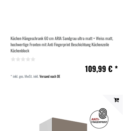
Küchen Hängeschrank 60 cm ARIA Sandgrau ultra matt + Weiss matt,
hochwertige Fronten mit Anti Fingerprint Beschichtung Küchenzeile
Küchenblock
109,99 € *
*
inkl. ges. MwSt.
inkl.
Versand nach DE