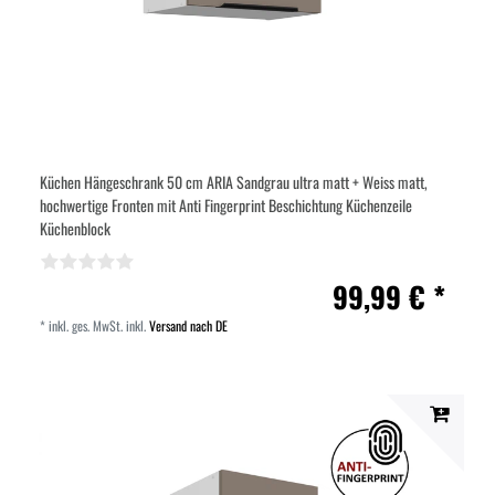
Küchen Hängeschrank 50 cm ARIA Sandgrau ultra matt + Weiss matt,
hochwertige Fronten mit Anti Fingerprint Beschichtung Küchenzeile
Küchenblock
99,99 € *
*
inkl. ges. MwSt.
inkl.
Versand nach DE