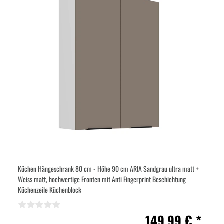
Küchen Hängeschrank 80 cm - Höhe 90 cm ARIA Sandgrau ultra matt +
Weiss matt, hochwertige Fronten mit Anti Fingerprint Beschichtung
Küchenzeile Küchenblock
149,99 € *