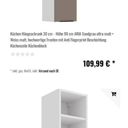
Küchen Hängeschrank 30 cm - Höhe 90 cm ARIA Sandgrau ultra matt +
Weiss matt, hochwertige Fronten mit Anti Fingerprint Beschichtung
Küchenzeile Küchenblock
109,99 € *
*
inkl. ges. MwSt.
inkl.
Versand nach DE