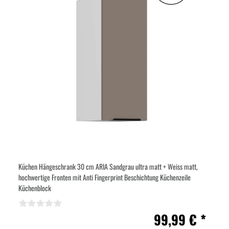
Küchen Hängeschrank 30 cm ARIA Sandgrau ultra matt + Weiss matt,
hochwertige Fronten mit Anti Fingerprint Beschichtung Küchenzeile
Küchenblock
99,99 € *