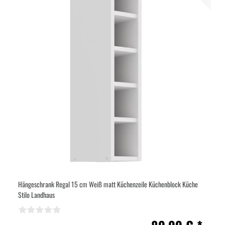
Hängeschrank Regal 15 cm Weiß matt Küchenzeile Küchenblock Küche
Stilo Landhaus