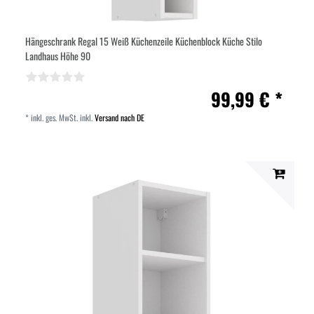
Hängeschrank Regal 15 Weiß Küchenzeile Küchenblock Küche Stilo
Landhaus Höhe 90
99,99 € *
*
inkl. ges. MwSt.
inkl.
Versand nach DE