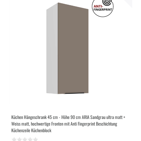
Küchen Hängeschrank 45 cm - Höhe 90 cm ARIA Sandgrau ultra matt +
Weiss matt, hochwertige Fronten mit Anti Fingerprint Beschichtung
Küchenzeile Küchenblock