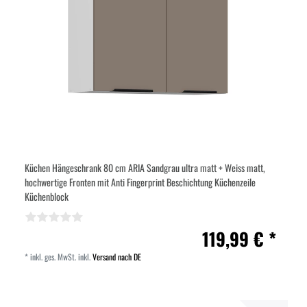
Küchen Hängeschrank 80 cm ARIA Sandgrau ultra matt + Weiss matt,
hochwertige Fronten mit Anti Fingerprint Beschichtung Küchenzeile
Küchenblock
119,99 € *
*
inkl. ges. MwSt.
inkl.
Versand nach DE