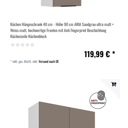
Küchen Hängeschrank 40 cm - Höhe 90 cm ARIA Sandgrau ultra matt +
Weiss matt, hochwertige Fronten mit Anti Fingerprint Beschichtung
Küchenzeile Küchenblock
119,99 € *
*
inkl. ges. MwSt.
inkl.
Versand nach DE