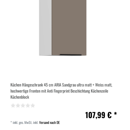
Küchen Hängeschrank 45 cm ARIA Sandgrau ultra matt + Weiss matt,
hochwertige Fronten mit Anti Fingerprint Beschichtung Küchenzeile
Küchenblock
107,99 € *
*
inkl. ges. MwSt.
inkl.
Versand nach DE