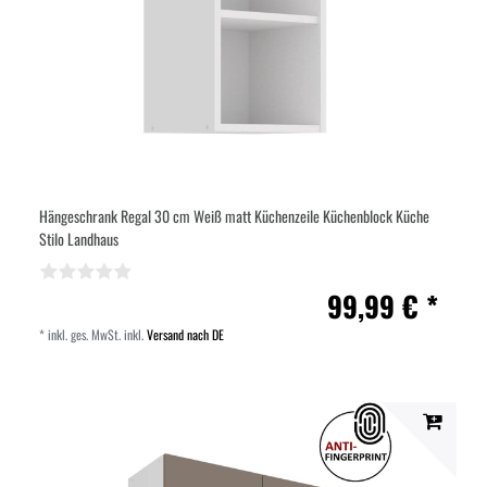
Hängeschrank Regal 30 cm Weiß matt Küchenzeile Küchenblock Küche
Stilo Landhaus
99,99 € *
*
inkl. ges. MwSt.
inkl.
Versand nach DE