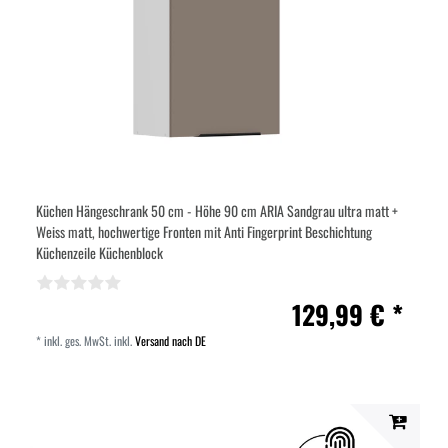
Küchen Hängeschrank 50 cm - Höhe 90 cm ARIA Sandgrau ultra matt +
Weiss matt, hochwertige Fronten mit Anti Fingerprint Beschichtung
Küchenzeile Küchenblock
129,99 € *
*
inkl. ges. MwSt.
inkl.
Versand nach DE