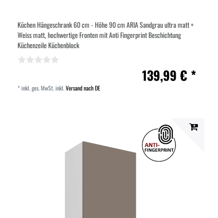
Küchen Hängeschrank 60 cm - Höhe 90 cm ARIA Sandgrau ultra matt +
Weiss matt, hochwertige Fronten mit Anti Fingerprint Beschichtung
Küchenzeile Küchenblock
139,99 € *
*
inkl. ges. MwSt.
inkl.
Versand nach DE