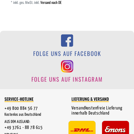
*
inkl. ges. MwSt.
inkl.
Versand nach DE
FOLGE UNS AUF FACEBOOK
FOLGE UNS AUF INSTAGRAM
SERVICE-HOTLINE
LIEFERUNG & VERSAND
Versandkostenfreie Lieferung
+49 800 884 56 77
innerhalb Deutschland
Kostenlos aus Deutschland
AUS DEM AUSLAND:
+49 3761 - 88 78 615