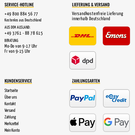
SERVICE-HOTLINE
LIEFERUNG & VERSAND
Versandkostenfreie Lieferung
+49 800 884 56 77
innerhalb Deutschland
Kostenlos aus Deutschland
AUS DEM AUSLAND:
+49 3761 - 88 78 615
BERATUNG
Mo-Do von 9-17 Uhr
Fr von 9-15 Uhr
KUNDENSERVICE
ZAHLUNGSARTEN
Startseite
Über uns
Kontakt
Versand
Zahlung
Merkzettel
Mein Konto