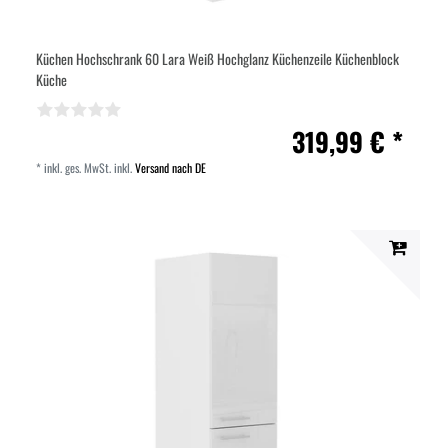
Küchen Hochschrank 60 Lara Weiß Hochglanz Küchenzeile Küchenblock
Küche
319,99 € *
*
inkl. ges. MwSt.
inkl.
Versand nach DE