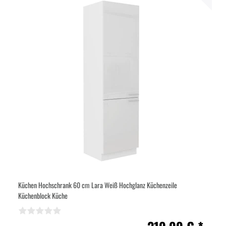
Küchen Hochschrank 60 cm Lara Weiß Hochglanz Küchenzeile
Küchenblock Küche