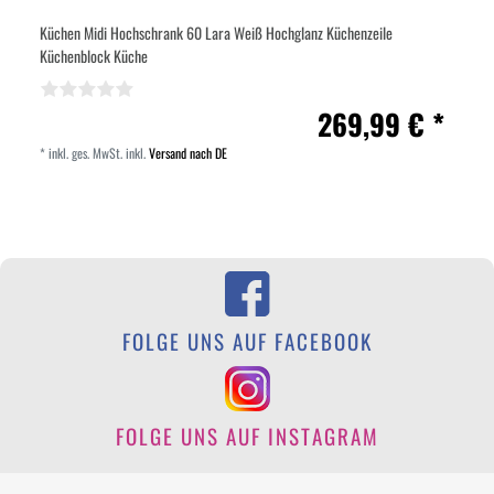
Küchen Midi Hochschrank 60 Lara Weiß Hochglanz Küchenzeile
Küchenblock Küche
269,99 € *
*
inkl. ges. MwSt.
inkl.
Versand nach DE
FOLGE UNS AUF FACEBOOK
FOLGE UNS AUF INSTAGRAM