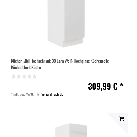
Küchen Midi Hochschrank 30 Lara Weiß Hochglanz Küchenzeile
Küchenblock Küche
309,99 € *
*
inkl. ges. MwSt.
inkl.
Versand nach DE