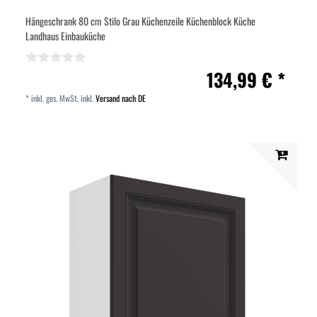
Hängeschrank 80 cm Stilo Grau Küchenzeile Küchenblock Küche
Landhaus Einbauküche
134,99 € *
*
inkl. ges. MwSt.
inkl.
Versand nach DE