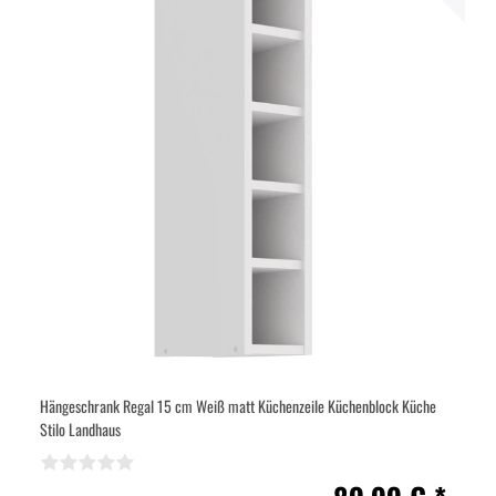
Hängeschrank Regal 15 cm Weiß matt Küchenzeile Küchenblock Küche
Stilo Landhaus