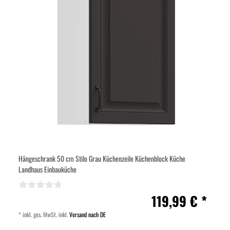
Hängeschrank 50 cm Stilo Grau Küchenzeile Küchenblock Küche
Landhaus Einbauküche
119,99 € *
*
inkl. ges. MwSt.
inkl.
Versand nach DE