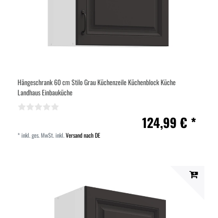
Hängeschrank 60 cm Stilo Grau Küchenzeile Küchenblock Küche
Landhaus Einbauküche
124,99 € *
*
inkl. ges. MwSt.
inkl.
Versand nach DE