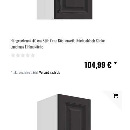
Hängeschrank 40 cm Stilo Grau Küchenzeile Küchenblock Küche
Landhaus Einbauküche
104,99 € *
*
inkl. ges. MwSt.
inkl.
Versand nach DE