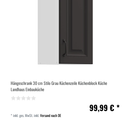
Hängeschrank 30 cm Stilo Grau Küchenzeile Küchenblock Küche
Landhaus Einbauküche
99,99 € *
*
inkl. ges. MwSt.
inkl.
Versand nach DE