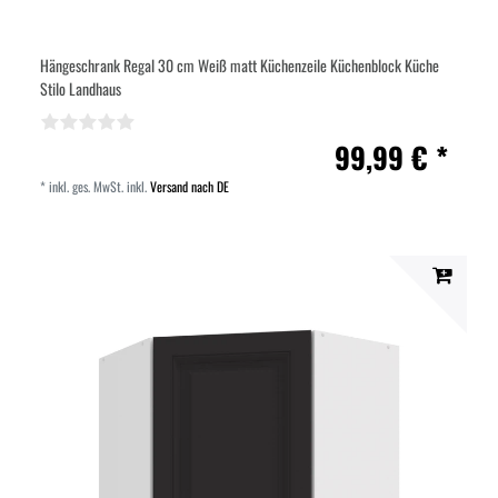
Hängeschrank Regal 30 cm Weiß matt Küchenzeile Küchenblock Küche
Stilo Landhaus
99,99 € *
*
inkl. ges. MwSt.
inkl.
Versand nach DE