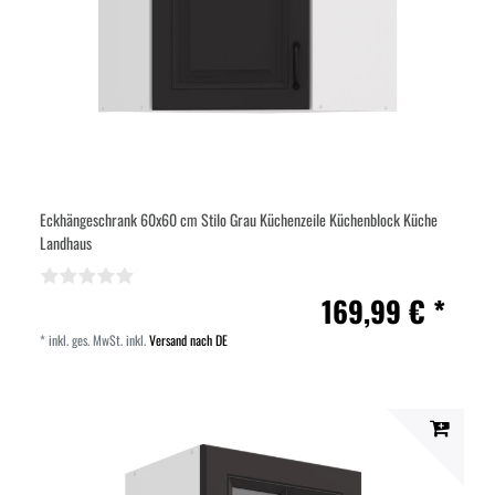
Eckhängeschrank 60x60 cm Stilo Grau Küchenzeile Küchenblock Küche
Landhaus
169,99 € *
*
inkl. ges. MwSt.
inkl.
Versand nach DE