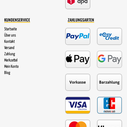
KUNDENSERVICE
ZAHLUNGSARTEN
Startseite
Über uns
Kontakt
Versand
Zahlung
Merkzettel
Mein Konto
Blog