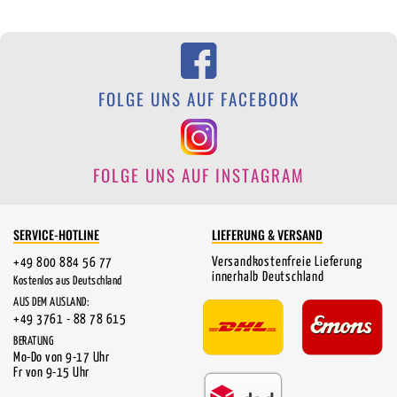
FOLGE UNS AUF FACEBOOK
FOLGE UNS AUF INSTAGRAM
SERVICE-HOTLINE
LIEFERUNG & VERSAND
Versandkostenfreie Lieferung
+49 800 884 56 77
innerhalb Deutschland
Kostenlos aus Deutschland
AUS DEM AUSLAND:
+49 3761 - 88 78 615
BERATUNG
Mo-Do von 9-17 Uhr
Fr von 9-15 Uhr