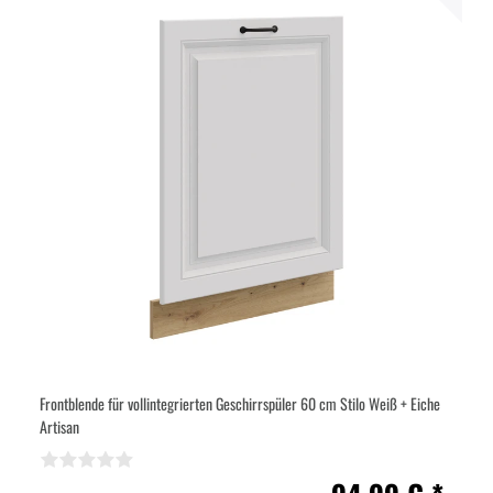
Frontblende für vollintegrierten Geschirrspüler 60 cm Stilo Weiß + Eiche
Artisan