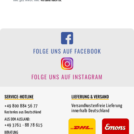
FOLGE UNS AUF FACEBOOK
FOLGE UNS AUF INSTAGRAM
SERVICE-HOTLINE
LIEFERUNG & VERSAND
Versandkostenfreie Lieferung
+49 800 884 56 77
innerhalb Deutschland
Kostenlos aus Deutschland
AUS DEM AUSLAND:
+49 3761 - 88 78 615
BERATUNG