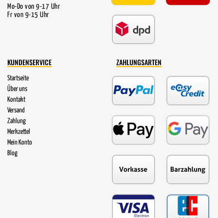
Mo-Do von 9-17 Uhr
Fr von 9-15 Uhr
KUNDENSERVICE
ZAHLUNGSARTEN
Startseite
Über uns
Kontakt
Versand
Zahlung
Merkzettel
Mein Konto
Blog