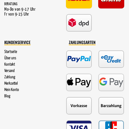
BERATUNG
Mo-Do von 9-17 Uhr
Fr von 9-15 Uhr
KUNDENSERVICE
ZAHLUNGSARTEN
Startseite
Über uns
Kontakt
Versand
Zahlung
Merkzettel
Mein Konto
Blog