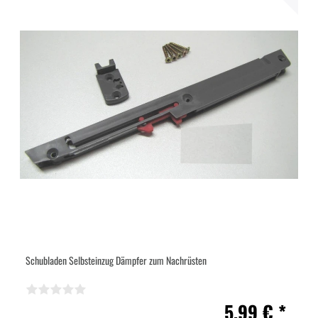
Schubladen Selbsteinzug Dämpfer zum Nachrüsten
5,99 € *