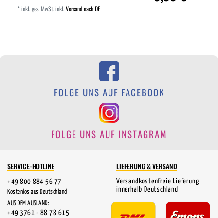
*
inkl. ges. MwSt.
inkl.
Versand nach DE
FOLGE UNS AUF FACEBOOK
FOLGE UNS AUF INSTAGRAM
SERVICE-HOTLINE
LIEFERUNG & VERSAND
Versandkostenfreie Lieferung
+49 800 884 56 77
innerhalb Deutschland
Kostenlos aus Deutschland
AUS DEM AUSLAND:
+49 3761 - 88 78 615