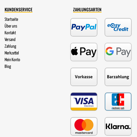
KUNDENSERVICE
ZAHLUNGSARTEN
Startseite
Über uns
Kontakt
Versand
Zahlung
Merkzettel
Mein Konto
Blog