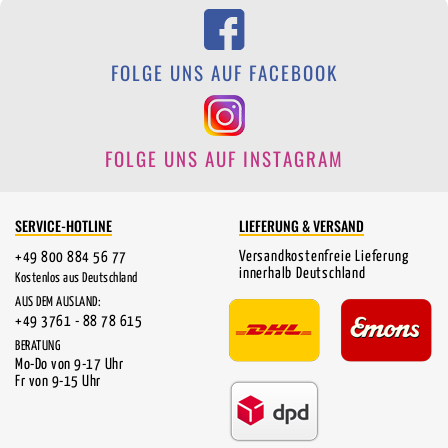
FOLGE UNS AUF FACEBOOK
FOLGE UNS AUF INSTAGRAM
SERVICE-HOTLINE
LIEFERUNG & VERSAND
Versandkostenfreie Lieferung
+49 800 884 56 77
innerhalb Deutschland
Kostenlos aus Deutschland
AUS DEM AUSLAND:
+49 3761 - 88 78 615
BERATUNG
Mo-Do von 9-17 Uhr
Fr von 9-15 Uhr