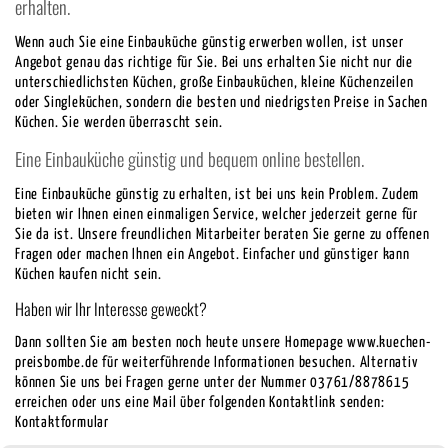
erhalten.
Wenn auch Sie eine Einbauküche günstig erwerben wollen, ist unser
Angebot genau das richtige für Sie. Bei uns erhalten Sie nicht nur die
unterschiedlichsten Küchen, große Einbauküchen, kleine Küchenzeilen
oder Singleküchen, sondern die besten und niedrigsten Preise in Sachen
Küchen. Sie werden überrascht sein.
Eine Einbauküche günstig und bequem online bestellen.
Eine Einbauküche günstig zu erhalten, ist bei uns kein Problem. Zudem
bieten wir Ihnen einen einmaligen Service, welcher jederzeit gerne für
Sie da ist. Unsere freundlichen Mitarbeiter beraten Sie gerne zu offenen
Fragen oder machen Ihnen ein Angebot. Einfacher und günstiger kann
Küchen kaufen nicht sein.
Haben wir Ihr Interesse geweckt?
Dann sollten Sie am besten noch heute unsere Homepage www.kuechen-
preisbombe.de für weiterführende Informationen besuchen. Alternativ
können Sie uns bei Fragen gerne unter der Nummer 03761/8878615
erreichen oder uns eine Mail über folgenden Kontaktlink senden:
Kontaktformular