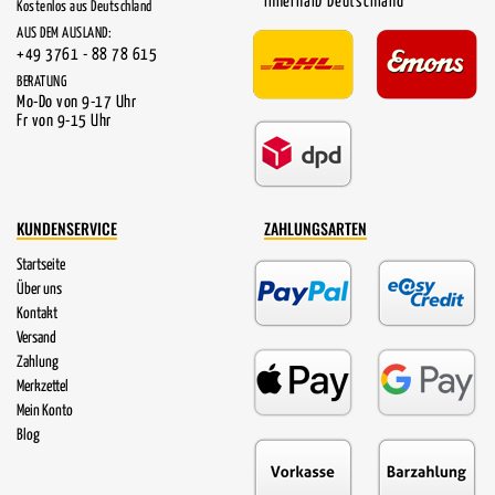
innerhalb Deutschland
Kostenlos aus Deutschland
AUS DEM AUSLAND:
+49 3761 - 88 78 615
BERATUNG
Mo-Do von 9-17 Uhr
Fr von 9-15 Uhr
KUNDENSERVICE
ZAHLUNGSARTEN
Startseite
Über uns
Kontakt
Versand
Zahlung
Merkzettel
Mein Konto
Blog