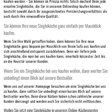
kaufen werden – Sie können im Prinzip nichts falsch machen! Denn jede
einzelne Singleküche, die Sie in unserem Onlineshop kaufen können,
besticht sowohl durch ihr ausgezeichnetes Preisleistungsverhältnis als
auch durch ihre einwandfreie Qualität.
Sie können Ihre neue Singleküche ganz einfach per Mausklick
kaufen.
Wenn Sie Ihre Wahl getroffen haben, dann können Sie Ihre neue
Singleküche ganz bequem per Mausklick von Ihrem Sofa aus kaufen und
sich anschließend entspannt zurücklehnen. Denn wir liefern jede
Singleküche, die man bei uns kaufen kann, innerhalb kürzester Zeit bis
an die Haustür unserer Kunden.
Wenn Sie ein Singleküche bei uns kaufen wollen, dann werfen Sie
unbedingt einen Blick auf unsere Bestseller.
Wenn uns auf unserer Homepage besuchen um eine Singleküche bei uns
zu kaufen, dann sollten Sie unbedingt einen kurzen Blich auf unsere
Bestseller werfen. Denn diese Küchen haben schon zahlreiche unserer
Kunden überzeugt und werden auch Sie sicherlich nicht enttäuschen.
Wollen Sie jetzt eine Singleküche in unserem Online-Küchencenter