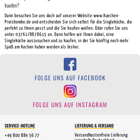
kaufen?
Dann besuchen Sie uns doch auf unserer Website www.Kuechen-
Preisbombe.de und entscheiden Sie sich selbst für die Singleküche, die
perfekt zu Ihnen passt und die Sie kaufen wollen. Oder rufen Sie uns
unter 03761/8878615 an. Dann helfen wir Ihnen dabei, eine
Singleküche auszusuchen und zu kaufen, in der Sie künftig noch mehr
Spaß am Kochen haben werden als bisher.
FOLGE UNS AUF FACEBOOK
FOLGE UNS AUF INSTAGRAM
SERVICE-HOTLINE
LIEFERUNG & VERSAND
Versandkostenfreie Lieferung
+49 800 884 56 77