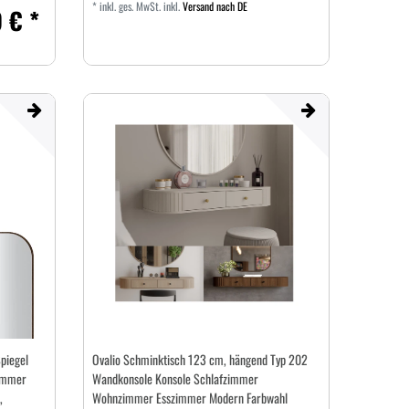
*
inkl. ges. MwSt.
inkl.
Versand nach DE
 € *
piegel
Ovalio Schminktisch 123 cm, hängend Typ 202
immer
Wandkonsole Konsole Schlafzimmer
,
Wohnzimmer Esszimmer Modern Farbwahl