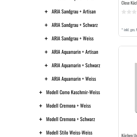
Close Küc
ARIA Sandgrau + Artisan
ARIA Sandgrau + Schwarz
*
inkl. ges.
ARIA Sandgrau + Weiss
ARIA Aquamarin + Artisan
ARIA Aquamarin + Schwarz
ARIA Aquamarin + Weiss
Modell Como Kaschmir-Weiss
Modell Cremona + Weiss
Modell Cremona + Schwarz
Modell Stilo Weiss-Weiss
Küchen U