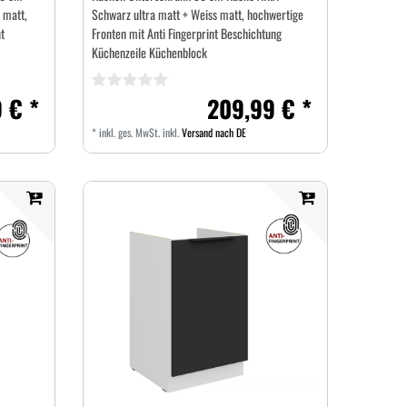
 matt,
Schwarz ultra matt + Weiss matt, hochwertige
t
Fronten mit Anti Fingerprint Beschichtung
Küchenzeile Küchenblock
 € *
209,99 € *
*
inkl. ges. MwSt.
inkl.
Versand nach DE