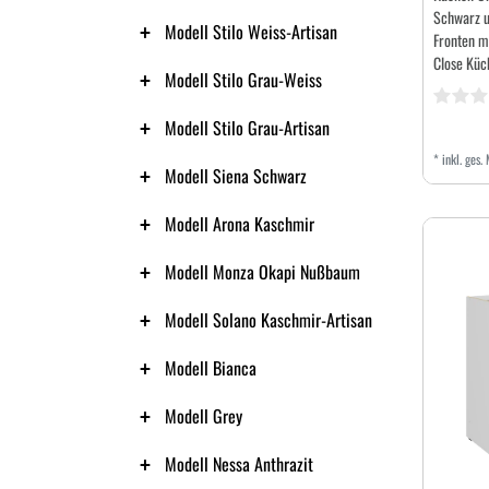
Schwarz u
Modell Stilo Weiss-Artisan
Fronten mi
Close Küc
Modell Stilo Grau-Weiss
Modell Stilo Grau-Artisan
*
inkl. ges.
Modell Siena Schwarz
Modell Arona Kaschmir
Modell Monza Okapi Nußbaum
Modell Solano Kaschmir-Artisan
Modell Bianca
Modell Grey
Modell Nessa Anthrazit