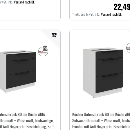
 MwSt.
inkl.
Versand nach DE
22,49
*
inkl. ges. MwSt.
inkl.
Versand nach DE
nterschrank 80 cm Küche ARIA
Küchen Unterschrank 60 cm Küche AR
ltra matt + Weiss matt, hochwertige
Schwarz ultra matt + Weiss matt, hoch
t Anti Fingerprint Beschichtung, Soft-
Fronten mit Anti Fingerprint Beschichtu