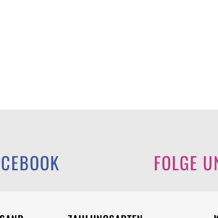
ACEBOOK
FOLGE U