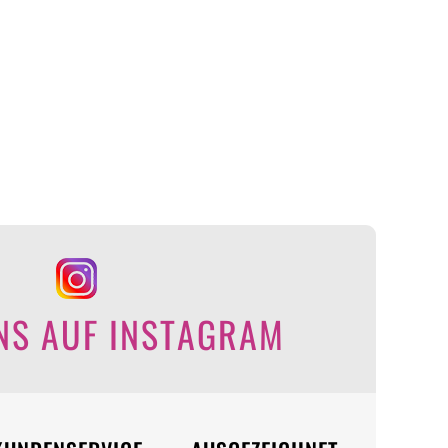
NS AUF INSTAGRAM