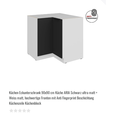
Küchen Eckunterschrank 90x90 cm Küche ARIA Schwarz ultra matt +
Weiss matt, hochwertige Fronten mit Anti Fingerprint Beschichtung
Küchenzeile Küchenblock