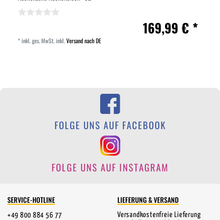
169,99 € *
*
inkl. ges. MwSt.
inkl.
Versand nach DE
FOLGE UNS AUF FACEBOOK
FOLGE UNS AUF INSTAGRAM
SERVICE-HOTLINE
LIEFERUNG & VERSAND
Versandkostenfreie Lieferung
+49 800 884 56 77