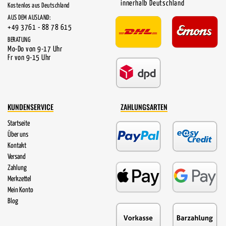
innerhalb Deutschland
Kostenlos aus Deutschland
AUS DEM AUSLAND:
+49 3761 - 88 78 615
BERATUNG
Mo-Do von 9-17 Uhr
Fr von 9-15 Uhr
KUNDENSERVICE
ZAHLUNGSARTEN
Startseite
Über uns
Kontakt
Versand
Zahlung
Merkzettel
Mein Konto
Blog