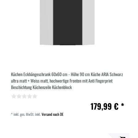
Küchen Eckhängeschrank 60x60 cm - Höhe 90 cm Küche ARIA Schwarz
ultra matt + Weiss matt, hochwertige Fronten mit Anti Fingerprint
Beschichtung Küchenzeile Küchenblock
179,99 € *
*
inkl. ges. MwSt.
inkl.
Versand nach DE