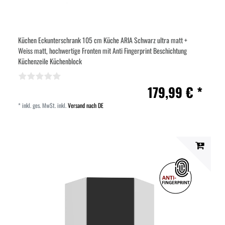
Küchen Eckunterschrank 105 cm Küche ARIA Schwarz ultra matt +
Weiss matt, hochwertige Fronten mit Anti Fingerprint Beschichtung
Küchenzeile Küchenblock
179,99 € *
*
inkl. ges. MwSt.
inkl.
Versand nach DE