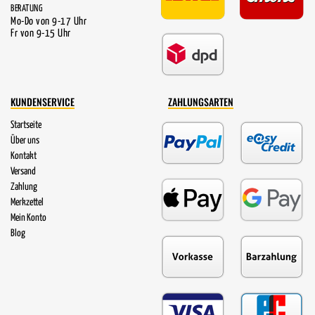
BERATUNG
Mo-Do von 9-17 Uhr
Fr von 9-15 Uhr
KUNDENSERVICE
ZAHLUNGSARTEN
Startseite
Über uns
Kontakt
Versand
Zahlung
Merkzettel
Mein Konto
Blog