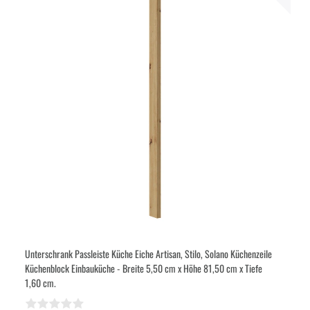
Unterschrank Passleiste Küche Eiche Artisan, Stilo, Solano Küchenzeile
Küchenblock Einbauküche - Breite 5,50 cm x Höhe 81,50 cm x Tiefe
1,60 cm.