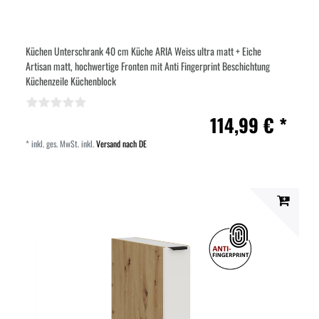
Küchen Unterschrank 40 cm Küche ARIA Weiss ultra matt + Eiche
Artisan matt, hochwertige Fronten mit Anti Fingerprint Beschichtung
Küchenzeile Küchenblock
114,99 € *
*
inkl. ges. MwSt.
inkl.
Versand nach DE