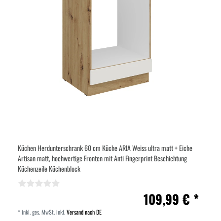
Küchen Herdunterschrank 60 cm Küche ARIA Weiss ultra matt + Eiche
Artisan matt, hochwertige Fronten mit Anti Fingerprint Beschichtung
Küchenzeile Küchenblock
109,99 € *
*
inkl. ges. MwSt.
inkl.
Versand nach DE