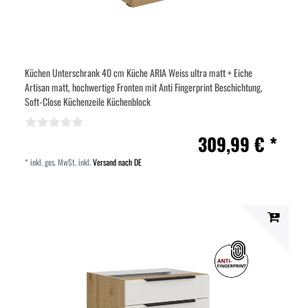
Küchen Unterschrank 40 cm Küche ARIA Weiss ultra matt + Eiche
Artisan matt, hochwertige Fronten mit Anti Fingerprint Beschichtung,
Soft-Close Küchenzeile Küchenblock
309,99 € *
*
inkl. ges. MwSt.
inkl.
Versand nach DE