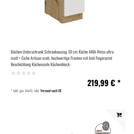
Küchen Unterschrank Schrankauszug 30 cm Küche ARIA Weiss ultra
matt + Eiche Artisan matt, hochwertige Fronten mit Anti Fingerprint
Beschichtung Küchenzeile Küchenblock
219,99 € *
*
inkl. ges. MwSt.
inkl.
Versand nach DE