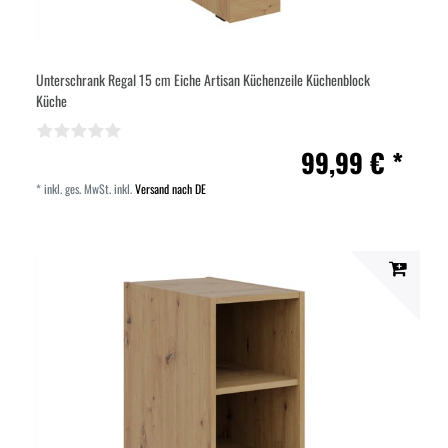
Unterschrank Regal 15 cm Eiche Artisan Küchenzeile Küchenblock
Küche
99,99 € *
*
inkl. ges. MwSt.
inkl.
Versand nach DE