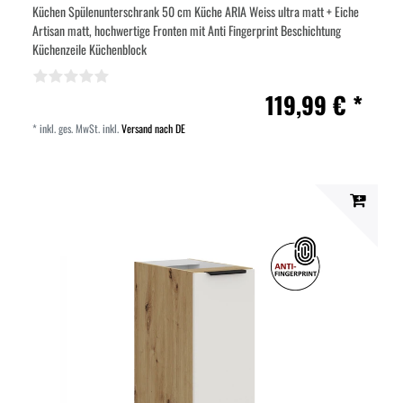
Küchen Spülenunterschrank 50 cm Küche ARIA Weiss ultra matt + Eiche
Artisan matt, hochwertige Fronten mit Anti Fingerprint Beschichtung
Küchenzeile Küchenblock
119,99 € *
*
inkl. ges. MwSt.
inkl.
Versand nach DE