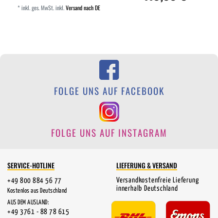
*
inkl. ges. MwSt.
inkl.
Versand nach DE
FOLGE UNS AUF FACEBOOK
FOLGE UNS AUF INSTAGRAM
SERVICE-HOTLINE
LIEFERUNG & VERSAND
Versandkostenfreie Lieferung
+49 800 884 56 77
innerhalb Deutschland
Kostenlos aus Deutschland
AUS DEM AUSLAND:
+49 3761 - 88 78 615