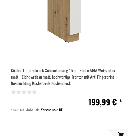
Küchen Unterschrank Schrankauszug 15 cm Küche ARIA Weiss ultra
matt + Eiche Artisan matt, hochwertige Fronten mit Anti Fingerprint
Beschichtung Küchenzeile Küchenblock
199,99 € *
*
inkl. ges. MwSt.
inkl.
Versand nach DE