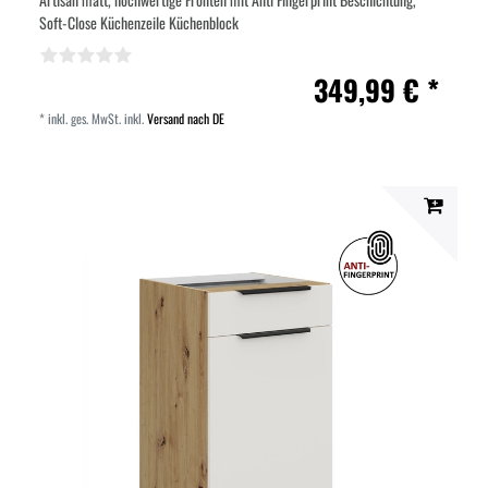
Soft-Close Küchenzeile Küchenblock
349,99 € *
*
inkl. ges. MwSt.
inkl.
Versand nach DE