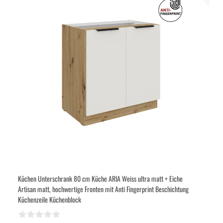
Küchen Unterschrank 80 cm Küche ARIA Weiss ultra matt + Eiche
Artisan matt, hochwertige Fronten mit Anti Fingerprint Beschichtung
Küchenzeile Küchenblock