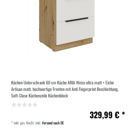
Küchen Unterschrank 60 cm Küche ARIA Weiss ultra matt + Eiche
Artisan matt, hochwertige Fronten mit Anti Fingerprint Beschichtung,
Soft-Close Küchenzeile Küchenblock
329,99 € *
*
inkl. ges. MwSt.
inkl.
Versand nach DE