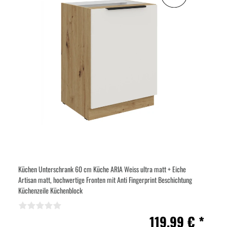
Küchen Unterschrank 60 cm Küche ARIA Weiss ultra matt + Eiche
Artisan matt, hochwertige Fronten mit Anti Fingerprint Beschichtung
Küchenzeile Küchenblock
119,99 € *