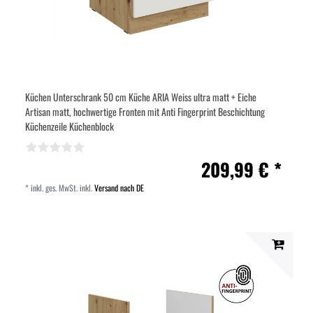
Küchen Unterschrank 50 cm Küche ARIA Weiss ultra matt + Eiche
Artisan matt, hochwertige Fronten mit Anti Fingerprint Beschichtung
Küchenzeile Küchenblock
209,99 € *
*
inkl. ges. MwSt.
inkl.
Versand nach DE