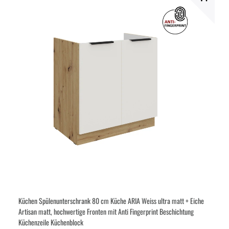
Küchen Spülenunterschrank 80 cm Küche ARIA Weiss ultra matt + Eiche
Artisan matt, hochwertige Fronten mit Anti Fingerprint Beschichtung
Küchenzeile Küchenblock