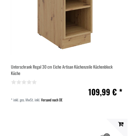
Unterschrank Regal 30 cm Eiche Artisan Küchenzeile Küchenblock
Küche
109,99 € *
*
inkl. ges. MwSt.
inkl.
Versand nach DE