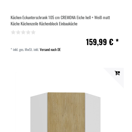
Küchen Eckunterschrank 105 cm CREMONA Eiche hell + Weiß matt
Küche Küchenzeile Küchenblock Einbauküche
159,99 € *
*
inkl. ges. MwSt.
inkl.
Versand nach DE