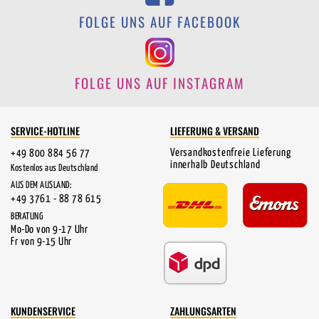
FOLGE UNS AUF FACEBOOK
FOLGE UNS AUF INSTAGRAM
SERVICE-HOTLINE
LIEFERUNG & VERSAND
Versandkostenfreie Lieferung
+49 800 884 56 77
innerhalb Deutschland
Kostenlos aus Deutschland
AUS DEM AUSLAND:
+49 3761 - 88 78 615
BERATUNG
Mo-Do von 9-17 Uhr
Fr von 9-15 Uhr
KUNDENSERVICE
ZAHLUNGSARTEN