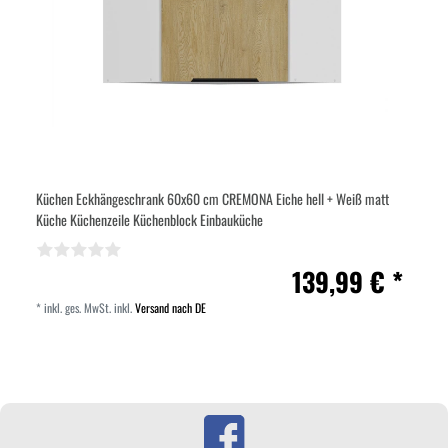
Küchen Eckhängeschrank 60x60 cm CREMONA Eiche hell + Weiß matt
Küche Küchenzeile Küchenblock Einbauküche
139,99 € *
*
inkl. ges. MwSt.
inkl.
Versand nach DE