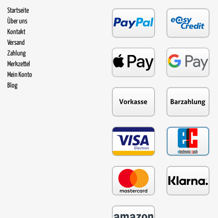
Startseite
Über uns
Kontakt
Versand
Zahlung
Merkzettel
Mein Konto
Blog