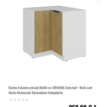
Küchen Eckunterschrank 90x90 cm CREMONA Eiche hell + Weiß matt
Küche Küchenzeile Küchenblock Einbauküche