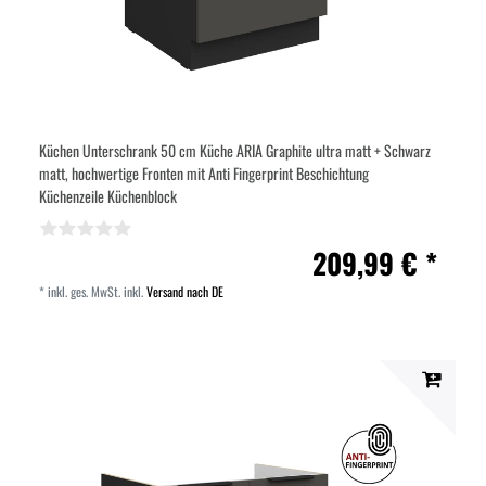
Küchen Unterschrank 50 cm Küche ARIA Graphite ultra matt + Schwarz
matt, hochwertige Fronten mit Anti Fingerprint Beschichtung
Küchenzeile Küchenblock
209,99 € *
*
inkl. ges. MwSt.
inkl.
Versand nach DE