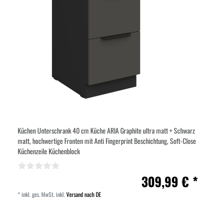
Küchen Unterschrank 40 cm Küche ARIA Graphite ultra matt + Schwarz
matt, hochwertige Fronten mit Anti Fingerprint Beschichtung, Soft-Close
Küchenzeile Küchenblock
309,99 € *
*
inkl. ges. MwSt.
inkl.
Versand nach DE