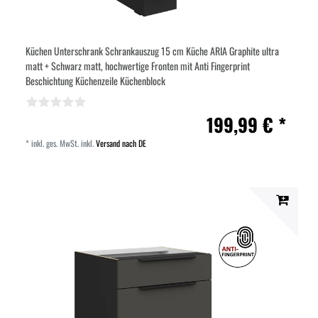
Küchen Unterschrank Schrankauszug 15 cm Küche ARIA Graphite ultra
matt + Schwarz matt, hochwertige Fronten mit Anti Fingerprint
Beschichtung Küchenzeile Küchenblock
199,99 € *
*
inkl. ges. MwSt.
inkl.
Versand nach DE