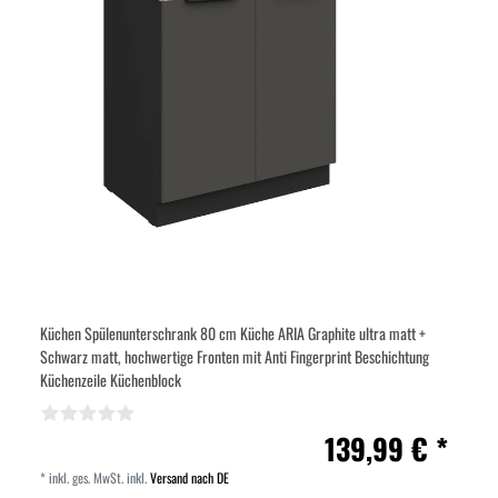
Küchen Spülenunterschrank 80 cm Küche ARIA Graphite ultra matt +
Schwarz matt, hochwertige Fronten mit Anti Fingerprint Beschichtung
Küchenzeile Küchenblock
139,99 € *
*
inkl. ges. MwSt.
inkl.
Versand nach DE