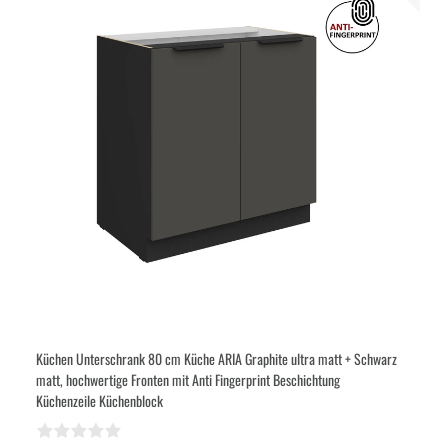
Küchen Unterschrank 80 cm Küche ARIA Graphite ultra matt + Schwarz
matt, hochwertige Fronten mit Anti Fingerprint Beschichtung
Küchenzeile Küchenblock