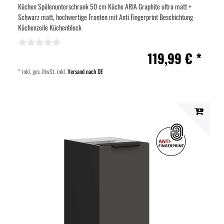
Küchen Spülenunterschrank 50 cm Küche ARIA Graphite ultra matt +
Schwarz matt, hochwertige Fronten mit Anti Fingerprint Beschichtung
Küchenzeile Küchenblock
119,99 € *
*
inkl. ges. MwSt.
inkl.
Versand nach DE