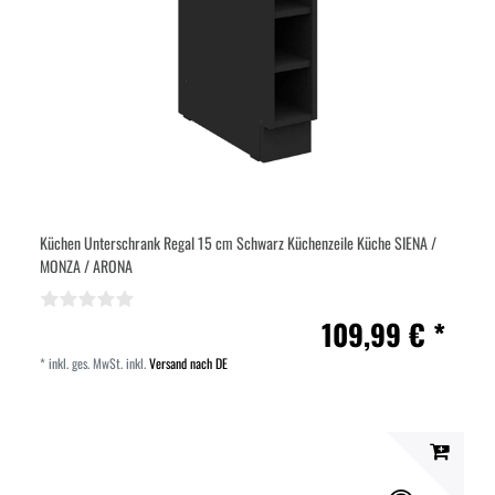
Küchen Unterschrank Regal 15 cm Schwarz Küchenzeile Küche SIENA /
MONZA / ARONA
109,99 € *
*
inkl. ges. MwSt.
inkl.
Versand nach DE