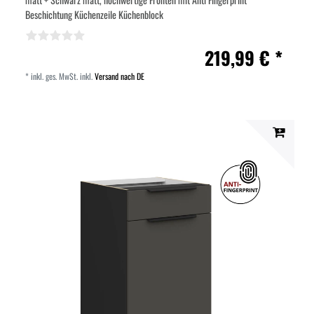
Beschichtung Küchenzeile Küchenblock
219,99 € *
*
inkl. ges. MwSt.
inkl.
Versand nach DE