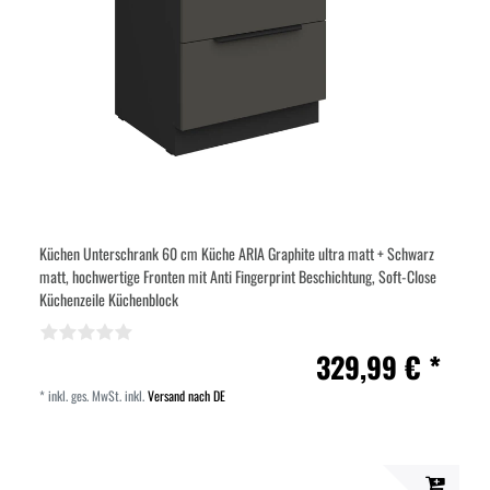
Küchen Unterschrank 60 cm Küche ARIA Graphite ultra matt + Schwarz
matt, hochwertige Fronten mit Anti Fingerprint Beschichtung, Soft-Close
Küchenzeile Küchenblock
329,99 € *
*
inkl. ges. MwSt.
inkl.
Versand nach DE