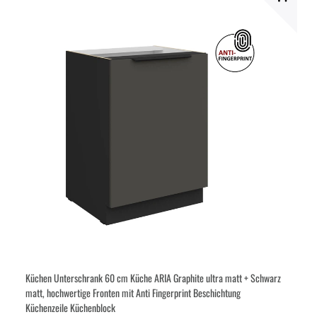
Küchen Unterschrank 60 cm Küche ARIA Graphite ultra matt + Schwarz
matt, hochwertige Fronten mit Anti Fingerprint Beschichtung
Küchenzeile Küchenblock