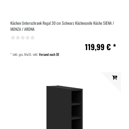
Küchen Unterschrank Regal 30 cm Schwarz Küchenzeile Küche SIENA /
MONZA / ARONA
119,99 € *
*
inkl. ges. MwSt.
inkl.
Versand nach DE