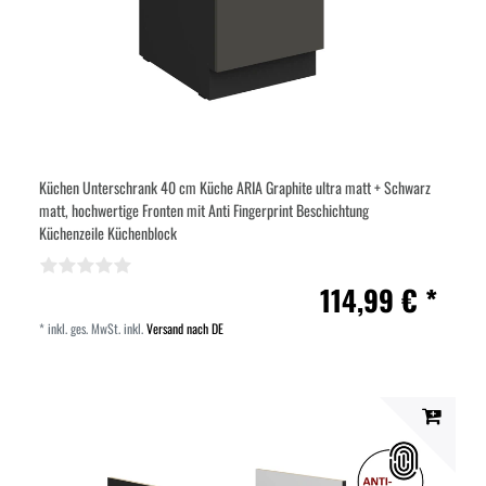
Küchen Unterschrank 40 cm Küche ARIA Graphite ultra matt + Schwarz
matt, hochwertige Fronten mit Anti Fingerprint Beschichtung
Küchenzeile Küchenblock
114,99 € *
*
inkl. ges. MwSt.
inkl.
Versand nach DE