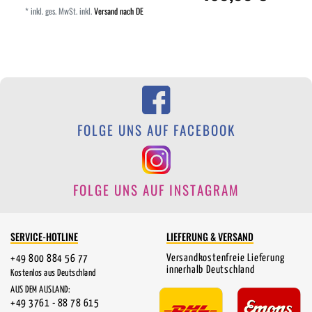
*
inkl. ges. MwSt.
inkl.
Versand nach DE
FOLGE UNS AUF FACEBOOK
FOLGE UNS AUF INSTAGRAM
SERVICE-HOTLINE
LIEFERUNG & VERSAND
Versandkostenfreie Lieferung
+49 800 884 56 77
innerhalb Deutschland
Kostenlos aus Deutschland
AUS DEM AUSLAND:
+49 3761 - 88 78 615