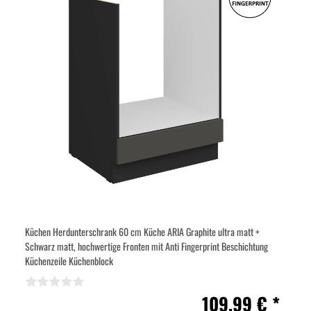
Küchen Herdunterschrank 60 cm Küche ARIA Graphite ultra matt +
Schwarz matt, hochwertige Fronten mit Anti Fingerprint Beschichtung
Küchenzeile Küchenblock
109,99 € *