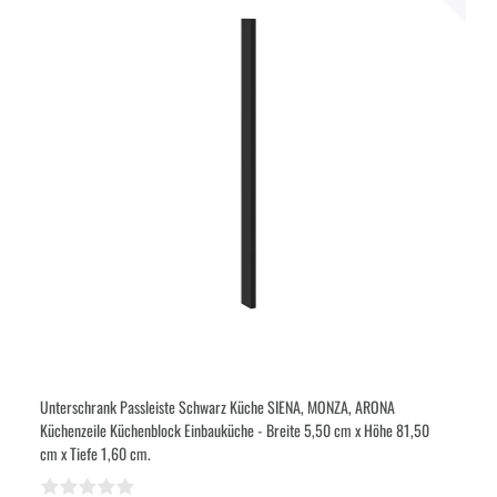
Unterschrank Passleiste Schwarz Küche SIENA, MONZA, ARONA
Küchenzeile Küchenblock Einbauküche - Breite 5,50 cm x Höhe 81,50
cm x Tiefe 1,60 cm.