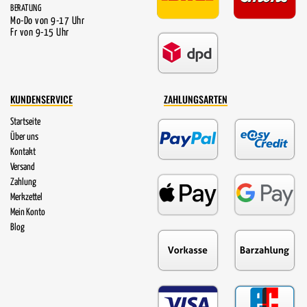
BERATUNG
Mo-Do von 9-17 Uhr
Fr von 9-15 Uhr
KUNDENSERVICE
ZAHLUNGSARTEN
Startseite
Über uns
Kontakt
Versand
Zahlung
Merkzettel
Mein Konto
Blog