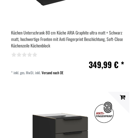
Küchen Unterschrank 80 cm Küche ARIA Graphite ultra matt + Schwarz
matt, hochwertige Fronten mit Anti Fingerprint Beschichtung, Soft-Close
Küchenzeile Küchenblock
349,99 € *
*
inkl. ges. MwSt.
inkl.
Versand nach DE