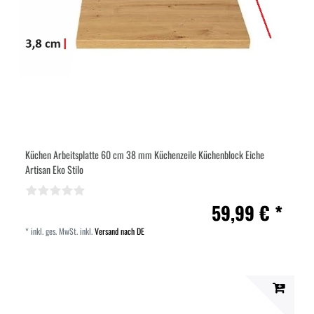
Küchen Arbeitsplatte 60 cm 38 mm Küchenzeile Küchenblock Eiche
Artisan Eko Stilo
59,99 € *
*
inkl. ges. MwSt.
inkl.
Versand nach DE