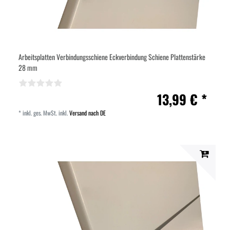
Arbeitsplatten Verbindungsschiene Eckverbindung Schiene Plattenstärke
28 mm
13,99 € *
*
inkl. ges. MwSt.
inkl.
Versand nach DE