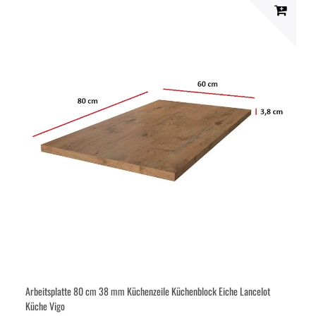
Arbeitsplatte 80 cm 38 mm Küchenzeile Küchenblock Eiche Lancelot
Küche Vigo