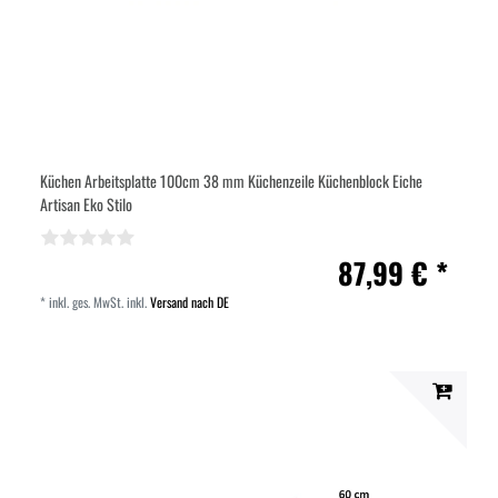
Küchen Arbeitsplatte 100cm 38 mm Küchenzeile Küchenblock Eiche
Artisan Eko Stilo
87,99 € *
*
inkl. ges. MwSt.
inkl.
Versand nach DE