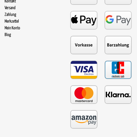
Kontakt
Versand
Zahlung
Merkzettel
Mein Konto
Blog