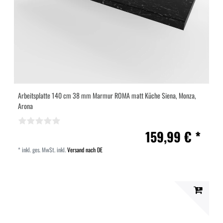
Arbeitsplatte 140 cm 38 mm Marmur ROMA matt Küche Siena, Monza,
Arona
159,99 € *
*
inkl. ges. MwSt.
inkl.
Versand nach DE