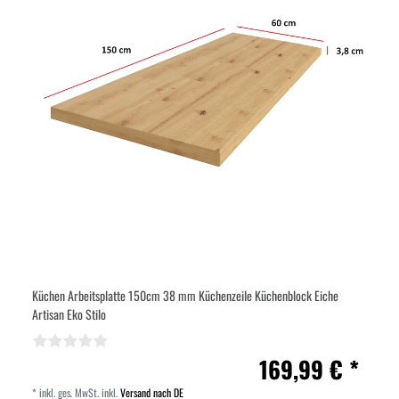
Küchen Arbeitsplatte 150cm 38 mm Küchenzeile Küchenblock Eiche
Artisan Eko Stilo
169,99 € *
*
inkl. ges. MwSt.
inkl.
Versand nach DE