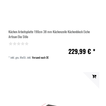
Küchen Arbeitsplatte 190cm 38 mm Küchenzeile Küchenblock Eiche
Artisan Eko Stilo
229,99 € *
*
inkl. ges. MwSt.
inkl.
Versand nach DE