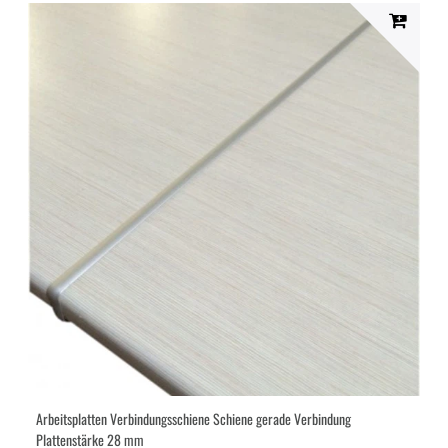
Seite
Seite
Seite
Arbeitsplatten Verbindungsschiene Schiene gerade Verbindung
Plattenstärke 28 mm