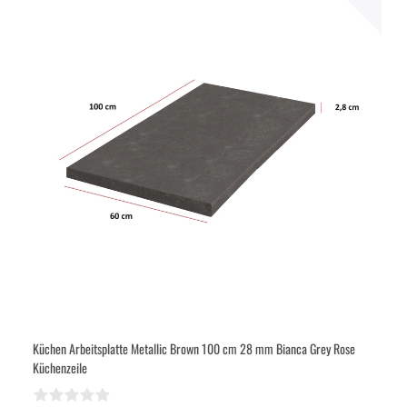
Küchen Arbeitsplatte Metallic Brown 100 cm 28 mm Bianca Grey Rose
Küchenzeile