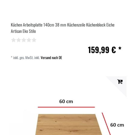
Küchen Arbeitsplatte 140cm 38 mm Küchenzeile Küchenblock Eiche
Artisan Eko Stilo
159,99 € *
*
inkl. ges. MwSt.
inkl.
Versand nach DE