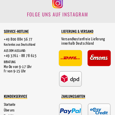
FOLGE UNS AUF INSTAGRAM
SERVICE-HOTLINE
LIEFERUNG & VERSAND
Versandkostenfreie Lieferung
+49 800 884 56 77
innerhalb Deutschland
Kostenlos aus Deutschland
AUS DEM AUSLAND:
+49 3761 - 88 78 615
BERATUNG
Mo-Do von 9-17 Uhr
Fr von 9-15 Uhr
KUNDENSERVICE
ZAHLUNGSARTEN
Startseite
Über uns