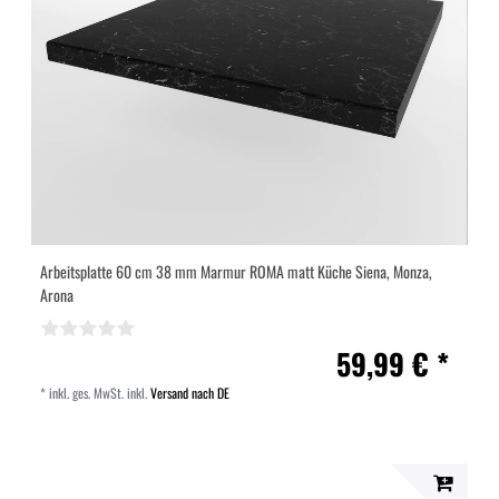
Arbeitsplatte 60 cm 38 mm Marmur ROMA matt Küche Siena, Monza,
Arona
59,99 € *
*
inkl. ges. MwSt.
inkl.
Versand nach DE