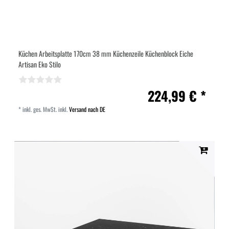
Küchen Arbeitsplatte 170cm 38 mm Küchenzeile Küchenblock Eiche
Artisan Eko Stilo
224,99 € *
*
inkl. ges. MwSt.
inkl.
Versand nach DE