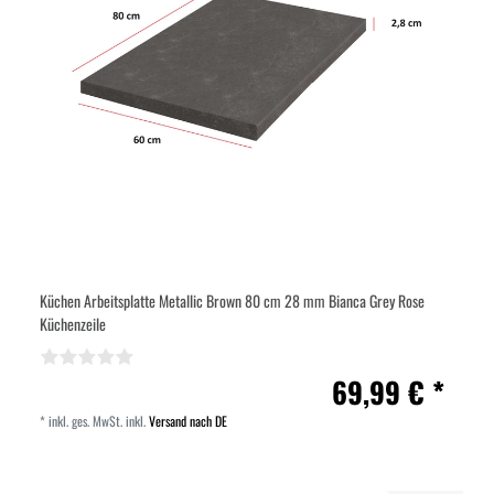
Küchen Arbeitsplatte Metallic Brown 80 cm 28 mm Bianca Grey Rose
Küchenzeile
69,99 € *
*
inkl. ges. MwSt.
inkl.
Versand nach DE