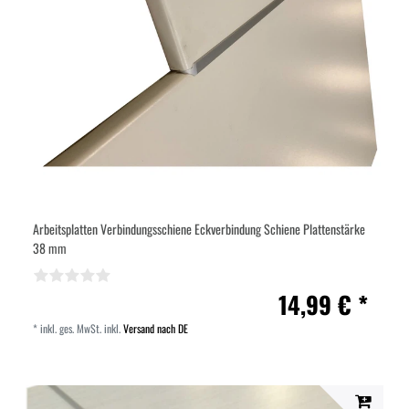
Arbeitsplatten Verbindungsschiene Eckverbindung Schiene Plattenstärke
38 mm
14,99 € *
*
inkl. ges. MwSt.
inkl.
Versand nach DE