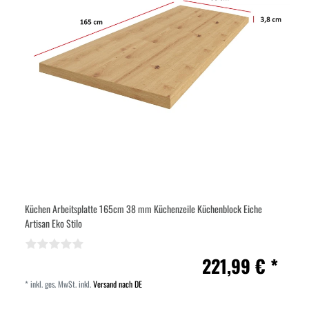
Küchen Arbeitsplatte 165cm 38 mm Küchenzeile Küchenblock Eiche
Artisan Eko Stilo
221,99 € *
*
inkl. ges. MwSt.
inkl.
Versand nach DE