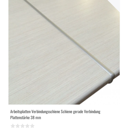
Arbeitsplatten Verbindungsschiene Schiene gerade Verbindung
Plattenstärke 38 mm