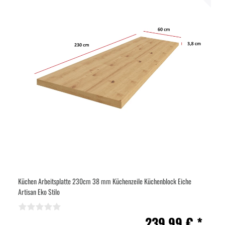
Küchen Arbeitsplatte 230cm 38 mm Küchenzeile Küchenblock Eiche
Artisan Eko Stilo
239,99 € *