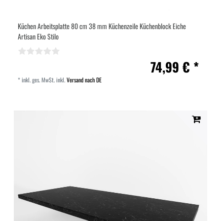
Küchen Arbeitsplatte 80 cm 38 mm Küchenzeile Küchenblock Eiche
Artisan Eko Stilo
74,99 € *
*
inkl. ges. MwSt.
inkl.
Versand nach DE