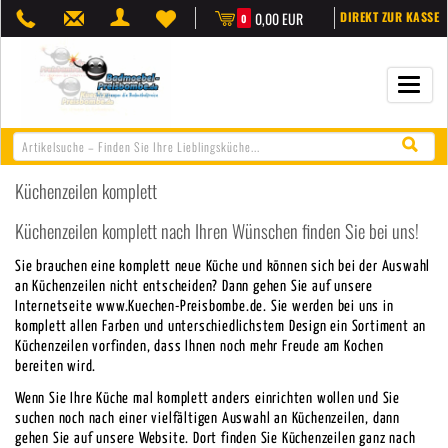
0,00 EUR
DIREKT ZUR KASSE
0
Navigat
öffnen/
Küchenzeilen komplett
Küchenzeilen komplett nach Ihren Wünschen finden Sie bei uns!
Sie brauchen eine komplett neue Küche und können sich bei der Auswahl
an Küchenzeilen nicht entscheiden? Dann gehen Sie auf unsere
Internetseite www.Kuechen-Preisbombe.de. Sie werden bei uns in
komplett allen Farben und unterschiedlichstem Design ein Sortiment an
Küchenzeilen vorfinden, dass Ihnen noch mehr Freude am Kochen
bereiten wird.
Wenn Sie Ihre Küche mal komplett anders einrichten wollen und Sie
suchen noch nach einer vielfältigen Auswahl an Küchenzeilen, dann
gehen Sie auf unsere Website. Dort finden Sie Küchenzeilen ganz nach