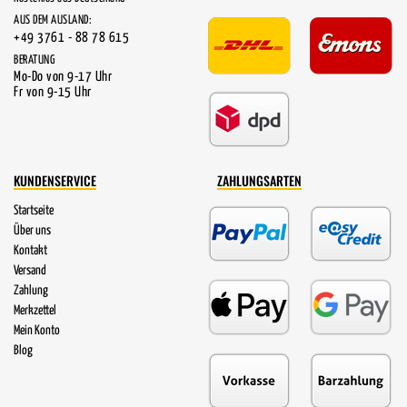
AUS DEM AUSLAND:
+49 3761 - 88 78 615
BERATUNG
Mo-Do von 9-17 Uhr
Fr von 9-15 Uhr
KUNDENSERVICE
ZAHLUNGSARTEN
Startseite
Über uns
Kontakt
Versand
Zahlung
Merkzettel
Mein Konto
Blog