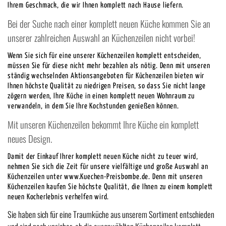
Ihrem Geschmack, die wir Ihnen komplett nach Hause liefern.
Bei der Suche nach einer komplett neuen Küche kommen Sie an
unserer zahlreichen Auswahl an Küchenzeilen nicht vorbei!
Wenn Sie sich für eine unserer Küchenzeilen komplett entscheiden,
müssen Sie für diese nicht mehr bezahlen als nötig. Denn mit unseren
ständig wechselnden Aktionsangeboten für Küchenzeilen bieten wir
Ihnen höchste Qualität zu niedrigen Preisen, so dass Sie nicht lange
zögern werden, Ihre Küche in einen komplett neuen Wohnraum zu
verwandeln, in dem Sie Ihre Kochstunden genießen können.
Mit unseren Küchenzeilen bekommt Ihre Küche ein komplett
neues Design.
Damit der Einkauf Ihrer komplett neuen Küche nicht zu teuer wird,
nehmen Sie sich die Zeit für unsere vielfältige und große Auswahl an
Küchenzeilen unter www.Kuechen-Preisbombe.de. Denn mit unseren
Küchenzeilen kaufen Sie höchste Qualität, die Ihnen zu einem komplett
neuen Kocherlebnis verhelfen wird.
Sie haben sich für eine Traumküche aus unserem Sortiment entschieden