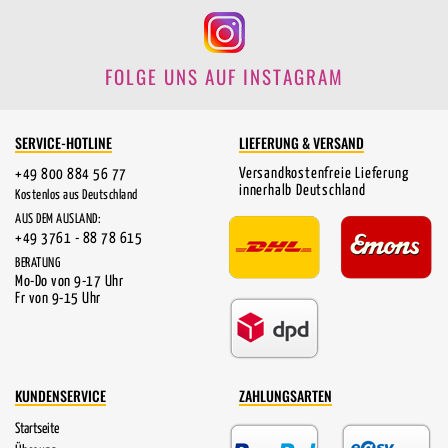
FOLGE UNS AUF INSTAGRAM
SERVICE-HOTLINE
LIEFERUNG & VERSAND
Versandkostenfreie Lieferung
+49 800 884 56 77
innerhalb Deutschland
Kostenlos aus Deutschland
AUS DEM AUSLAND:
+49 3761 - 88 78 615
BERATUNG
Mo-Do von 9-17 Uhr
Fr von 9-15 Uhr
KUNDENSERVICE
ZAHLUNGSARTEN
Startseite