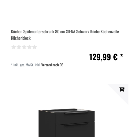
Küchen Spülenunterschrank 80 cm SIENA Schwarz Küche Küchenzeile
Küchenblock
129,99 € *
*
inkl. ges. MwSt.
inkl.
Versand nach DE