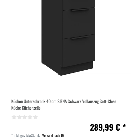
Küchen Unterschrank 40 cm SIENA Schwarz Vollauszug Soft-Close
Küche Küchenzeile
289,99 € *
*
inkl. ges. MwSt.
inkl.
Versand nach DE