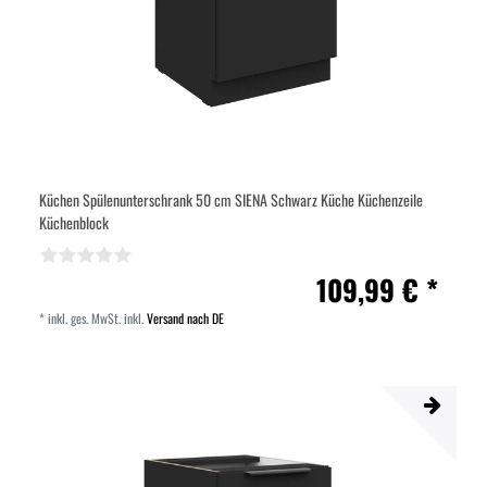
Küchen Spülenunterschrank 50 cm SIENA Schwarz Küche Küchenzeile
Küchenblock
109,99 € *
*
inkl. ges. MwSt.
inkl.
Versand nach DE