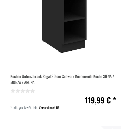
Küchen Unterschrank Regal 30 cm Schwarz Küchenzeile Küche SIENA /
MONZA / ARONA
119,99 € *
*
inkl. ges. MwSt.
inkl.
Versand nach DE