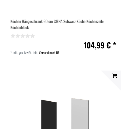
Küchen Hängeschrank 60 cm SIENA Schwarz Küche Küchenzeile
Küchenblock
104,99 € *
*
inkl. ges. MwSt.
inkl.
Versand nach DE