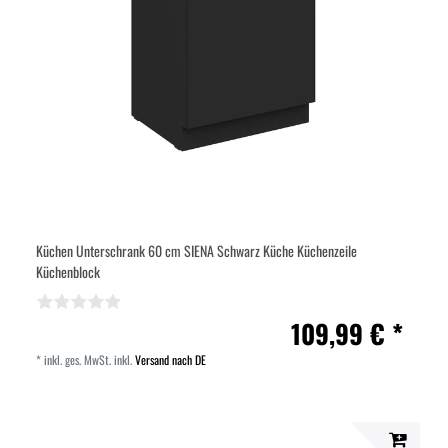
Küchen Unterschrank 60 cm SIENA Schwarz Küche Küchenzeile
Küchenblock
109,99 € *
*
inkl. ges. MwSt.
inkl.
Versand nach DE