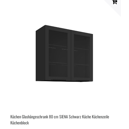
Küchen Glashängeschrank 80 cm SIENA Schwarz Küche Küchenzeile
Küchenblock