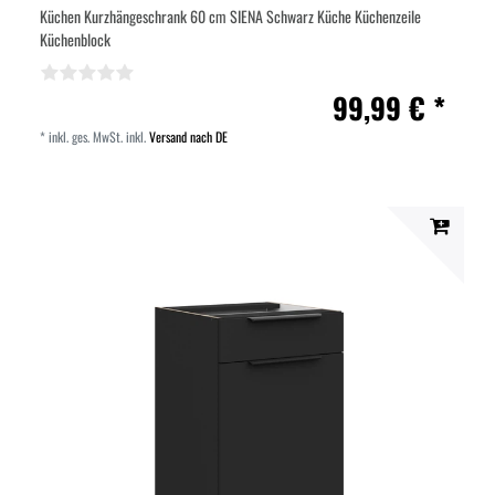
Küchen Kurzhängeschrank 60 cm SIENA Schwarz Küche Küchenzeile
Küchenblock
99,99 € *
*
inkl. ges. MwSt.
inkl.
Versand nach DE