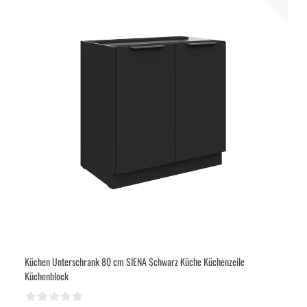
Küchen Unterschrank 80 cm SIENA Schwarz Küche Küchenzeile
Küchenblock