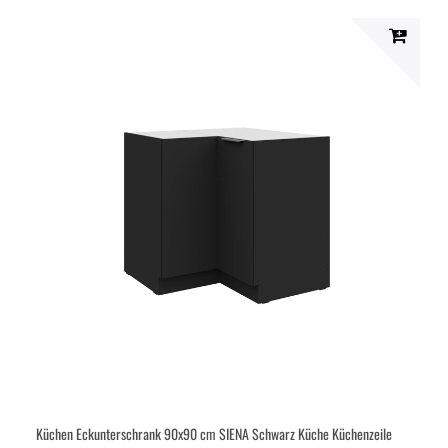
Küchen Eckunterschrank 90x90 cm SIENA Schwarz Küche Küchenzeile