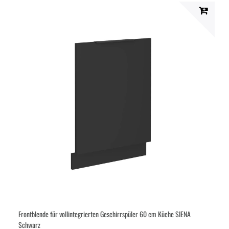
Seite
Seite
Frontblende für vollintegrierten Geschirrspüler 60 cm Küche SIENA
Schwarz