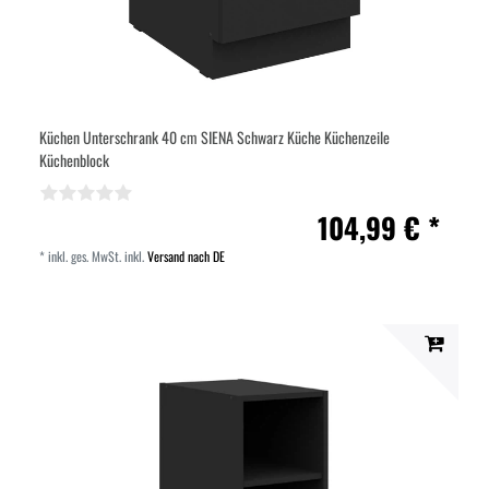
Küchen Unterschrank 40 cm SIENA Schwarz Küche Küchenzeile
Küchenblock
104,99 € *
*
inkl. ges. MwSt.
inkl.
Versand nach DE