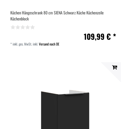
Küchen Hängeschrank 80 cm SIENA Schwarz Küche Küchenzeile
Küchenblock
109,99 € *
*
inkl. ges. MwSt.
inkl.
Versand nach DE