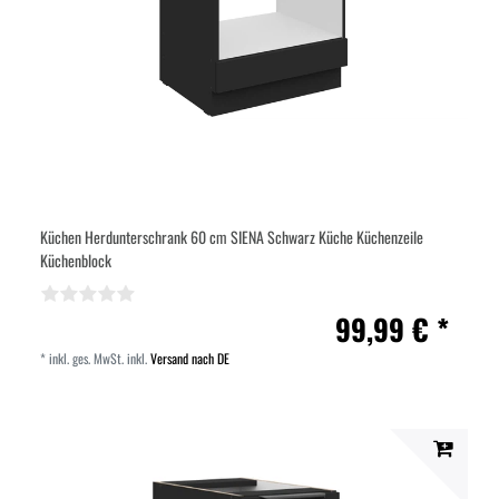
Küchen Herdunterschrank 60 cm SIENA Schwarz Küche Küchenzeile
Küchenblock
99,99 € *
*
inkl. ges. MwSt.
inkl.
Versand nach DE