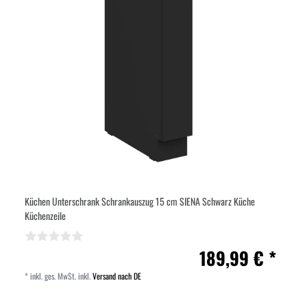
Küchen Unterschrank Schrankauszug 15 cm SIENA Schwarz Küche
Küchenzeile
189,99 € *
*
inkl. ges. MwSt.
inkl.
Versand nach DE