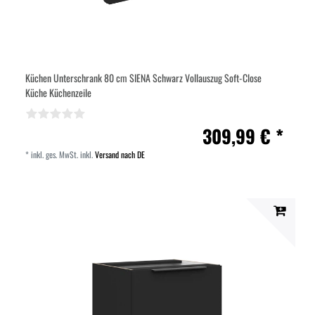
Küchen Unterschrank 80 cm SIENA Schwarz Vollauszug Soft-Close
Küche Küchenzeile
309,99 € *
*
inkl. ges. MwSt.
inkl.
Versand nach DE