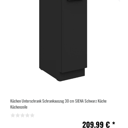
Küchen Unterschrank Schrankauszug 30 cm SIENA Schwarz Küche
Küchenzeile
209,99 € *