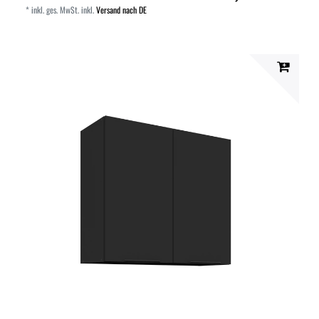
*
inkl. ges. MwSt.
inkl.
Versand nach DE