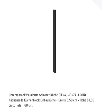
Unterschrank Passleiste Schwarz Küche SIENA, MONZA, ARONA
Küchenzeile Küchenblock Einbauküche - Breite 5,50 cm x Höhe 81,50
cm x Tiefe 1,60 cm.