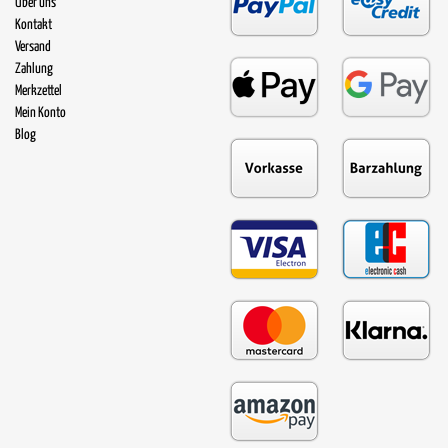
Über uns
Kontakt
Versand
Zahlung
Merkzettel
Mein Konto
Blog