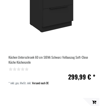
Küchen Unterschrank 60 cm SIENA Schwarz Vollauszug Soft-Close
Küche Küchenzeile
299,99 € *
*
inkl. ges. MwSt.
inkl.
Versand nach DE