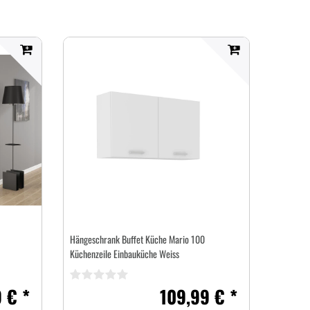
Hängeschrank Buffet Küche Mario 100
Küchenzeile Einbauküche Weiss
 € *
109,99 € *