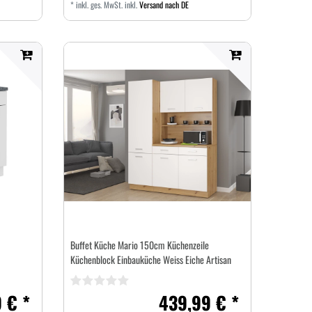
*
inkl. ges. MwSt.
inkl.
Versand nach DE
Buffet Küche Mario 150cm Küchenzeile
Küchenblock Einbauküche Weiss Eiche Artisan
 € *
439,99 € *