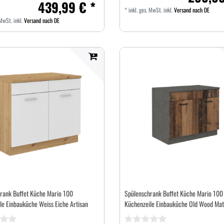
439,99 € *
*
inkl. ges. MwSt.
inkl.
Versand nach DE
 MwSt.
inkl.
Versand nach DE
rank Buffet Küche Mario 100
Spülenschrank Buffet Küche Mario 100
le Einbauküche Weiss Eiche Artisan
Küchenzeile Einbauküche Old Wood Mat