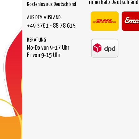
innerhalb Deutschland
Kostenlos aus Deutschland
AUS DEM AUSLAND:
+49 3761 - 88 78 615
BERATUNG
Mo-Do von 9-17 Uhr
Fr von 9-15 Uhr