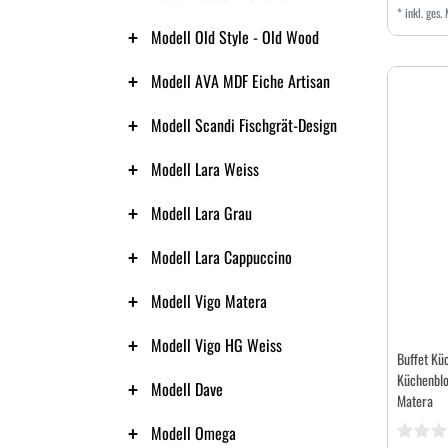
*
inkl. ges.
Modell Old Style - Old Wood
Modell AVA MDF Eiche Artisan
Modell Scandi Fischgrät-Design
Modell Lara Weiss
Modell Lara Grau
Modell Lara Cappuccino
Modell Vigo Matera
Modell Vigo HG Weiss
Buffet Kü
Küchenblo
Modell Dave
Matera
Modell Omega