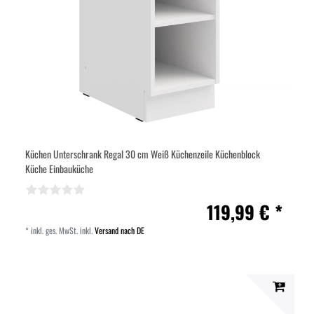
Küchen Unterschrank Regal 30 cm Weiß Küchenzeile Küchenblock
Küche Einbauküche
119,99 € *
*
inkl. ges. MwSt.
inkl.
Versand nach DE