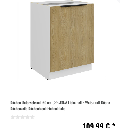
Küchen Unterschrank 60 cm CREMONA Eiche hell + Weiß matt Küche
Küchenzeile Küchenblock Einbauküche
109,99 € *