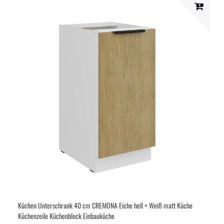
Küchen Unterschrank 40 cm CREMONA Eiche hell + Weiß matt Küche
Küchenzeile Küchenblock Einbauküche