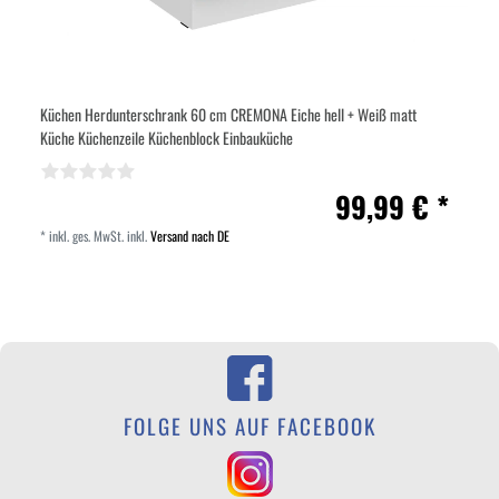
Küchen Herdunterschrank 60 cm CREMONA Eiche hell + Weiß matt
Küche Küchenzeile Küchenblock Einbauküche
99,99 € *
*
inkl. ges. MwSt.
inkl.
Versand nach DE
FOLGE UNS AUF FACEBOOK