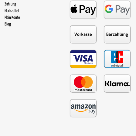
Zahlung
Merkzettel
Mein Konto
Blog