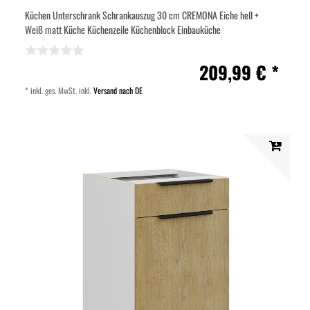
Küchen Unterschrank Schrankauszug 30 cm CREMONA Eiche hell +
Weiß matt Küche Küchenzeile Küchenblock Einbauküche
209,99 € *
*
inkl. ges. MwSt.
inkl.
Versand nach DE