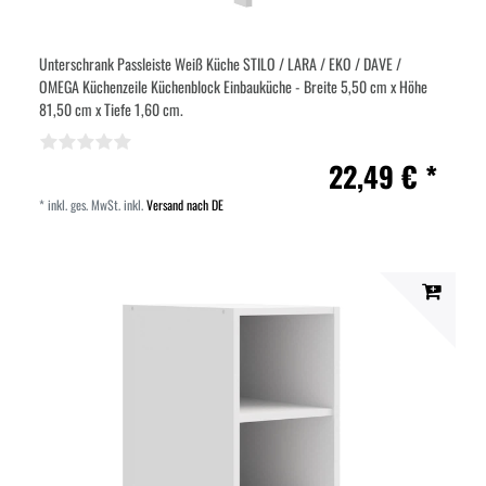
Unterschrank Passleiste Weiß Küche STILO / LARA / EKO / DAVE /
OMEGA Küchenzeile Küchenblock Einbauküche - Breite 5,50 cm x Höhe
81,50 cm x Tiefe 1,60 cm.
22,49 € *
*
inkl. ges. MwSt.
inkl.
Versand nach DE