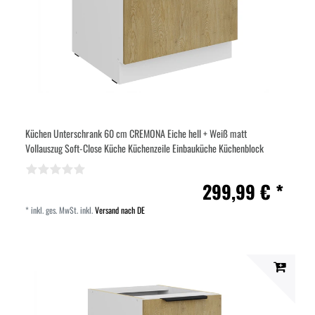
Küchen Unterschrank 60 cm CREMONA Eiche hell + Weiß matt
Vollauszug Soft-Close Küche Küchenzeile Einbauküche Küchenblock
299,99 € *
*
inkl. ges. MwSt.
inkl.
Versand nach DE