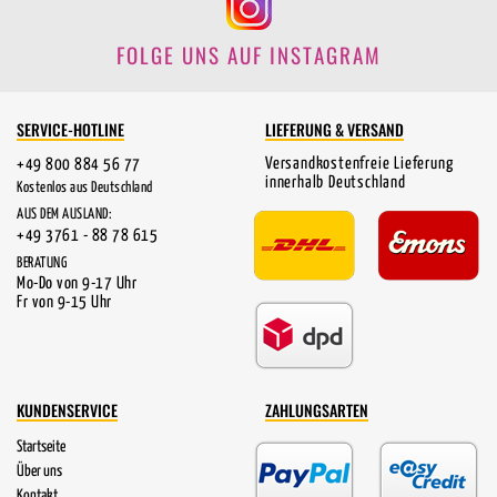
FOLGE UNS AUF INSTAGRAM
SERVICE-HOTLINE
LIEFERUNG & VERSAND
Versandkostenfreie Lieferung
+49 800 884 56 77
innerhalb Deutschland
Kostenlos aus Deutschland
AUS DEM AUSLAND:
+49 3761 - 88 78 615
BERATUNG
Mo-Do von 9-17 Uhr
Fr von 9-15 Uhr
KUNDENSERVICE
ZAHLUNGSARTEN
Startseite
Über uns
Kontakt