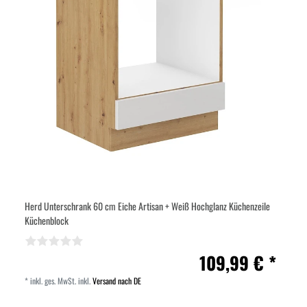
Herd Unterschrank 60 cm Eiche Artisan + Weiß Hochglanz Küchenzeile
Küchenblock
109,99 € *
*
inkl. ges. MwSt.
inkl.
Versand nach DE