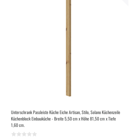
Unterschrank Passleiste Küche Eiche Artisan, Stilo, Solano Küchenzeile
Küchenblock Einbauküche - Breite 5,50 cm x Höhe 81,50 cm x Tiefe
1,60 cm.