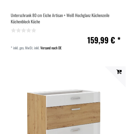
Unterschrank 80 cm Eiche Artisan + Weiß Hochglanz Küchenzeile
Küchenblock Küche
159,99 € *
*
inkl. ges. MwSt.
inkl.
Versand nach DE