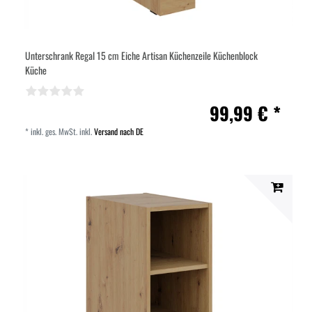
Unterschrank Regal 15 cm Eiche Artisan Küchenzeile Küchenblock
Küche
99,99 € *
*
inkl. ges. MwSt.
inkl.
Versand nach DE