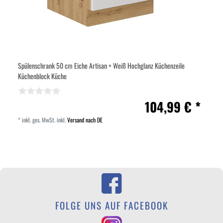
Spülenschrank 50 cm Eiche Artisan + Weiß Hochglanz Küchenzeile
Küchenblock Küche
104,99 € *
*
inkl. ges. MwSt.
inkl.
Versand nach DE
FOLGE UNS AUF FACEBOOK