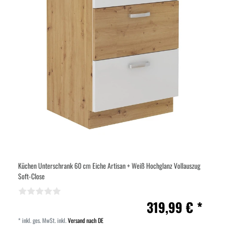
Küchen Unterschrank 60 cm Eiche Artisan + Weiß Hochglanz Vollauszug
Soft-Close
319,99 € *
*
inkl. ges. MwSt.
inkl.
Versand nach DE