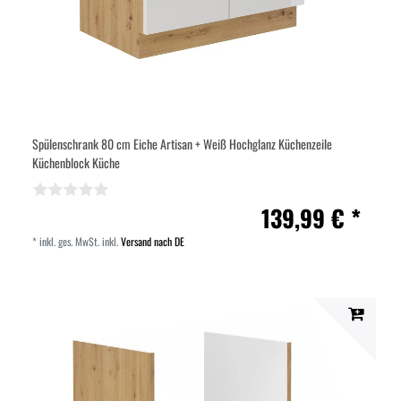
Spülenschrank 80 cm Eiche Artisan + Weiß Hochglanz Küchenzeile
Küchenblock Küche
139,99 € *
*
inkl. ges. MwSt.
inkl.
Versand nach DE