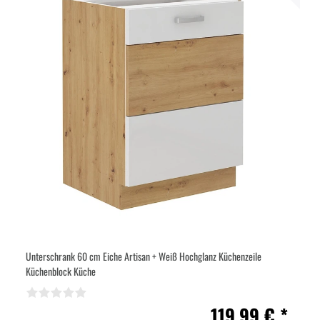
Unterschrank 60 cm Eiche Artisan + Weiß Hochglanz Küchenzeile
Küchenblock Küche
119,99 € *