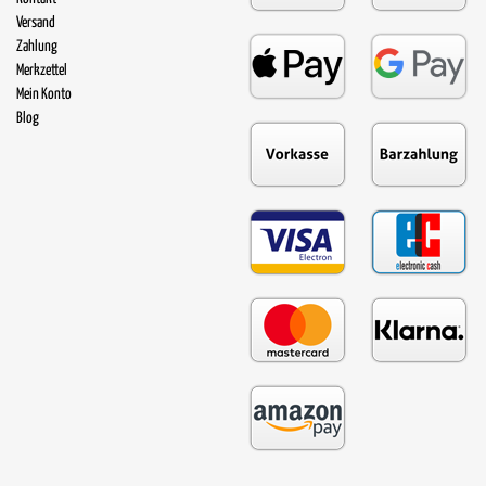
Versand
Zahlung
Merkzettel
Mein Konto
Blog