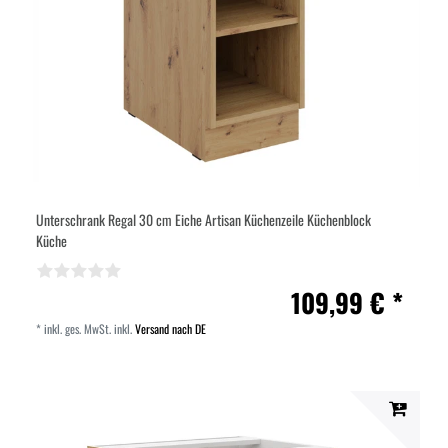
Unterschrank Regal 30 cm Eiche Artisan Küchenzeile Küchenblock
Küche
109,99 € *
*
inkl. ges. MwSt.
inkl.
Versand nach DE