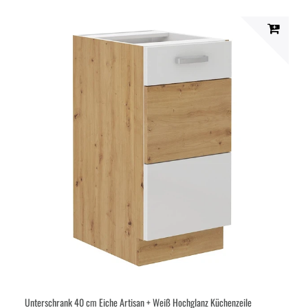
Unterschrank 40 cm Eiche Artisan + Weiß Hochglanz Küchenzeile