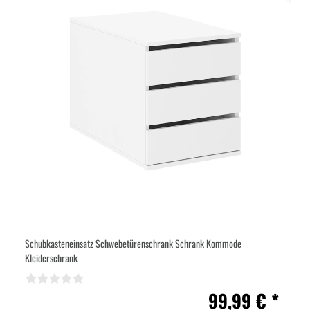
Schubkasteneinsatz Schwebetürenschrank Schrank Kommode
Kleiderschrank
99,99 € *