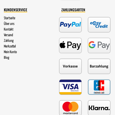
KUNDENSERVICE
ZAHLUNGSARTEN
Startseite
Über uns
Kontakt
Versand
Zahlung
Merkzettel
Mein Konto
Blog