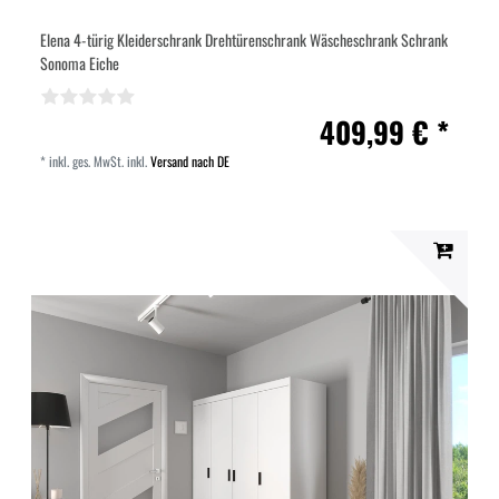
Elena 4-türig Kleiderschrank Drehtürenschrank Wäscheschrank Schrank
Sonoma Eiche
409,99 € *
*
inkl. ges. MwSt.
inkl.
Versand nach DE