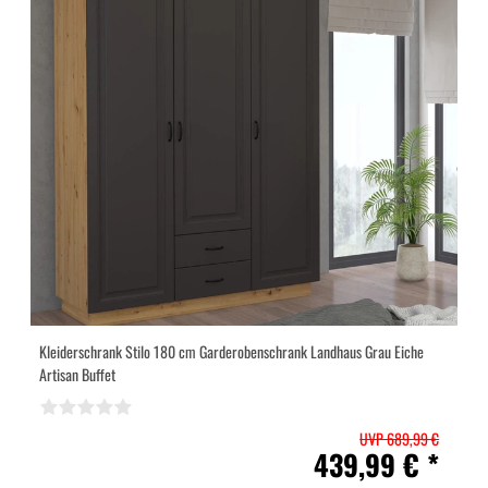
Kleiderschrank Stilo 180 cm Garderobenschrank Landhaus Grau Eiche
Artisan Buffet
UVP 689,99 €
439,99 € *