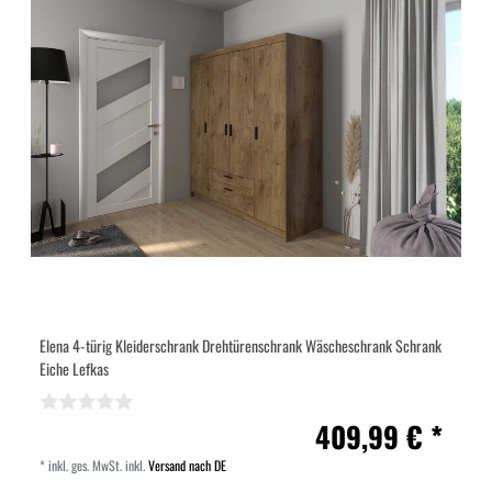
Elena 4-türig Kleiderschrank Drehtürenschrank Wäscheschrank Schrank
Eiche Lefkas
409,99 € *
*
inkl. ges. MwSt.
inkl.
Versand nach DE