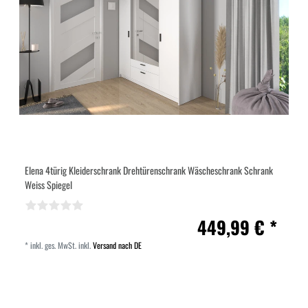
Elena 4türig Kleiderschrank Drehtürenschrank Wäscheschrank Schrank
Weiss Spiegel
449,99 € *
*
inkl. ges. MwSt.
inkl.
Versand nach DE