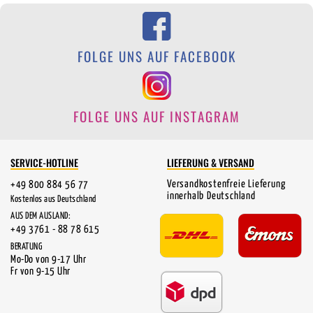
FOLGE UNS AUF FACEBOOK
FOLGE UNS AUF INSTAGRAM
SERVICE-HOTLINE
LIEFERUNG & VERSAND
Versandkostenfreie Lieferung
+49 800 884 56 77
innerhalb Deutschland
Kostenlos aus Deutschland
AUS DEM AUSLAND:
+49 3761 - 88 78 615
BERATUNG
Mo-Do von 9-17 Uhr
Fr von 9-15 Uhr