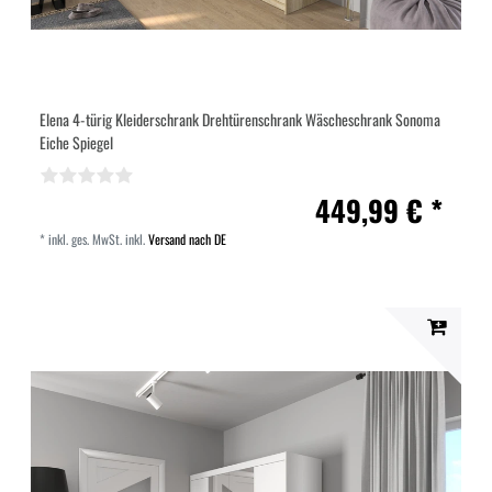
Elena 4-türig Kleiderschrank Drehtürenschrank Wäscheschrank Sonoma
Eiche Spiegel
449,99 € *
*
inkl. ges. MwSt.
inkl.
Versand nach DE