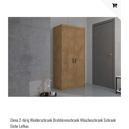
Elena 2-türig Kleiderschrank Drehtürenschrank Wäscheschrank Schrank
Eiche Lefkas