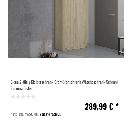
Elena 2-türig Kleiderschrank Drehtürenschrank Wäscheschrank Schrank
Sonoma Eiche
289,99 € *
*
inkl. ges. MwSt.
inkl.
Versand nach DE