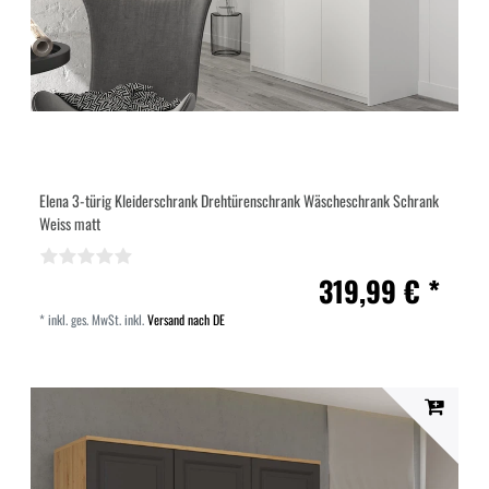
Elena 3-türig Kleiderschrank Drehtürenschrank Wäscheschrank Schrank
Weiss matt
319,99 € *
*
inkl. ges. MwSt.
inkl.
Versand nach DE