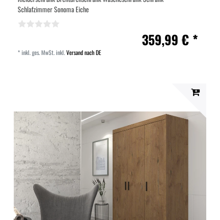
Schlafzimmer Sonoma Eiche
359,99 € *
*
inkl. ges. MwSt.
inkl.
Versand nach DE