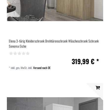
Elena 3-türig Kleiderschrank Drehtürenschrank Wäscheschrank Schrank
Sonoma Eiche
319,99 € *
*
inkl. ges. MwSt.
inkl.
Versand nach DE