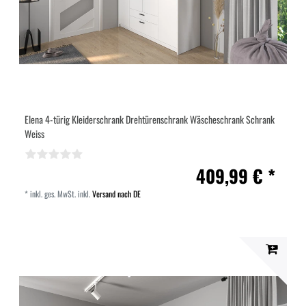
Elena 4-türig Kleiderschrank Drehtürenschrank Wäscheschrank Schrank
Weiss
409,99 € *
*
inkl. ges. MwSt.
inkl.
Versand nach DE