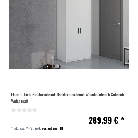
Elena 2-türig Kleiderschrank Drehtürenschrank Wäscheschrank Schrank
Weiss matt
289,99 € *
*
inkl. ges. MwSt.
inkl.
Versand nach DE