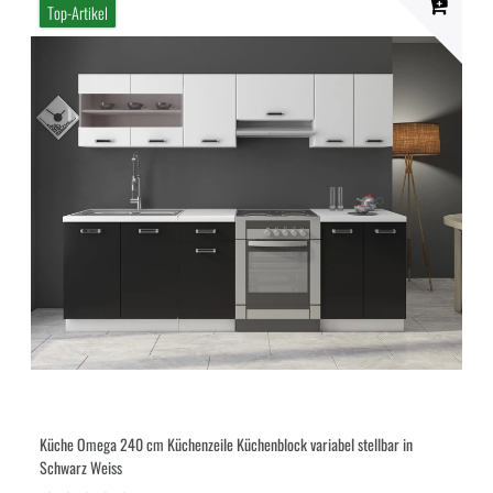
Top-Artikel
Küche Omega 240 cm Küchenzeile Küchenblock variabel stellbar in
Schwarz Weiss