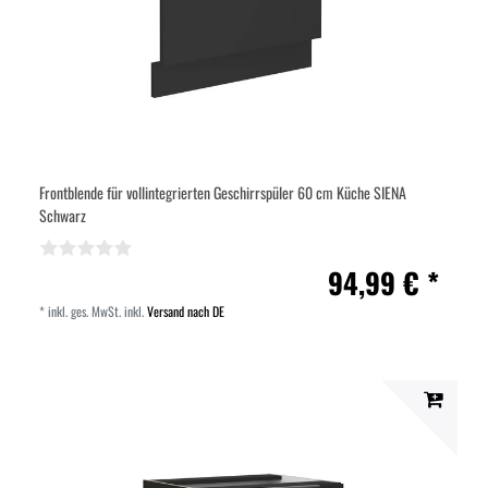
Frontblende für vollintegrierten Geschirrspüler 60 cm Küche SIENA
Schwarz
94,99 € *
*
inkl. ges. MwSt.
inkl.
Versand nach DE