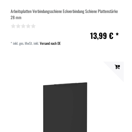
Arbeitsplatten Verbindungsschiene Eckverbindung Schiene Plattenstärke
28 mm
13,99 € *
*
inkl. ges. MwSt.
inkl.
Versand nach DE