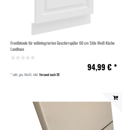
Frontblende für vollintegrierten Geschirrspüler 60 cm Stilo Weiß Küche
Landhaus
94,99 € *
*
inkl. ges. MwSt.
inkl.
Versand nach DE