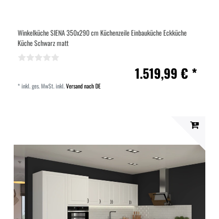
Winkelküche SIENA 350x290 cm Küchenzeile Einbauküche Eckküche
Küche Schwarz matt
1.519,99 € *
*
inkl. ges. MwSt.
inkl.
Versand nach DE