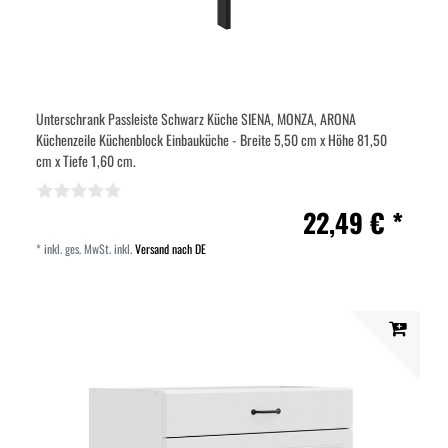
Unterschrank Passleiste Schwarz Küche SIENA, MONZA, ARONA
Küchenzeile Küchenblock Einbauküche - Breite 5,50 cm x Höhe 81,50
cm x Tiefe 1,60 cm.
22,49 € *
*
inkl. ges. MwSt.
inkl.
Versand nach DE