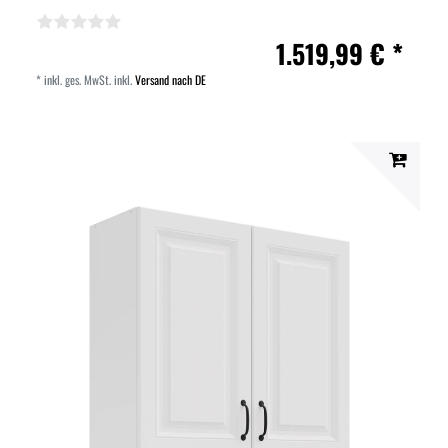
1.519,99 € *
*
inkl. ges. MwSt.
inkl.
Versand nach DE