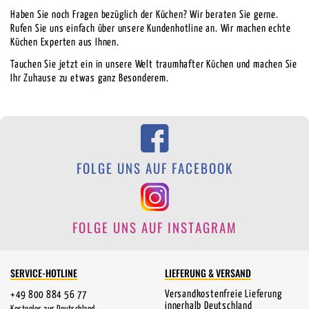
Haben Sie noch Fragen bezüglich der Küchen? Wir beraten Sie gerne.
Rufen Sie uns einfach über unsere Kundenhotline an. Wir machen echte
Küchen Experten aus Ihnen.
Tauchen Sie jetzt ein in unsere Welt traumhafter Küchen und machen Sie
Ihr Zuhause zu etwas ganz Besonderem.
FOLGE UNS AUF FACEBOOK
FOLGE UNS AUF INSTAGRAM
SERVICE-HOTLINE
LIEFERUNG & VERSAND
Versandkostenfreie Lieferung
+49 800 884 56 77
innerhalb Deutschland