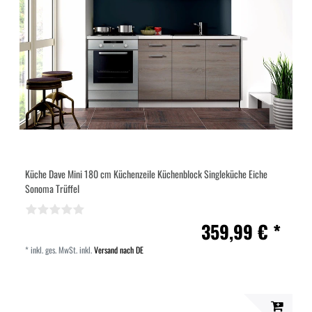
Küche Dave Mini 180 cm Küchenzeile Küchenblock Singleküche Eiche
Sonoma Trüffel
359,99 € *
*
inkl. ges. MwSt.
inkl.
Versand nach DE