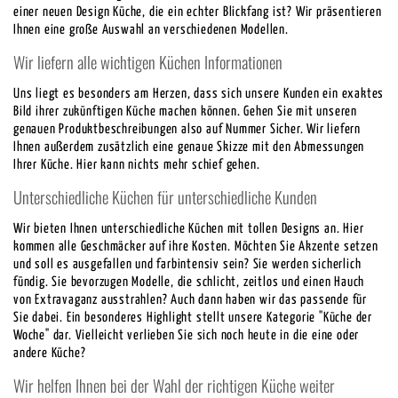
einer neuen Design Küche, die ein echter Blickfang ist? Wir präsentieren
Ihnen eine große Auswahl an verschiedenen Modellen.
Wir liefern alle wichtigen Küchen Informationen
Uns liegt es besonders am Herzen, dass sich unsere Kunden ein exaktes
Bild ihrer zukünftigen Küche machen können. Gehen Sie mit unseren
genauen Produktbeschreibungen also auf Nummer Sicher. Wir liefern
Ihnen außerdem zusätzlich eine genaue Skizze mit den Abmessungen
Ihrer Küche. Hier kann nichts mehr schief gehen.
Unterschiedliche Küchen für unterschiedliche Kunden
Wir bieten Ihnen unterschiedliche Küchen mit tollen Designs an. Hier
kommen alle Geschmäcker auf ihre Kosten. Möchten Sie Akzente setzen
und soll es ausgefallen und farbintensiv sein? Sie werden sicherlich
fündig. Sie bevorzugen Modelle, die schlicht, zeitlos und einen Hauch
von Extravaganz ausstrahlen? Auch dann haben wir das passende für
Sie dabei. Ein besonderes Highlight stellt unsere Kategorie "Küche der
Woche" dar. Vielleicht verlieben Sie sich noch heute in die eine oder
andere Küche?
Wir helfen Ihnen bei der Wahl der richtigen Küche weiter