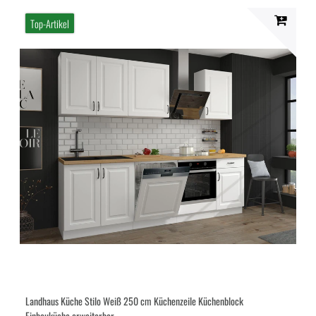
Top-Artikel
Landhaus Küche Stilo Weiß 250 cm Küchenzeile Küchenblock
Einbauküche erweiterbar