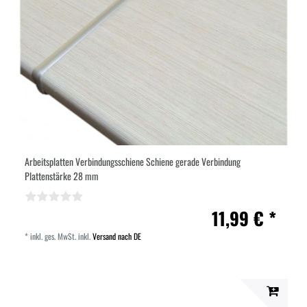
Arbeitsplatten Verbindungsschiene Schiene gerade Verbindung
Plattenstärke 28 mm
11,99 € *
*
inkl. ges. MwSt.
inkl.
Versand nach DE