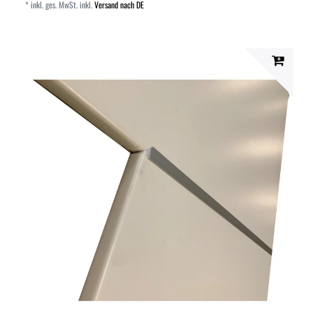
*
inkl. ges. MwSt.
inkl.
Versand nach DE