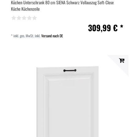
Küchen Unterschrank 80 cm SIENA Schwarz Vollauszug Soft-Close
Küche Küchenzeile
309,99 € *
*
inkl. ges. MwSt.
inkl.
Versand nach DE