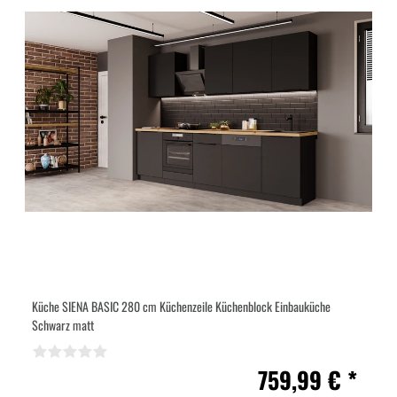
Küche SIENA BASIC 280 cm Küchenzeile Küchenblock Einbauküche
Schwarz matt
759,99 € *