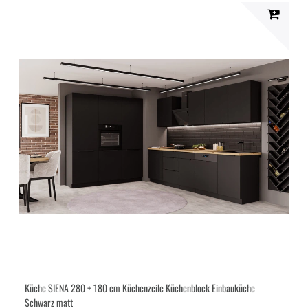
Küche SIENA 280 + 180 cm Küchenzeile Küchenblock Einbauküche
Schwarz matt