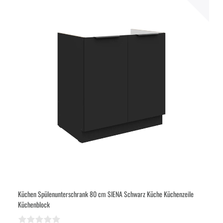
Küchen Spülenunterschrank 80 cm SIENA Schwarz Küche Küchenzeile
Küchenblock