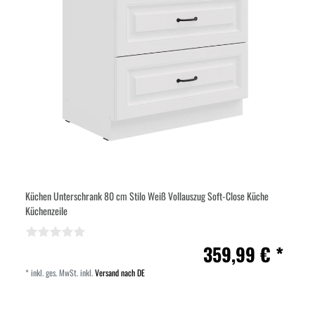
Küchen Unterschrank 80 cm Stilo Weiß Vollauszug Soft-Close Küche
Küchenzeile
359,99 € *
*
inkl. ges. MwSt.
inkl.
Versand nach DE