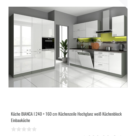
Küche BIANCA I 240 + 160 cm Küchenzeile Hochglanz weiß Küchenblock
Einbauküche