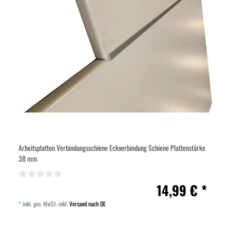
Arbeitsplatten Verbindungsschiene Eckverbindung Schiene Plattenstärke
38 mm
14,99 € *
*
inkl. ges. MwSt.
inkl.
Versand nach DE