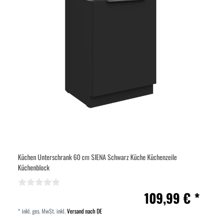
Küchen Unterschrank 60 cm SIENA Schwarz Küche Küchenzeile
Küchenblock
109,99 € *
*
inkl. ges. MwSt.
inkl.
Versand nach DE