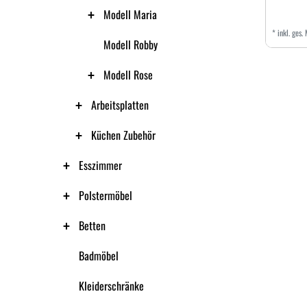
Modell Maria
*
inkl. ges.
Modell Robby
Modell Rose
Arbeitsplatten
Küchen Zubehör
Esszimmer
Polstermöbel
Betten
Badmöbel
Kleiderschränke