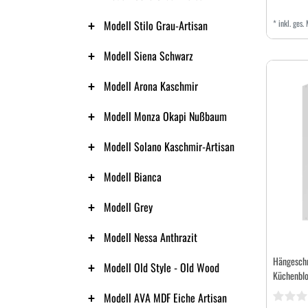
Modell Stilo Grau-Artisan
*
inkl. ges.
Modell Siena Schwarz
Modell Arona Kaschmir
Modell Monza Okapi Nußbaum
Modell Solano Kaschmir-Artisan
Modell Bianca
Modell Grey
Modell Nessa Anthrazit
Hängeschr
Modell Old Style - Old Wood
Küchenblo
Modell AVA MDF Eiche Artisan