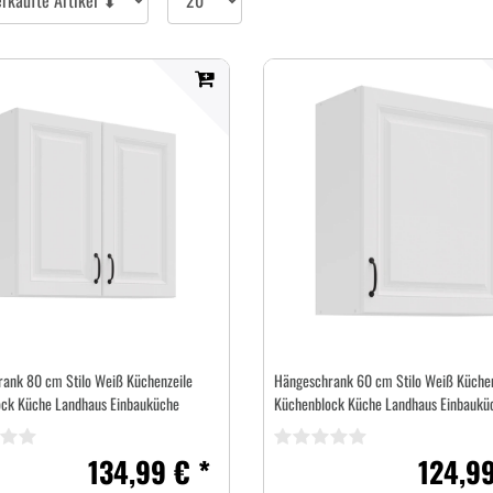
pro
Seite
ank 80 cm Stilo Weiß Küchenzeile
Hängeschrank 60 cm Stilo Weiß Küchen
ck Küche Landhaus Einbauküche
Küchenblock Küche Landhaus Einbaukü
134,99 € *
124,99