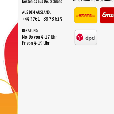
Kostenlos aus Deutschland
AUS DEM AUSLAND:
+49 3761 - 88 78 615
BERATUNG
Mo-Do von 9-17 Uhr
Fr von 9-15 Uhr