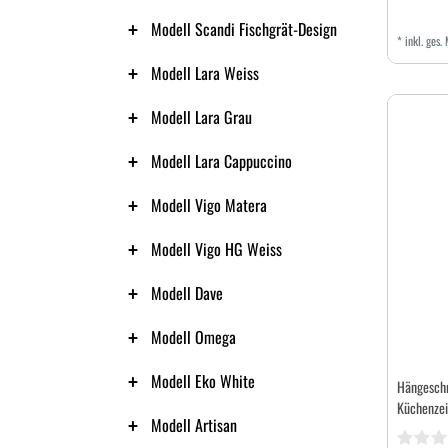
Modell Scandi Fischgrät-Design
*
inkl. ges.
Modell Lara Weiss
Modell Lara Grau
Modell Lara Cappuccino
Modell Vigo Matera
Modell Vigo HG Weiss
Modell Dave
Modell Omega
Modell Eko White
Hängesch
Küchenzei
Modell Artisan