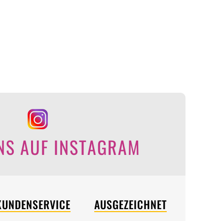
NS AUF INSTAGRAM
KUNDENSERVICE
AUSGEZEICHNET