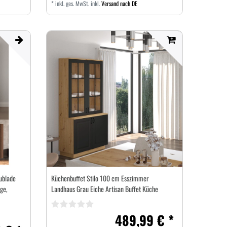
*
inkl. ges. MwSt.
inkl.
Versand nach DE
ublade
Küchenbuffet Stilo 100 cm Esszimmer
ge,
Landhaus Grau Eiche Artisan Buffet Küche
489,99 € *