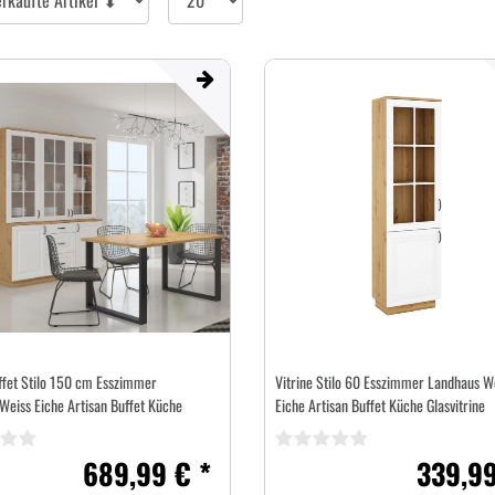
pro
Seite
fet Stilo 150 cm Esszimmer
Vitrine Stilo 60 Esszimmer Landhaus W
Weiss Eiche Artisan Buffet Küche
Eiche Artisan Buffet Küche Glasvitrine
689,99 € *
339,99