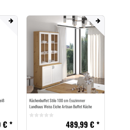
eiß
Küchenbuffet Stilo 100 cm Esszimmer
Landhaus Weiss Eiche Artisan Buffet Küche
 € *
489,99 € *