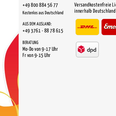
Versandkostenfreie L
+49 800 884 56 77
innerhalb Deutschland
Kostenlos aus Deutschland
AUS DEM AUSLAND:
+49 3761 - 88 78 615
BERATUNG
Mo-Do von 9-17 Uhr
Fr von 9-15 Uhr