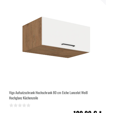
Vigo Aufsatzschrank Hochschrank 80 cm Eiche Lancelot Weiß
Hochglanz Küchenzeile