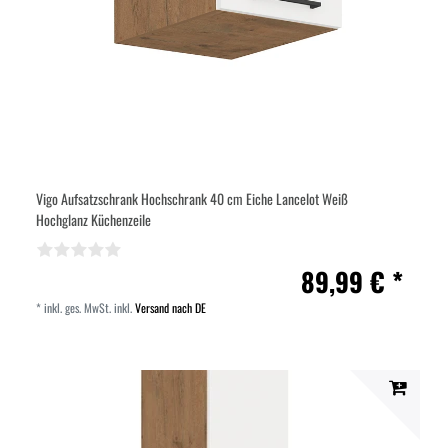
Vigo Aufsatzschrank Hochschrank 40 cm Eiche Lancelot Weiß
Hochglanz Küchenzeile
89,99 € *
*
inkl. ges. MwSt.
inkl.
Versand nach DE