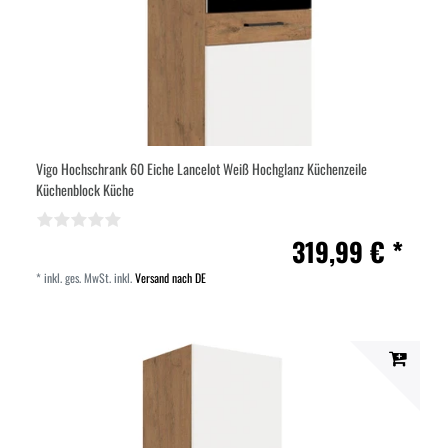
Vigo Hochschrank 60 Eiche Lancelot Weiß Hochglanz Küchenzeile
Küchenblock Küche
319,99 € *
*
inkl. ges. MwSt.
inkl.
Versand nach DE