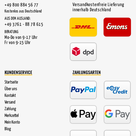
Versandkostenfreie Lieferung
+49 800 884 56 77
innerhalb Deutschland
Kostenlos aus Deutschland
AUS DEM AUSLAND:
+49 3761 - 88 78 615
BERATUNG
Mo-Do von 9-17 Uhr
Fr von 9-15 Uhr
KUNDENSERVICE
ZAHLUNGSARTEN
Startseite
Über uns
Kontakt
Versand
Zahlung
Merkzettel
Mein Konto
Blog