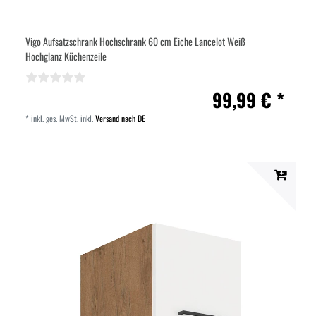
Vigo Aufsatzschrank Hochschrank 60 cm Eiche Lancelot Weiß
Hochglanz Küchenzeile
99,99 € *
*
inkl. ges. MwSt.
inkl.
Versand nach DE