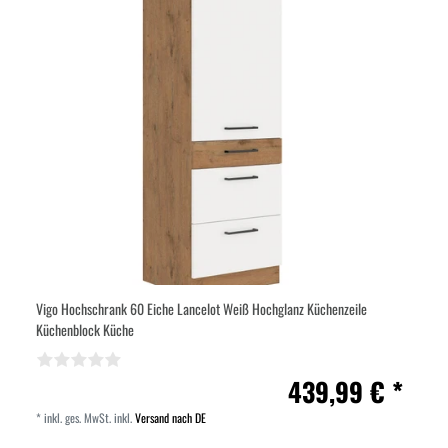
Vigo Hochschrank 60 Eiche Lancelot Weiß Hochglanz Küchenzeile
Küchenblock Küche
439,99 € *
*
inkl. ges. MwSt.
inkl.
Versand nach DE