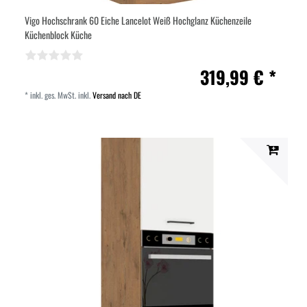
Vigo Hochschrank 60 Eiche Lancelot Weiß Hochglanz Küchenzeile
Küchenblock Küche
319,99 € *
*
inkl. ges. MwSt.
inkl.
Versand nach DE