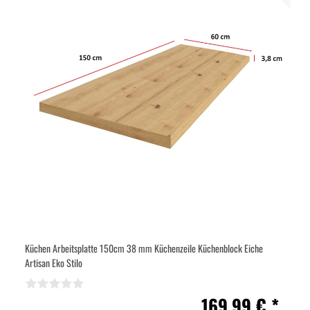
Küchen Arbeitsplatte 150cm 38 mm Küchenzeile Küchenblock Eiche
Artisan Eko Stilo
169,99 € *