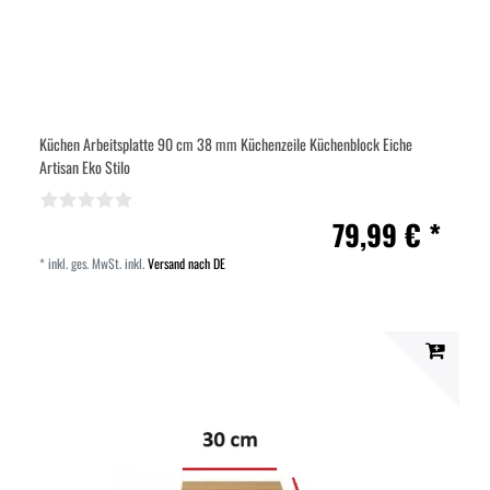
Küchen Arbeitsplatte 90 cm 38 mm Küchenzeile Küchenblock Eiche
Artisan Eko Stilo
79,99 € *
*
inkl. ges. MwSt.
inkl.
Versand nach DE