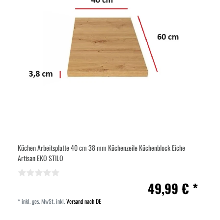
Küchen Arbeitsplatte 40 cm 38 mm Küchenzeile Küchenblock Eiche
Artisan EKO STILO
49,99 € *
*
inkl. ges. MwSt.
inkl.
Versand nach DE