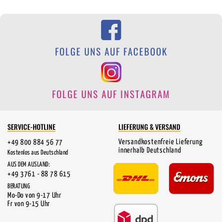
FOLGE UNS AUF FACEBOOK
FOLGE UNS AUF INSTAGRAM
SERVICE-HOTLINE
LIEFERUNG & VERSAND
Versandkostenfreie Lieferung
+49 800 884 56 77
innerhalb Deutschland
Kostenlos aus Deutschland
AUS DEM AUSLAND:
+49 3761 - 88 78 615
BERATUNG
Mo-Do von 9-17 Uhr
Fr von 9-15 Uhr