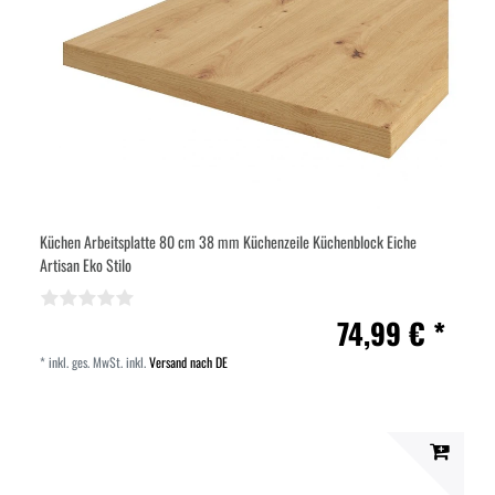
Küchen Arbeitsplatte 80 cm 38 mm Küchenzeile Küchenblock Eiche
Artisan Eko Stilo
74,99 € *
*
inkl. ges. MwSt.
inkl.
Versand nach DE