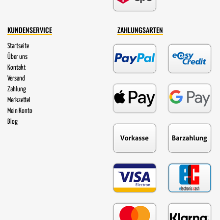
KUNDENSERVICE
ZAHLUNGSARTEN
Startseite
Über uns
Kontakt
Versand
Zahlung
Merkzettel
Mein Konto
Blog