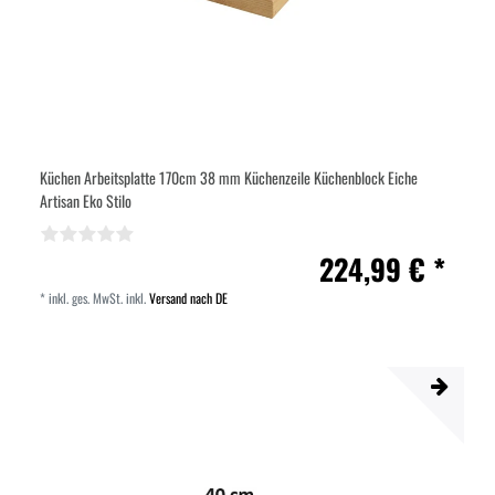
Küchen Arbeitsplatte 170cm 38 mm Küchenzeile Küchenblock Eiche
Artisan Eko Stilo
224,99 € *
*
inkl. ges. MwSt.
inkl.
Versand nach DE