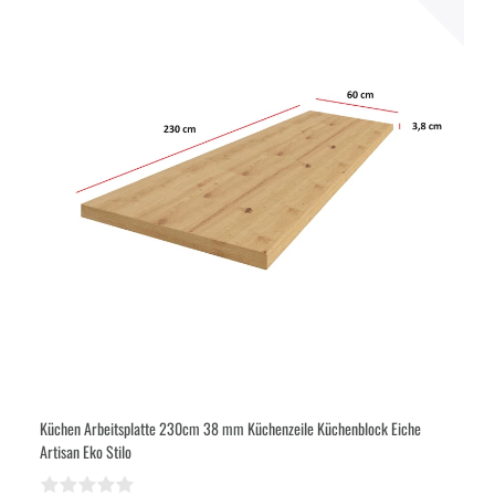
Küchen Arbeitsplatte 230cm 38 mm Küchenzeile Küchenblock Eiche
Artisan Eko Stilo