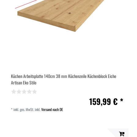
Küchen Arbeitsplatte 140cm 38 mm Küchenzeile Küchenblock Eiche
Artisan Eko Stilo
159,99 € *
*
inkl. ges. MwSt.
inkl.
Versand nach DE