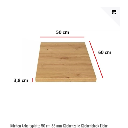
Küchen Arbeitsplatte 50 cm 38 mm Küchenzeile Küchenblock Eiche