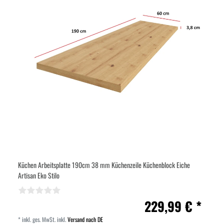
Küchen Arbeitsplatte 190cm 38 mm Küchenzeile Küchenblock Eiche
Artisan Eko Stilo
229,99 € *
*
inkl. ges. MwSt.
inkl.
Versand nach DE