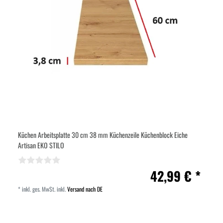
Küchen Arbeitsplatte 30 cm 38 mm Küchenzeile Küchenblock Eiche
Artisan EKO STILO
42,99 € *
*
inkl. ges. MwSt.
inkl.
Versand nach DE