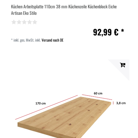
Küchen Arbeitsplatte 110cm 38 mm Küchenzeile Küchenblock Eiche
Artisan Eko Stilo
92,99 € *
*
inkl. ges. MwSt.
inkl.
Versand nach DE