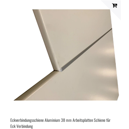
Eckverbindungsschiene Aluminium 38 mm Arbeitsplatten Schiene für
Eck Verbindung