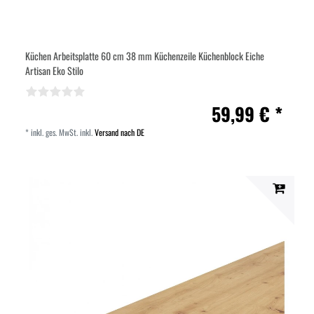
Küchen Arbeitsplatte 60 cm 38 mm Küchenzeile Küchenblock Eiche
Artisan Eko Stilo
59,99 € *
*
inkl. ges. MwSt.
inkl.
Versand nach DE