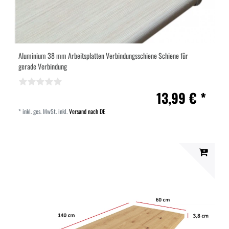
Aluminium 38 mm Arbeitsplatten Verbindungsschiene Schiene für
gerade Verbindung
13,99 € *
*
inkl. ges. MwSt.
inkl.
Versand nach DE