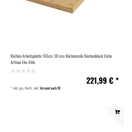
Küchen Arbeitsplatte 165cm 38 mm Küchenzeile Küchenblock Eiche
Artisan Eko Stilo
221,99 € *
*
inkl. ges. MwSt.
inkl.
Versand nach DE