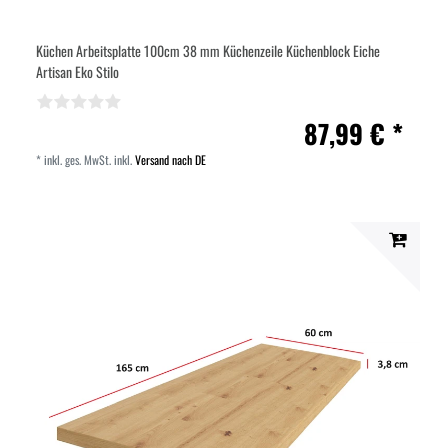
Küchen Arbeitsplatte 100cm 38 mm Küchenzeile Küchenblock Eiche
Artisan Eko Stilo
87,99 € *
*
inkl. ges. MwSt.
inkl.
Versand nach DE