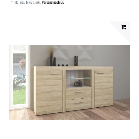
*
inkl. ges. MwSt.
inkl.
Versand nach DE