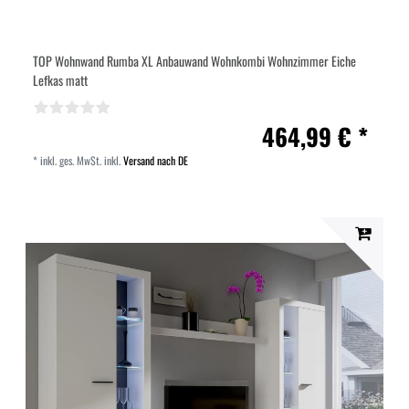
TOP Wohnwand Rumba XL Anbauwand Wohnkombi Wohnzimmer Eiche
Lefkas matt
464,99 € *
*
inkl. ges. MwSt.
inkl.
Versand nach DE