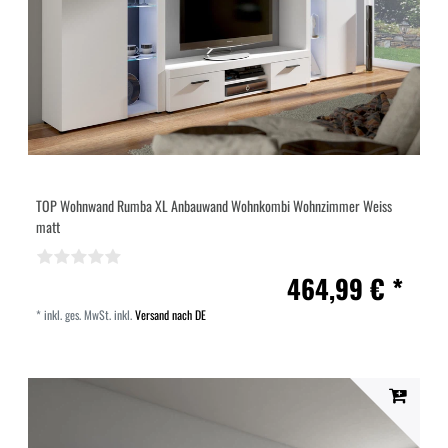
TOP Wohnwand Rumba XL Anbauwand Wohnkombi Wohnzimmer Weiss
matt
464,99 € *
*
inkl. ges. MwSt.
inkl.
Versand nach DE