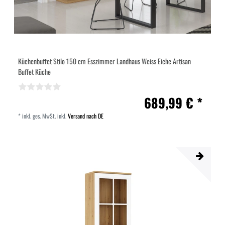
Küchenbuffet Stilo 150 cm Esszimmer Landhaus Weiss Eiche Artisan
Buffet Küche
689,99 € *
*
inkl. ges. MwSt.
inkl.
Versand nach DE