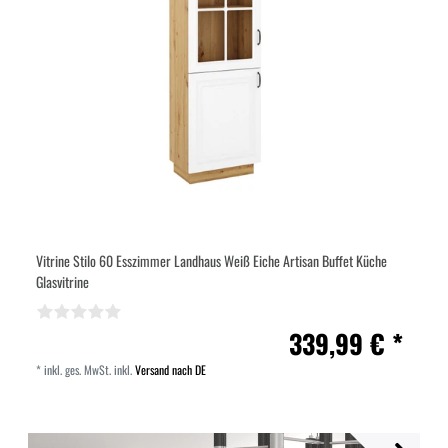
Vitrine Stilo 60 Esszimmer Landhaus Weiß Eiche Artisan Buffet Küche
Glasvitrine
339,99 € *
*
inkl. ges. MwSt.
inkl.
Versand nach DE