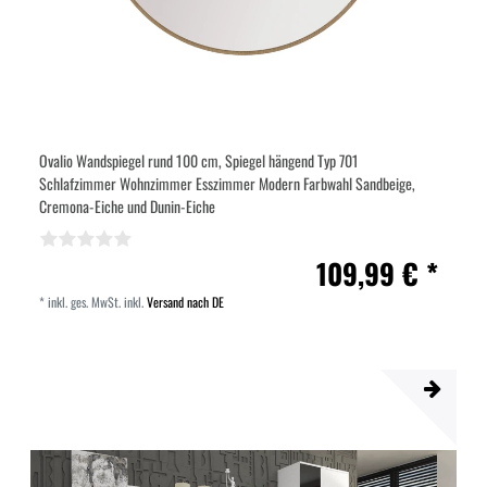
Ovalio Wandspiegel rund 100 cm, Spiegel hängend Typ 701
Schlafzimmer Wohnzimmer Esszimmer Modern Farbwahl Sandbeige,
Cremona-Eiche und Dunin-Eiche
109,99 € *
*
inkl. ges. MwSt.
inkl.
Versand nach DE