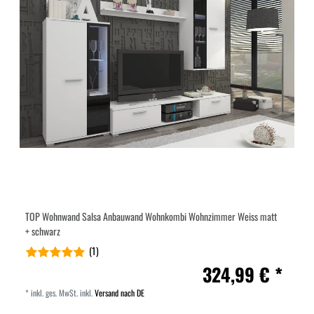
TOP Wohnwand Salsa Anbauwand Wohnkombi Wohnzimmer Weiss matt
+ schwarz
(1)
324,99 € *
*
inkl. ges. MwSt.
inkl.
Versand nach DE