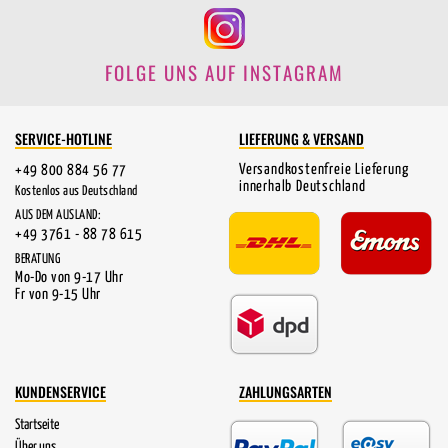
FOLGE UNS AUF INSTAGRAM
SERVICE-HOTLINE
LIEFERUNG & VERSAND
Versandkostenfreie Lieferung
+49 800 884 56 77
innerhalb Deutschland
Kostenlos aus Deutschland
AUS DEM AUSLAND:
+49 3761 - 88 78 615
BERATUNG
Mo-Do von 9-17 Uhr
Fr von 9-15 Uhr
KUNDENSERVICE
ZAHLUNGSARTEN
Startseite
Über uns