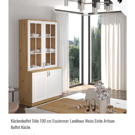
Küchenbuffet Stilo 100 cm Esszimmer Landhaus Weiss Eiche Artisan
Buffet Küche