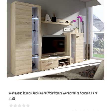
Wohnwand Rumba Anbauwand Wohnkombi Wohnzimmer Sonoma Eiche
matt