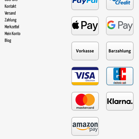
Kontakt
Versand
Zahlung
Merkzettel
Mein Konto
Blog