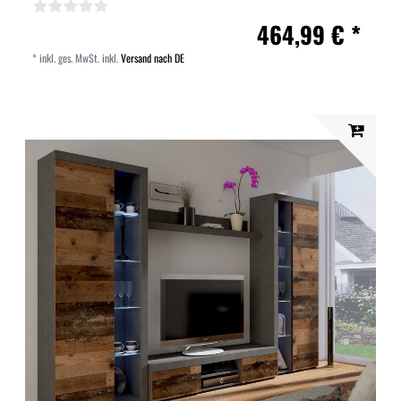
464,99 € *
*
inkl. ges. MwSt.
inkl.
Versand nach DE