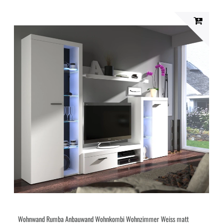
Wohnwand Rumba Anbauwand Wohnkombi Wohnzimmer Weiss matt