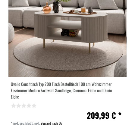
Ovalio Couchtisch Typ 200 Tisch Bestelltisch 100 cm Wohnzimmer
Esszimmer Modern Farbwahl Sandbeige, Cremona-Eiche und Dunin-
Eiche
209,99 € *
*
inkl. ges. MwSt.
inkl.
Versand nach DE