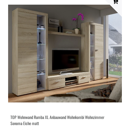
TOP Wohnwand Rumba XL Anbauwand Wohnkombi Wohnzimmer
Sonoma Eiche matt