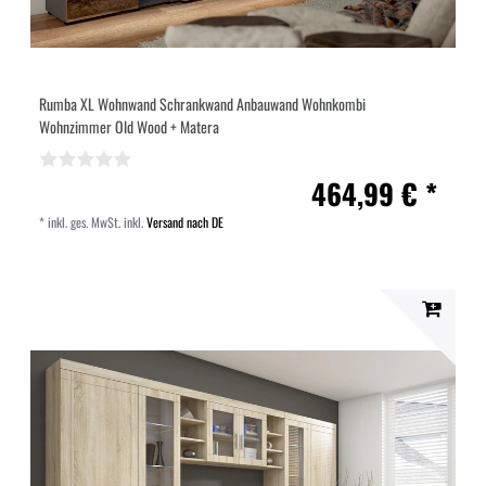
Rumba XL Wohnwand Schrankwand Anbauwand Wohnkombi
Wohnzimmer Old Wood + Matera
464,99 € *
*
inkl. ges. MwSt.
inkl.
Versand nach DE