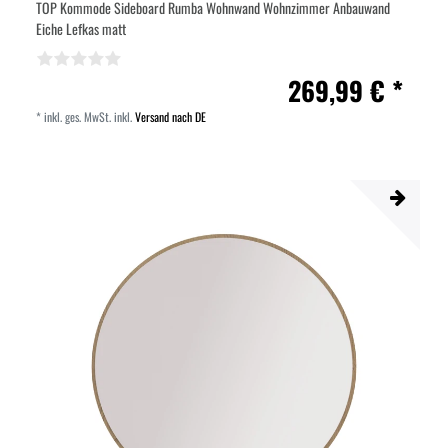
TOP Kommode Sideboard Rumba Wohnwand Wohnzimmer Anbauwand
Eiche Lefkas matt
269,99 € *
*
inkl. ges. MwSt.
inkl.
Versand nach DE