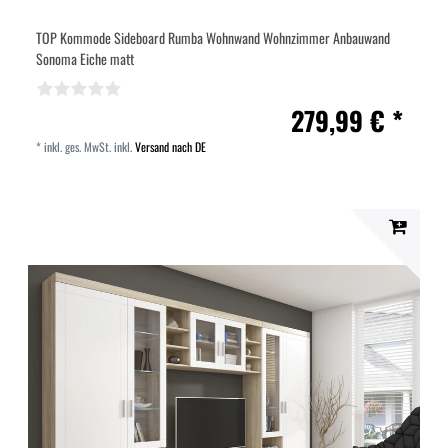
TOP Kommode Sideboard Rumba Wohnwand Wohnzimmer Anbauwand
Sonoma Eiche matt
279,99 € *
*
inkl. ges. MwSt.
inkl.
Versand nach DE