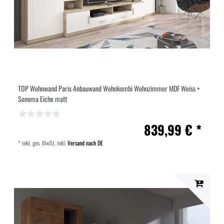
TOP Wohnwand Paris Anbauwand Wohnkombi Wohnzimmer MDF Weiss +
Sonoma Eiche matt
839,99 € *
*
inkl. ges. MwSt.
inkl.
Versand nach DE