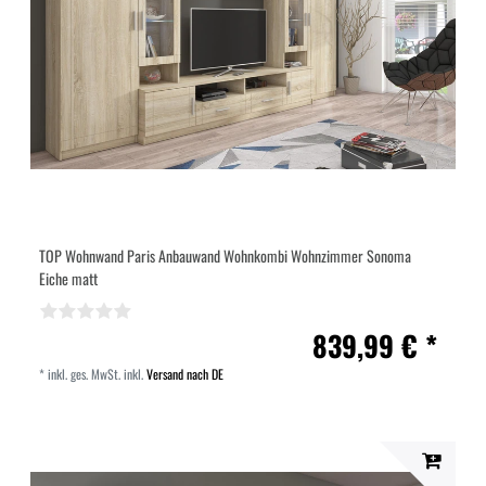
TOP Wohnwand Paris Anbauwand Wohnkombi Wohnzimmer Sonoma
Eiche matt
839,99 € *
*
inkl. ges. MwSt.
inkl.
Versand nach DE