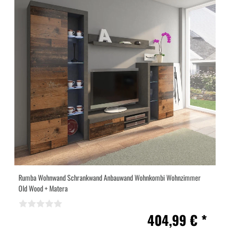
Rumba Wohnwand Schrankwand Anbauwand Wohnkombi Wohnzimmer
Old Wood + Matera
404,99 € *